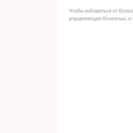
Чтобы избавиться от боле
управляющие болезнью, и 