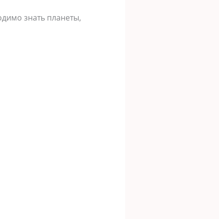
димо знать планеты,