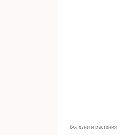
Болезни и растения