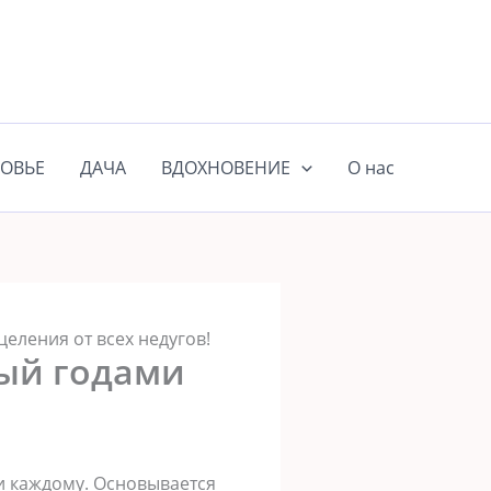
ОВЬЕ
ДАЧА
ВДОХНОВЕНИЕ
О нас
еления от всех недугов!
ный годами
и каждому. Основывается