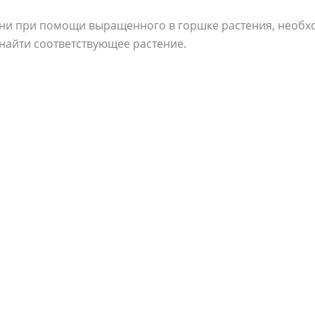
зни при помощи выращенного в горшке растения, необхо
найти соответствующее растение.