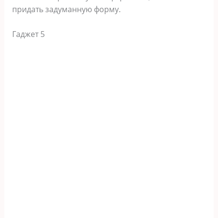
придать задуманную форму.
Гаджет 5