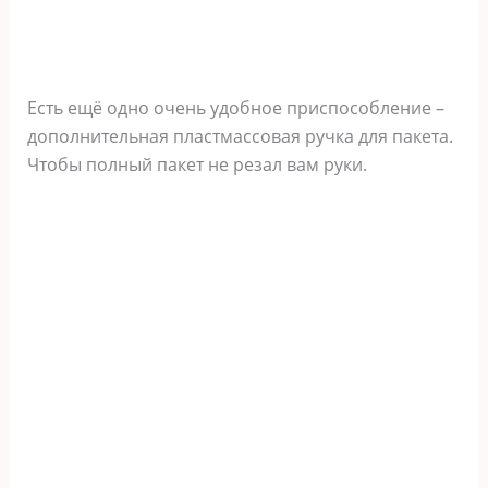
Есть ещё одно очень удобное приспособление –
дополнительная пластмассовая ручка для пакета.
Чтобы полный пакет не резал вам руки.