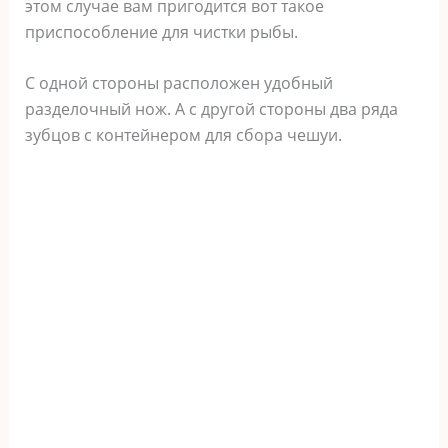
этом случае вам пригодится вот такое
приспособление для чистки рыбы.
С одной стороны расположен удобный
разделочный нож. А с другой стороны два ряда
зубцов с контейнером для сбора чешуи.