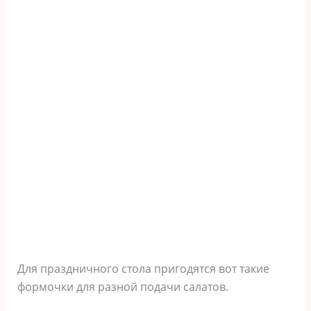
Для праздничного стола пригодятся вот такие
формочки для разной подачи салатов.