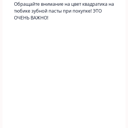
Обращайте внимание на цвет квадратика на
тюбике зубной пасты при покупке! ЭТО
ОЧЕНЬ ВАЖНО!