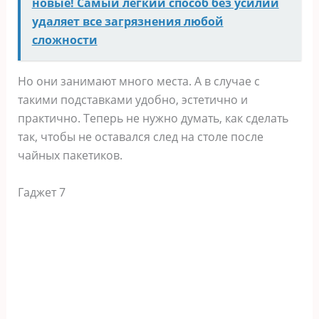
новые! Самый лёгкий способ без усилий
удаляет все загрязнения любой
сложности
Но они занимают много места. А в случае с
такими подставками удобно, эстетично и
практично. Теперь не нужно думать, как сделать
так, чтобы не оставался след на столе после
чайных пакетиков.
Гаджет 7