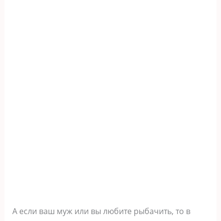
А если ваш муж или вы любите рыбачить, то в