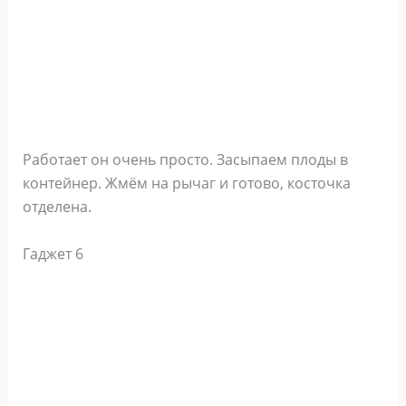
Работает он очень просто. Засыпаем плоды в
контейнер. Жмём на рычаг и готово, косточка
отделена.
Гаджет 6