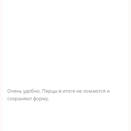
Очень удобно. Перцы в итоге не ломаются и
сохраняют форму.