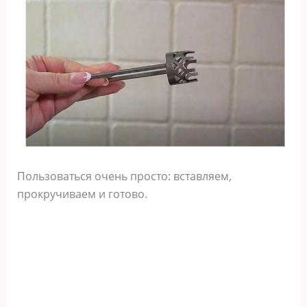
Пользоваться очень просто: вставляем,
прокручиваем и готово.