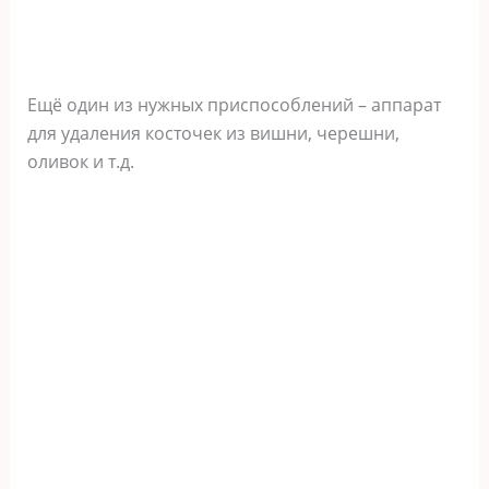
Ещё один из нужных приспособлений – аппарат
для удаления косточек из вишни, черешни,
оливок и т.д.