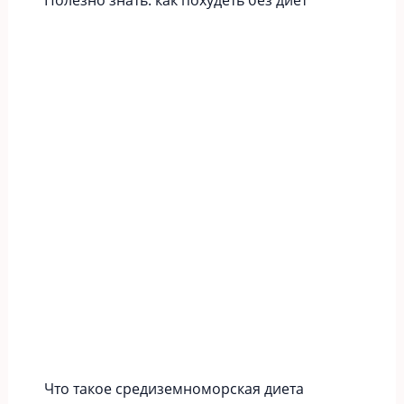
Что такое средиземноморская диета