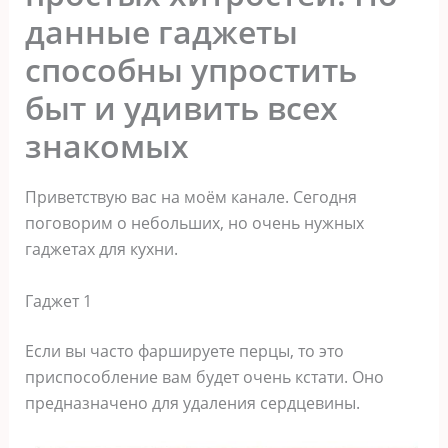
данные гаджеты
способны упростить
быт и удивить всех
знакомых
Приветствую вас на моём канале. Сегодня
поговорим о небольших, но очень нужных
гаджетах для кухни.
Гаджет 1
Если вы часто фаршируете перцы, то это
приспособление вам будет очень кстати. Оно
предназначено для удаления сердцевины.