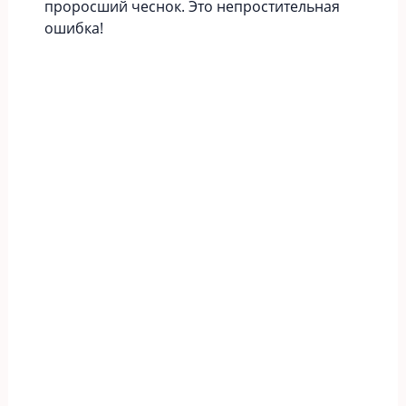
проросший чеснок. Это непростительная
ошибка!