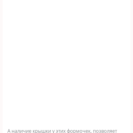
А наличие крышки у этих формочек, позволяет