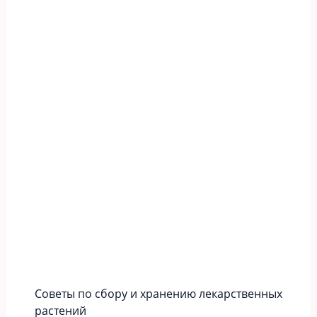
Советы по сбору и хранению лекарственных
растений