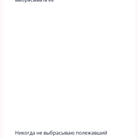
Никогда не выбрасываю полежавший