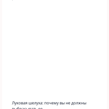
Луковая шелуха: почему вы не должны
выбрасывать ее