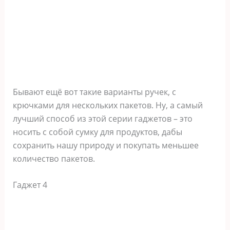
Бывают ещё вот такие варианты ручек, с
крючками для нескольких пакетов. Ну, а самый
лучший способ из этой серии гаджетов – это
носить с собой сумку для продуктов, дабы
сохранить нашу природу и покупать меньшее
количество пакетов.
Гаджет 4