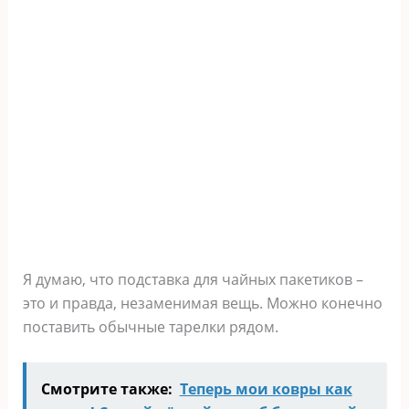
Я думаю, что подставка для чайных пакетиков –
это и правда, незаменимая вещь. Можно конечно
поставить обычные тарелки рядом.
Смотрите также:
Теперь мои ковры как