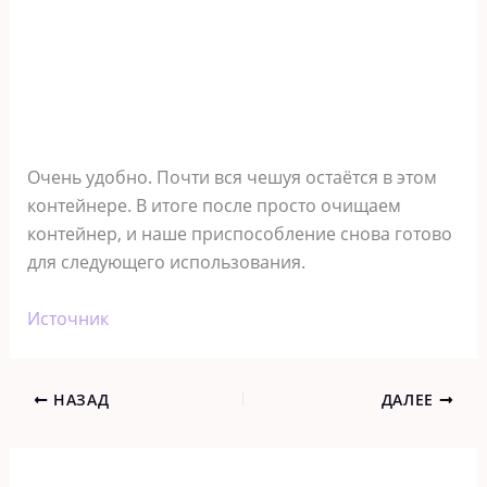
Очень удобно. Почти вся чешуя остаётся в этом
контейнере. В итоге после просто очищаем
контейнер, и наше приспособление снова готово
для следующего использования.
Источник
НАЗАД
ДАЛЕЕ