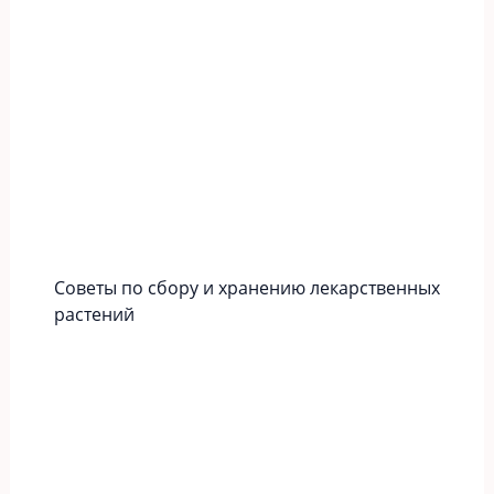
Советы по сбору и хранению лекарственных
растений