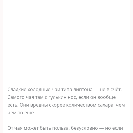
Сладкие холодные чаи типа липтона — не в счёт.
Самого чая там с гулькин нос, если он вообще
есть. Они вредны скорее количеством сахара, чем
чем-то ещё.
От чая может быть польза, безусловно — но если