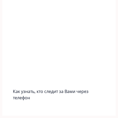
Как узнать, кто следит за Вами через
телефон