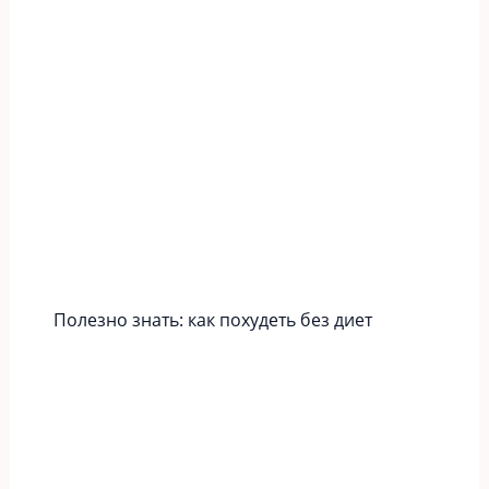
Полезно знать: как похудеть без диет