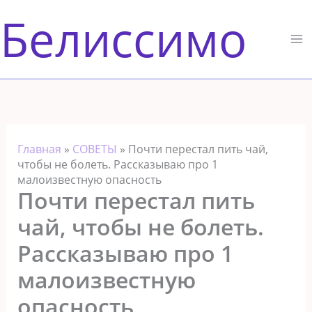
Перейти
Белиссимо
к
содержимому
Главная
»
СОВЕТЫ
»
Почти перестал пить чай,
чтобы не болеть. Рассказываю про 1
малоизвестную опасность
Почти перестал пить
чай, чтобы не болеть.
Рассказываю про 1
малоизвестную
опасность