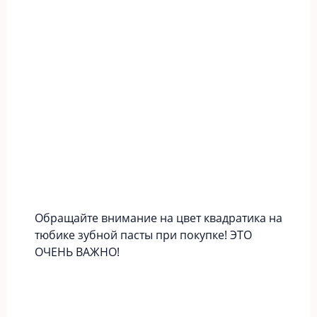
Обращайте внимание на цвет квадратика на
тюбике зубной пасты при покупке! ЭТО
ОЧЕНЬ ВАЖНО!