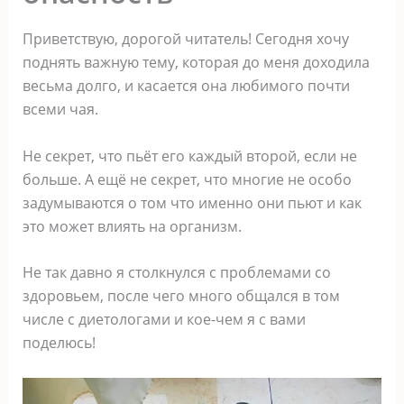
Приветствую, дорогой читатель! Сегодня хочу
поднять важную тему, которая до меня доходила
весьма долго, и касается она любимого почти
всеми чая.
Не секрет, что пьёт его каждый второй, если не
больше. А ещё не секрет, что многие не особо
задумываются о том что именно они пьют и как
это может влиять на организм.
Не так давно я столкнулся с проблемами со
здоровьем, после чего много общался в том
числе с диетологами и кое-чем я с вами
поделюсь!