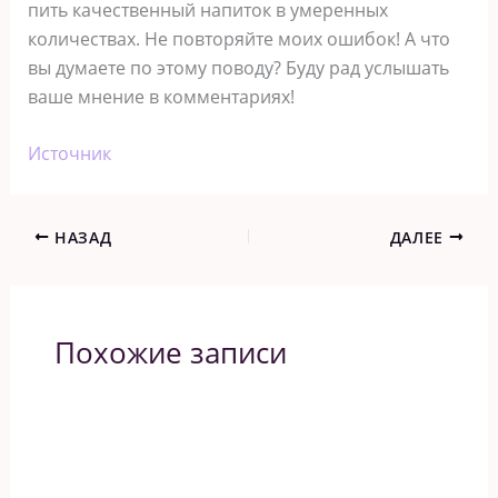
пить качественный напиток в умеренных
количествах. Не повторяйте моих ошибок! А что
вы думаете по этому поводу? Буду рад услышать
ваше мнение в комментариях!
Источник
НАЗАД
ДАЛЕЕ
Похожие записи