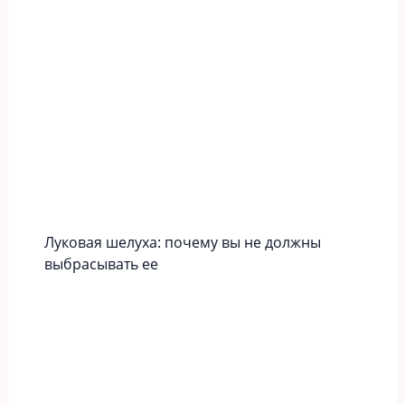
Луковая шелуха: почему вы не должны
выбрасывать ее