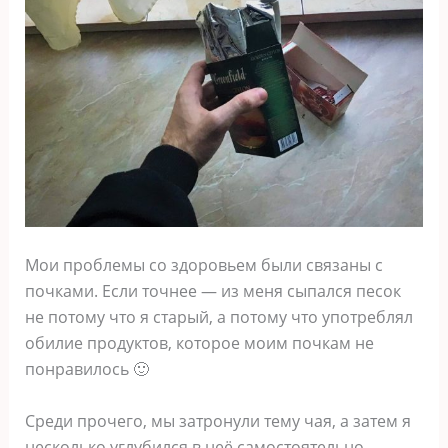
Мои проблемы со здоровьем были связаны с
почками. Если точнее — из меня сыпался песок
не потому что я старый, а потому что употреблял
обилие продуктов, которое моим почкам не
понравилось 🙂
Среди прочего, мы затронули тему чая, а затем я
несколько углубился в неё самостоятельно.