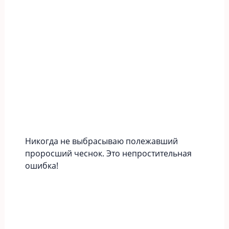
Никогда не выбрасываю полежавший
проросший чеснок. Это непростительная
ошибка!