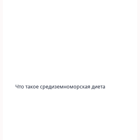
Что такое средиземноморская диета