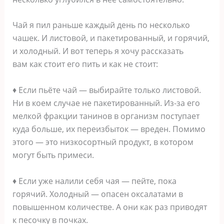
Чай я пил раньше каждый день по несколько
чашек. И листовой, и пакетированный, и горячий,
и холодный. И вот теперь я хочу рассказать
вам как стоит его пить и как не стоит:
♦ Если пьёте чай — выбирайте только листовой.
Ни в коем случае не пакетированный. Из-за его
мелкой фракции танинов в организм поступает
куда больше, их переизбыток — вреден. Помимо
этого — это низкосортный продукт, в котором
могут быть примеси.
♦ Если уже налили себя чая — пейте, пока
горячий. Холодный — опасен оксалатами в
повышенном количестве. А они как раз приводят
к песочку в почках.