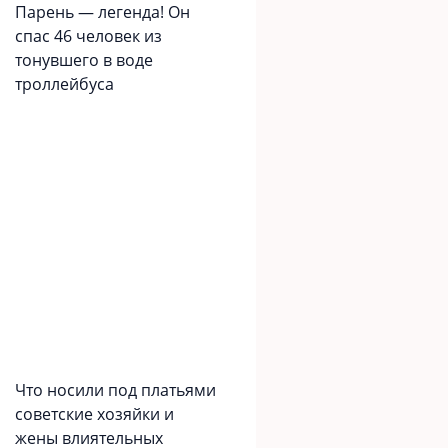
Парень — легенда! Он
спас 46 человек из
тонувшего в воде
троллейбуса
Что носили под платьями
советские хозяйки и
жены влиятельных