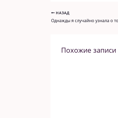
НАЗАД
Похожие записи