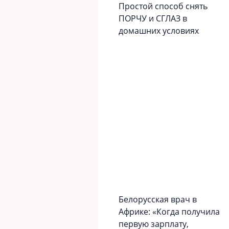
Простой способ снять
ПОРЧУ и СГЛАЗ в
домашних условиях
Белорусская врач в
Африке: «Когда получила
первую зарплату,