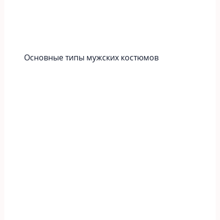
Основные типы мужских костюмов