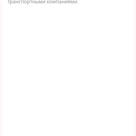
транспортными компаниями.