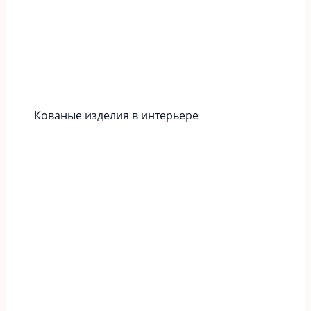
Кованые изделия в интерьере