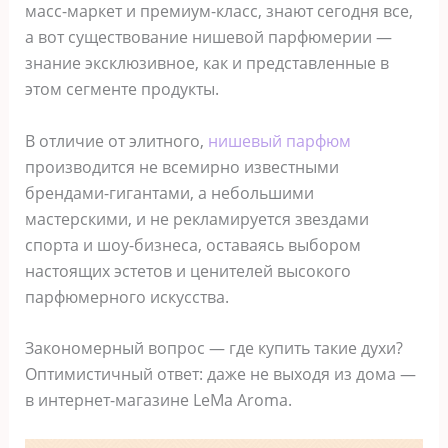
масс-маркет и премиум-класс, знают сегодня все,
а вот существование нишевой парфюмерии —
знание эксклюзивное, как и представленные в
этом сегменте продукты.
В отличие от элитного,
нишевый парфюм
производится не всемирно известными
брендами-гигантами, а небольшими
мастерскими, и не рекламируется звездами
спорта и шоу-бизнеса, оставаясь выбором
настоящих эстетов и ценителей высокого
парфюмерного искусства.
Закономерный вопрос — где купить такие духи?
Оптимистичный ответ: даже не выходя из дома —
в интернет-магазине LeMa Aroma.