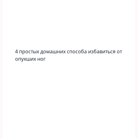
4 простых домашних способа избавиться от
опухших ног