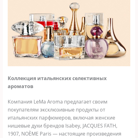
Коллекция итальянских селективных
ароматов
Компания LeMa Aroma предлагает своим
покупателям эксклюзивные продукты от
итальянских парфюмеров, включая женские
нишевые духи брендов Isabey, JACQUES FATH,
1907, NOÈME Paris — настоящие произведения