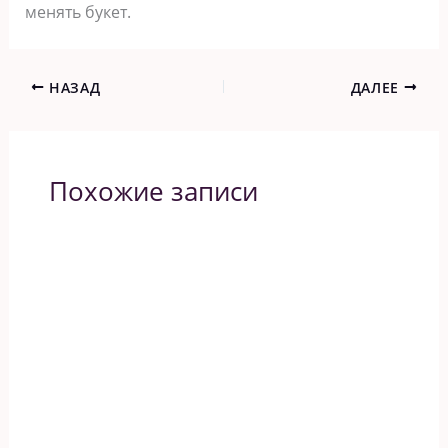
менять букет.
НАЗАД
ДАЛЕЕ
Похожие записи