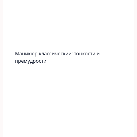
Маникюр классический: тонкости и
премудрости