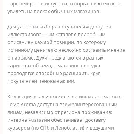
парфюмерного искусства, которые невозможно
увидеть на полках обычных магазинов.
Для удобства выбора покупателям доступен
иллюстрированный каталог с подробным
описанием каждой позиции, по которому
истинному ценителю несложно составить мнение
о парфюме. Духи предлагаются в разных
вариантах объема, в магазине нередко
проводятся способные расширить круг
покупателей ценовые акции.
Коллекция итальянских селективных ароматов от
LeMa Aroma доступна всем заинтересованным
лицам, независимо от региона проживания:
интернет-магазин обеспечивает доставку
курьером (по СПб и Ленобласти) и ведущими