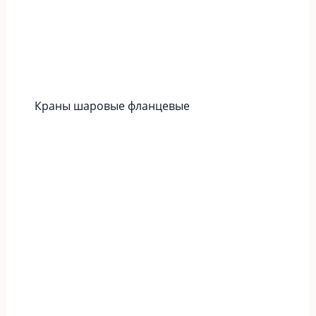
Краны шаровые фланцевые