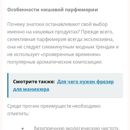
Особенности нишевой парфюмерии
Почему знатоки останавливают свой выбор
именно на нишевых продуктах? Прежде всего,
селективная парфюмерия всегда эксклюзивна,
она не следует сиюминутным модным трендам и
не использует «проверенные временем»
популярные ароматические композиции.
Смотрите также:
Для чего нужен фрезер
для маникюра
Среди прочих преимуществ необходимо
отметить:
безупречную экологическую чистоту,