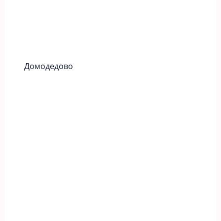
Домодедово