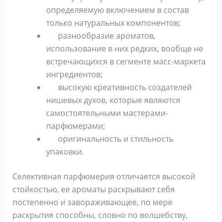
определяемую включением в состав
только натуральных компонентов;
разнообразие ароматов,
использование в них редких, вообще не
встречающихся в сегменте масс-маркета
ингредиентов;
высокую креативность создателей
нишевых духов, которые являются
самостоятельными мастерами-
парфюмерами;
оригинальность и стильность
упаковки.
Селективная парфюмерия отличается высокой
стойкостью, ее ароматы раскрывают себя
постепенно и завораживающее, по мере
раскрытия способны, словно по волшебству,