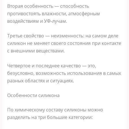
Вторая особенность — способность
противостоять влажности, атмосферным
воздействиям и УФ-лучам.
Третье свойство — неизменность: на самом деле
силикон не меняет своего состояния при контакте
с внешними веществами.
Четвертое и последнее качество — это,
безусловно, возможность использования в самых
разных областях и ситуациях.
Особенности силикона
По химическому составу силиконы можно
разделить на три большие категории: