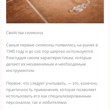
Свойства силикона
Самые первые силиконы появились на рынке в
1940 году и до сих пор широко используются
благодаря своим характеристикам, которые
делают их незаменимым и необходимым
инструментом.
Первое, что следует учитывать, — это, конечно,
практичность применения, которая позволяет
использовать его как специализированным
персоналом, так и любителями.