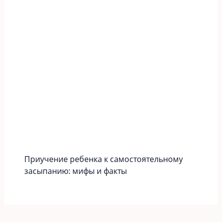
Приучение ребенка к самостоятельному
засыпанию: мифы и факты