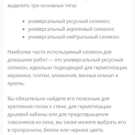
выделить три основных типа:
универсальный уксусный силикон;
универсальный акриловый силикон;
универсальный нейтральный силикон.
Наиболее часто используемый силикон для
домашних работ — это универсальный уксусный
силикон, идеально подходящий для герметизации
керамики, плитки, алюминия, ванных комнат и
кухонь.
Вы обязательно найдете его полезным для
крепления полок к стене, для герметизации
душевой кабины или для предотвращения
сквозняков из окна, вы также можете выбрать его
в прозрачном, белом или черном цвете.