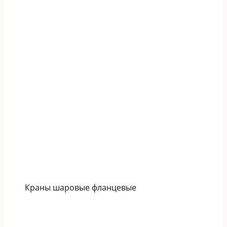
Краны шаровые фланцевые