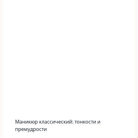
Маникюр классический: тонкости и
премудрости