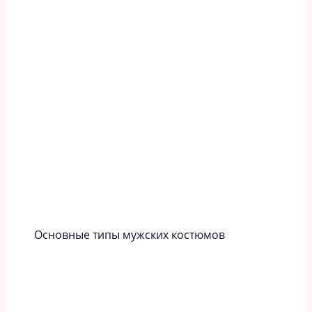
Основные типы мужских костюмов