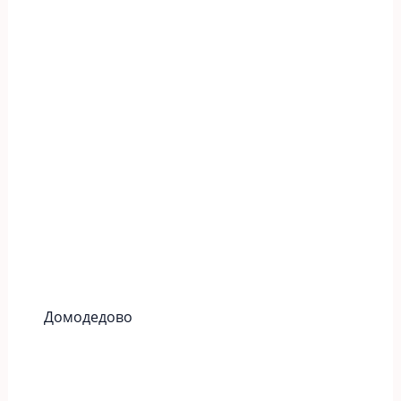
Домодедово