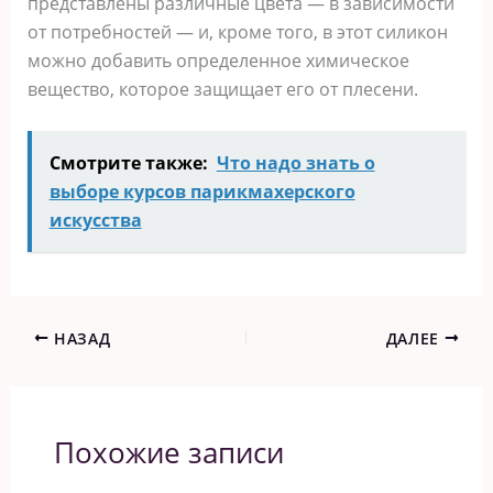
представлены различные цвета — в зависимости
от потребностей — и, кроме того, в этот силикон
можно добавить определенное химическое
вещество, которое защищает его от плесени.
Смотрите также:
Что надо знать о
выборе курсов парикмахерского
искусства
НАЗАД
ДАЛЕЕ
Похожие записи