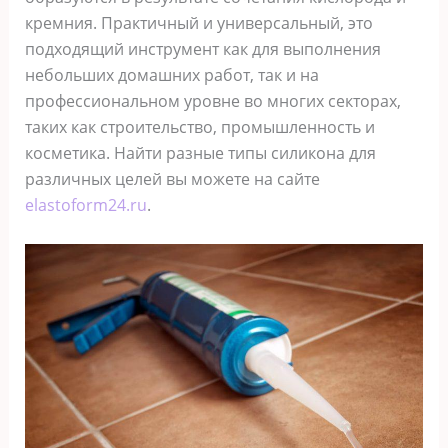
кремния. Практичный и универсальный, это
подходящий инструмент как для выполнения
небольших домашних работ, так и на
профессиональном уровне во многих секторах,
таких как строительство, промышленность и
косметика. Найти разные типы силикона для
различных целей вы можете на сайте
elastoform24.ru
.