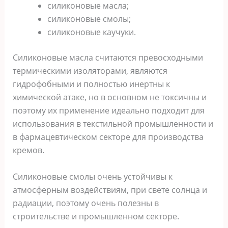
силиконовые масла;
силиконовые смолы;
силиконовые каучуки.
Силиконовые масла считаются превосходными
термическими изоляторами, являются
гидрофобными и полностью инертны к
химической атаке, но в основном не токсичны и
поэтому их применение идеально подходит для
использования в текстильной промышленности и
в фармацевтическом секторе для производства
кремов.
Силиконовые смолы очень устойчивы к
атмосферным воздействиям, при свете солнца и
радиации, поэтому очень полезны в
строительстве и промышленном секторе.