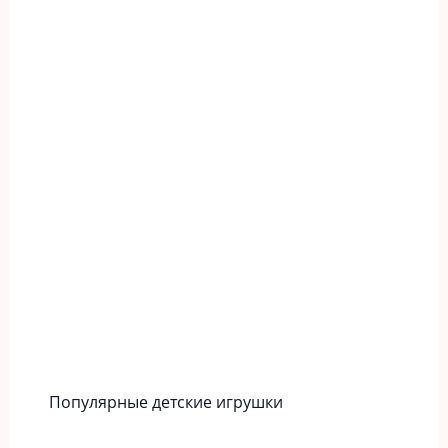
Популярные детские игрушки