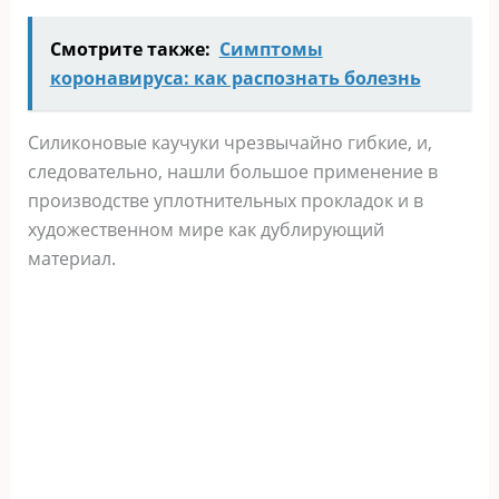
Смотрите также:
Симптомы
коронавируса: как распознать болезнь
Силиконовые каучуки чрезвычайно гибкие, и,
следовательно, нашли большое применение в
производстве уплотнительных прокладок и в
художественном мире как дублирующий
материал.