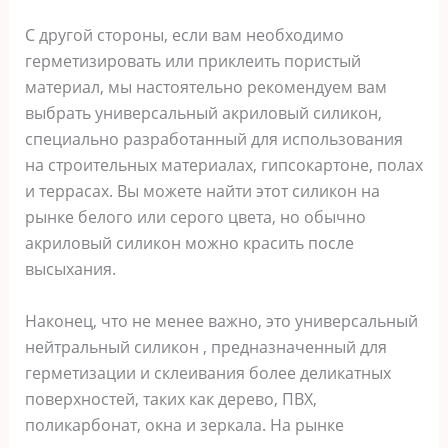
С другой стороны, если вам необходимо
герметизировать или приклеить пористый
материал, мы настоятельно рекомендуем вам
выбрать универсальный акриловый силикон,
специально разработанный для использования
на строительных материалах, гипсокартоне, полах
и террасах. Вы можете найти этот силикон на
рынке белого или серого цвета, но обычно
акриловый силикон можно красить после
высыхания.
Наконец, что не менее важно, это универсальный
нейтральный силикон , предназначенный для
герметизации и склеивания более деликатных
поверхностей, таких как дерево, ПВХ,
поликарбонат, окна и зеркала. На рынке