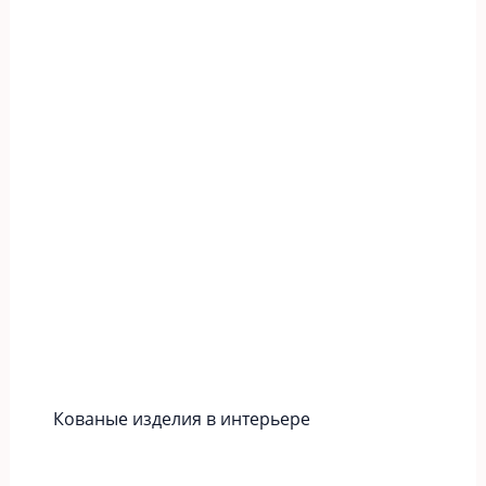
Кованые изделия в интерьере