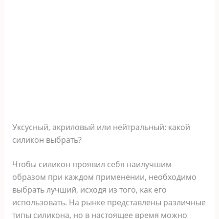
Уксусный, акриловый или нейтральный: какой
силикон выбрать?
Чтобы силикон проявил себя наилучшим
образом при каждом применении, необходимо
выбрать лучший, исходя из того, как его
использовать. На рынке представлены различные
типы силикона, но в настоящее время можно