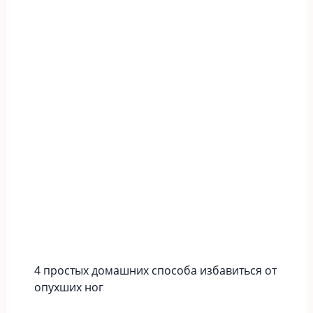
4 простых домашних способа избавиться от
опухших ног