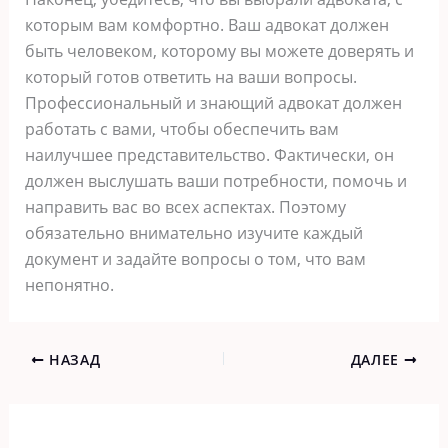
которым вам комфортно. Ваш адвокат должен
быть человеком, которому вы можете доверять и
который готов ответить на ваши вопросы.
Профессиональный и знающий адвокат должен
работать с вами, чтобы обеспечить вам
наилучшее представительство. Фактически, он
должен выслушать ваши потребности, помочь и
направить вас во всех аспектах. Поэтому
обязательно внимательно изучите каждый
документ и задайте вопросы о том, что вам
непонятно.
НАЗАД
ДАЛЕЕ