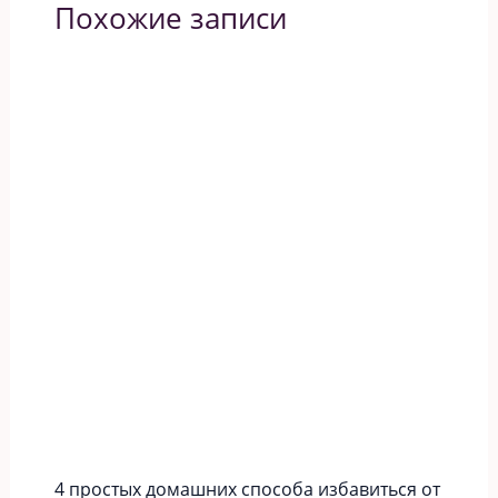
Похожие записи
4 простых домашних способа избавиться от