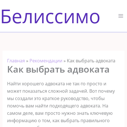
Перейти
Белиссимо
к
содержимому
Главная
»
Рекомендации
»
Как выбрать адвоката
Как выбрать адвоката
Найти хорошего адвоката не так-то просто и
может показаться сложной задачей. Вот почему
мы создали это краткое руководство, чтобы
помочь вам найти подходящего адвоката. На
самом деле, вам просто нужно знать ключевую
информацию о том, как выбрать правильного