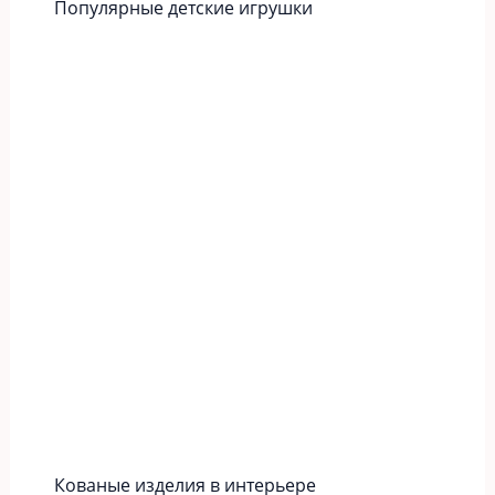
Популярные детские игрушки
Кованые изделия в интерьере