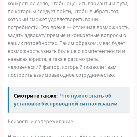
конкретное дело, чтобы оценить варианты и пути,
по которым следует пойти, чтобы выбрать тот,
который сможет удовлетворить ваши
потребности. Это время — отличная возможность
задать адвокату прямые и конкретные вопросы о
ваших потребностях. Таким образом, у вас будет
возможность узнать больше о компетентности и
навыках юриста, а также рассмотреть
человеческий фактор, который позволит вам
построить взаимовыгодное сотрудничество.
Смотрите также:
Что нужно знать об
установке беспроводной сигнализации
Близость и сопереживание
Наконец, убедитесь, что вы выбрали адвоката, с