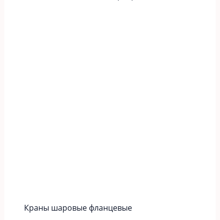
Краны шаровые фланцевые