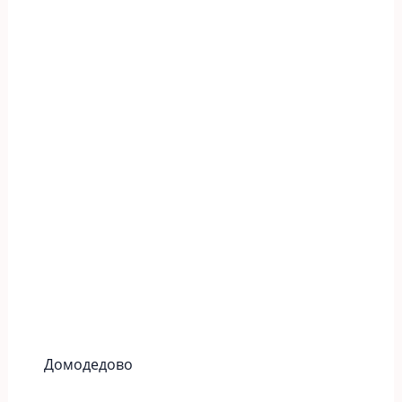
Домодедово