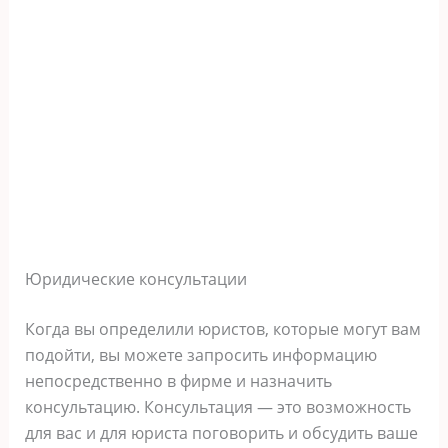
Юридические консультации
Когда вы определили юристов, которые могут вам
подойти, вы можете запросить информацию
непосредственно в фирме и назначить
консультацию. Консультация — это возможность
для вас и для юриста поговорить и обсудить ваше