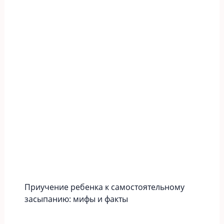
Приучение ребенка к самостоятельному
засыпанию: мифы и факты