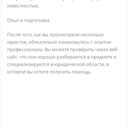
известностью.
Опыт и подготовка
После того, как вы просмотрели несколько
юристов, обязательно ознакомьтесь с опытом
профессионала. Вы можете проверить через веб-
сайт, что они хорошо разбираются в предмете и
специализируются в юридической области, в
которой вы хотите получить помощь.