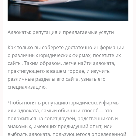
Адвокаты: репутация и предлагаемые услуги
Как только вы соберете достаточно информации
о различных юридических фирмах, посетите их
сайты. Таким образом, легче найти адвоката,
практикующего в вашем городе, и изучить
различные разделы его сайта, узнать его
специализацию.
Чтобы понять репутацию юридической фирмы
или адвоката, самый обычный способ— это
положиться на совет друзей, родственников и
знакомых, имеющих предыдущий опыт, или
выбрать адвоката, пользующегося определенной