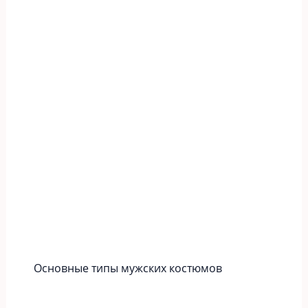
Основные типы мужских костюмов