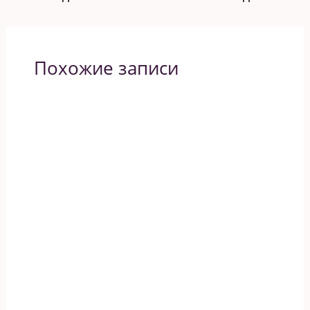
Похожие записи