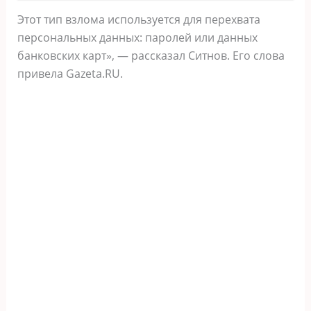
Этот тип взлома используется для перехвата
персональных данных: паролей или данных
банковских карт», — рассказал Ситнов. Его слова
привела Gazeta.RU.