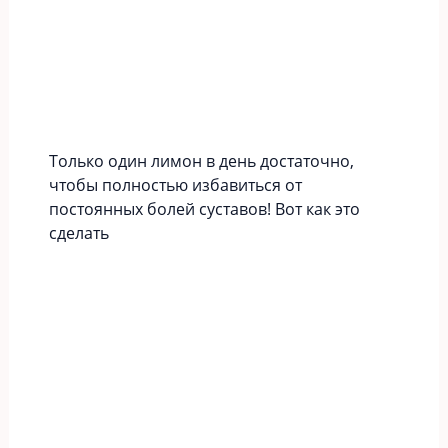
Только один лимон в день достаточно,
чтобы полностью избавиться от
постоянных болей суставов! Вот как это
сделать