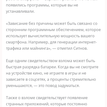
появились программы, которые вы не
устанавливали.
«Зависание без причины может быть связано со
сторонним программным обеспечением, которое
использует вычислительную мощность вашего
смартфона. Например, для генерации интернет-
трафика или майнинга», — отметил Ситнов.
Еще одним свидетельством взлома может быть
быстрая разрядка батареи. Когда вы не смотрите
на устройстве кино, не играете в игры и не
зависаете в соцсетях, а проценты стремительно
уменьшаются, — это повод задуматься.
Также о взломе свидетельствует появление
странных приложений, которые постоянно