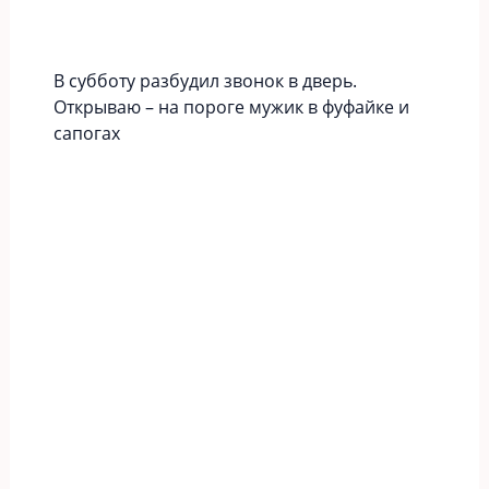
В субботу разбудил звонок в дверь.
Открываю – на пороге мужик в фуфайке и
сапогах