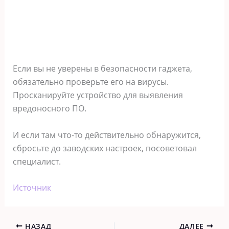
Если вы не уверены в безопасности гаджета,
обязательно проверьте его на вирусы.
Просканируйте устройство для выявления
вредоносного ПО.
И если там что-то действительно обнаружится,
сбросьте до заводских настроек, посоветовал
специалист.
Источник
НАЗАД
ДАЛЕЕ