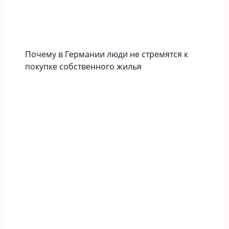
Почему в Германии люди не стремятся к
покупке собственного жилья