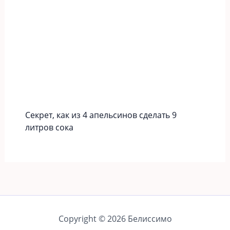
​Секрет, как из 4 апельсинов сделать 9
литров сока
Copyright © 2026 Белиссимо