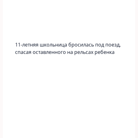
11-летняя школьница бросилась под поезд,
спасая оставленного на рельсах ребенка