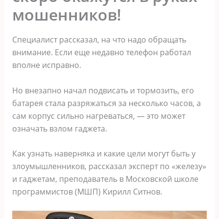
мошенников!
Специалист рассказал, на что надо обращать
внимание. Если еще недавно телефон работал
вполне исправно.
Но внезапно начал подвисать и тормозить, его
батарея стала разряжаться за несколько часов, а
сам корпус сильно нагреваться, — это может
означать взлом гаджета.
Как узнать наверняка и какие цели могут быть у
злоумышленников, рассказал эксперт по «железу»
и гаджетам, преподаватель в Московской школе
программистов (МШП) Кирилл Ситнов.