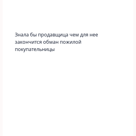
Знала бы продавщица чем для нее
закончится обман пожилой
покупательницы