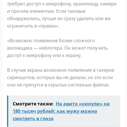
требуют доступ к микрофону, хранилищу, камере
и прочим элементам. Если таковые
обнаружились, лучше их сразу удалить или же
ограничить в «правах».
«Возможно появление более сложного
взломщика — кейлогера. Он может получить
доступ к микрофону или к экрану.
В случае экрана возможно появление в галерее
скриншотов, которых вы не делали, но это если
они не прячутся в скрытых системных файлах.
Смотрите также:
На авито «кинули» на
180 тысяч рублей: как мужу можно
смотреть в глаза