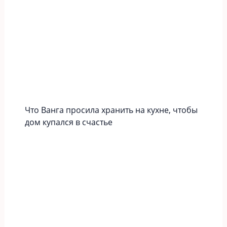
Что Ванга просила хранить на кухне, чтобы
дом купался в счастье