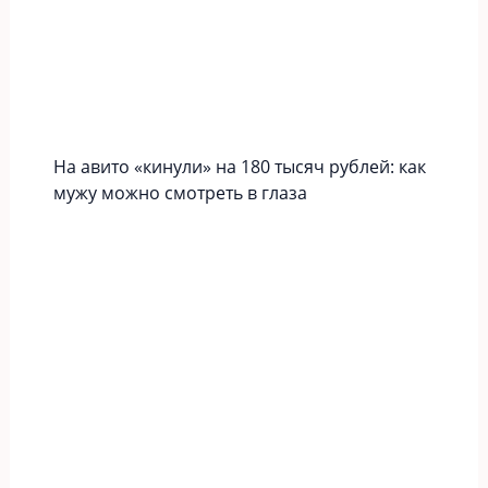
На авито «кинули» на 180 тысяч рублей: как
мужу можно смотреть в глаза