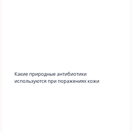
Какие природные антибиотики
используются при поражениях кожи