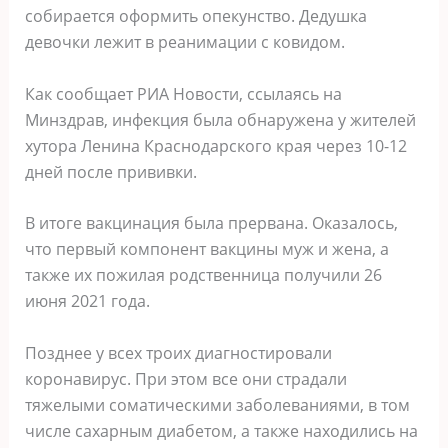
собирается оформить опекунство. Дедушка
девочки лежит в реанимации с ковидом.
Как сообщает РИА Новости, ссылаясь на
Минздрав, инфекция была обнаружена у жителей
хутора Ленина Краснодарского края через 10-12
дней после прививки.
В итоге вакцинация была прервана. Оказалось,
что первый компонент вакцины муж и жена, а
также их пожилая родственница получили 26
июня 2021 года.
Позднее у всех троих диагностировали
коронавирус. При этом все они страдали
тяжелыми соматическими заболеваниями, в том
числе сахарным диабетом, а также находились на