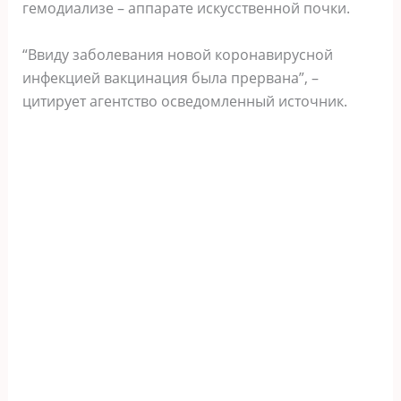
гемодиализе – аппарате искусственной почки.
“Ввиду заболевания новой коронавирусной
инфекцией вакцинация была прервана”, –
цитирует агентство осведомленный источник.