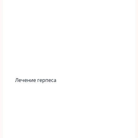
Лечение герпеса