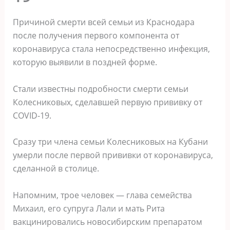
Причиной смерти всей семьи из Краснодара
после получения первого компонента от
коронавируса стала непосредственно инфекция,
которую выявили в поздней форме.
Стали известны подробности смерти семьи
Колесниковых, сделавшей первую прививку от
COVID-19.
Сразу три члена семьи Колесниковых на Кубани
умерли после первой прививки от коронавируса,
сделанной в столице.
Напомним, трое человек — глава семейства
Михаил, его супруга Лали и мать Рита
вакцинировались новосибирским препаратом