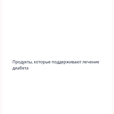
Продукты, которые поддерживают лечение
диабета