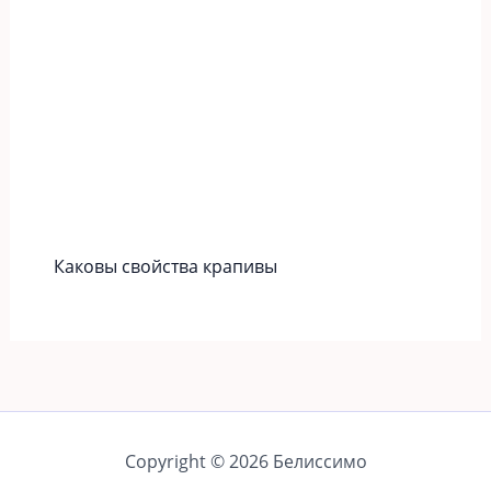
Каковы свойства крапивы
Copyright © 2026 Белиссимо