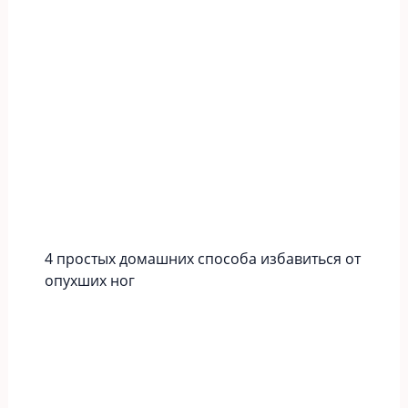
4 простых домашних способа избавиться от
опухших ног