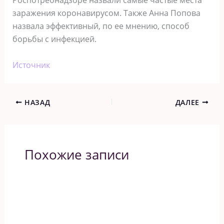
Роспотребнадзоре назвали самые частые места
заражения коронавирусом. Также Анна Попова
назвала эффективный, по ее мнению, способ
борьбы с инфекцией.
Источник
НАЗАД
ДАЛЕЕ
Похожие записи