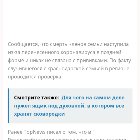
Сообщается, что смерть членов семьи наступила
из-за перенесенного коронавируса в поздней
форме и никак не связана с прививками. По факту
случившегося с краснодарской семьей в регионе
проводится проверка.
Смотрите также:
Для чего на самом деле
нужен ящик под духовкой, в котором все
хранят сковородки
Ранее TopNews писал о том, что в