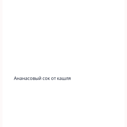
Ананасовый сок от кашля