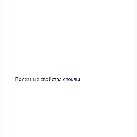
Полезные свойства свеклы