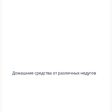
Домашние средства от различных недугов