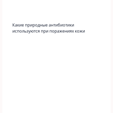
Какие природные антибиотики
используются при поражениях кожи