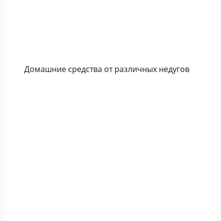
Домашние средства от различных недугов