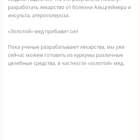
разработать лекарство от болезни Альцгеймера и
инсульта, атеросклероза.
«Золотой» мед прибавит сил
Пока ученые разрабатывают лекарства, мы уже
сейчас можем готовить из куркумы различные
целебные средства, в частности «золотой» мед.