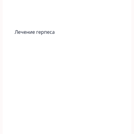
Лечение герпеса