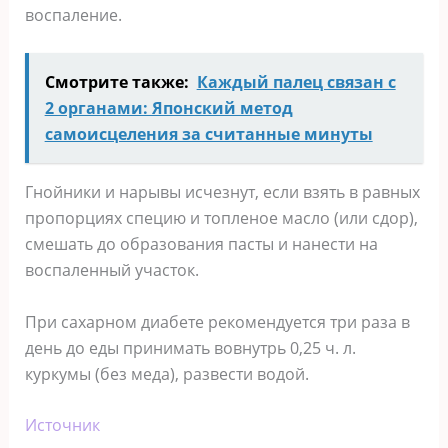
воспаление.
Смотрите также:
Каждый палец связан с
2 органами: Японский метод
самоисцеления за считанные минуты
Гнойники и нарывы исчезнут, если взять в равных
пропорциях специю и топленое масло (или сдор),
смешать до образования пасты и нанести на
воспаленный участок.
При сахарном диабете рекомендуется три раза в
день до еды принимать вовнутрь 0,25 ч. л.
куркумы (без меда), развести водой.
Источник