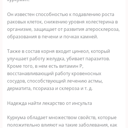
Он известен способностью к подавлению роста
раковых клеток, снижению уровня холестерина в
организме, защищает от развития атеросклероза,
образования в печени и почках камней.
Также в состав корня входит цинеол, который
улучшает работу желудка, убивает паразитов.
Кроме того, в нем есть витамин Р,
восстанавливающий работу кровеносных
сосудов, способствующий лечению астмы,
дерматита, псориаза и склероза и т. д.
Надежда найти лекарство от инсульта
Куркума обладает множеством свойств, которые
положительно влияют на такие заболевания, как