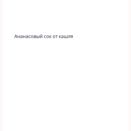
Ананасовый сок от кашля