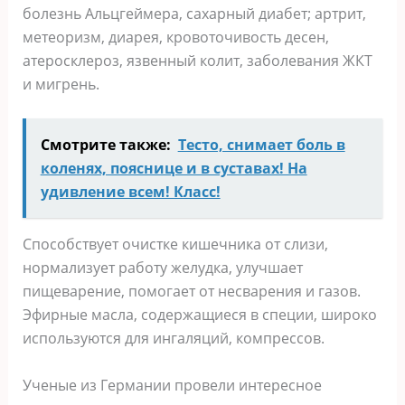
болезнь Альцгеймера, сахарный диабет; артрит,
метеоризм, диарея, кровоточивость десен,
атеросклероз, язвенный колит, заболевания ЖКТ
и мигрень.
Смотрите также:
Тесто, снимает боль в
коленях, пояснице и в суставах! На
удивление всем! Класс!
Способствует очистке кишечника от слизи,
нормализует работу желудка, улучшает
пищеварение, помогает от несварения и газов.
Эфирные масла, содержащиеся в специи, широко
используются для ингаляций, компрессов.
Ученые из Германии провели интересное