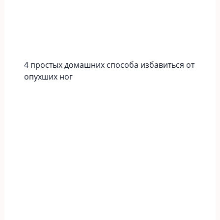
4 простых домашних способа избавиться от
опухших ног