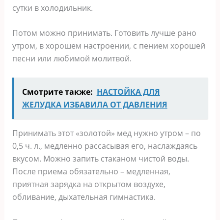
сутки в холодильник.
Потом можно принимать. Готовить лучше рано
утром, в хорошем настроении, с пением хорошей
песни или любимой молитвой.
Смотрите также:
НАСТОЙКА ДЛЯ
ЖЕЛУДКА ИЗБАВИЛА ОТ ДАВЛЕНИЯ
Принимать этот «золотой» мед нужно утром – по
0,5 ч. л., медленно рассасывая его, наслаждаясь
вкусом. Можно запить стаканом чистой воды.
После приема обязательно – медленная,
приятная зарядка на открытом воздухе,
обливание, дыхательная гимнастика.