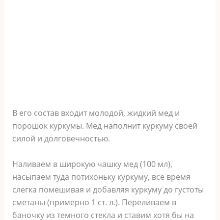
В его состав входит молодой, жидкий мед и
порошок куркумы. Мед наполнит куркуму своей
силой и долговечностью.
Наливаем в широкую чашку мед (100 мл),
насыпаем туда потихоньку куркуму, все время
слегка помешивая и добавляя куркуму до густоты
сметаны (примерно 1 ст. л.). Переливаем в
баночку из темного стекла и ставим хотя бы на