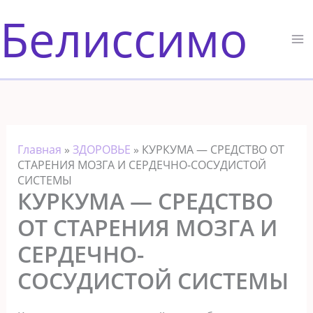
Перейти
Белиссимо
к
содержимому
Главная
»
ЗДОРОВЬЕ
»
КУРКУМА — СРЕДСТВО ОТ
СТАРЕНИЯ МОЗГА И СЕРДЕЧНО-СОСУДИСТОЙ
СИСТЕМЫ
КУРКУМА — СРЕДСТВО
ОТ СТАРЕНИЯ МОЗГА И
СЕРДЕЧНО-
СОСУДИСТОЙ СИСТЕМЫ