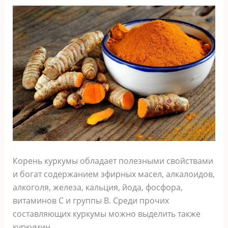
Корень куркумы обладает полезными свойствами
и богат содержанием эфирных масел, алкалоидов,
алкоголя, железа, кальция, йода, фосфора,
витаминов С и группы В. Среди прочих
составляющих куркумы можно выделить также
куркумин.