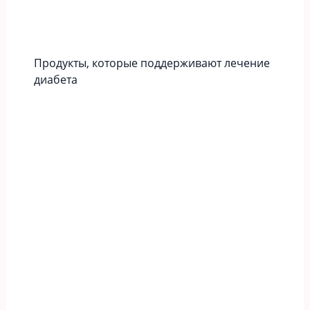
Продукты, которые поддерживают лечение
диабета