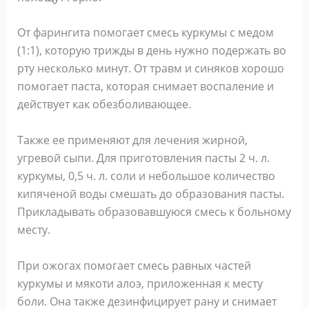
От фарингита помогает смесь куркумы с медом
(1:1), которую трижды в день нужно подержать во
рту несколько минут. От травм и синяков хорошо
помогает паста, которая снимает воспаление и
действует как обезболивающее.
Также ее применяют для лечения жирной,
угревой сыпи. Для приготовления пасты 2 ч. л.
куркумы, 0,5 ч. л. соли и небольшое количество
кипяченой воды смешать до образования пасты.
Прикладывать образовавшуюся смесь к больному
месту.
При ожогах помогает смесь равных частей
куркумы и мякоти алоэ, приложенная к месту
боли. Она также дезинфицирует рану и снимает