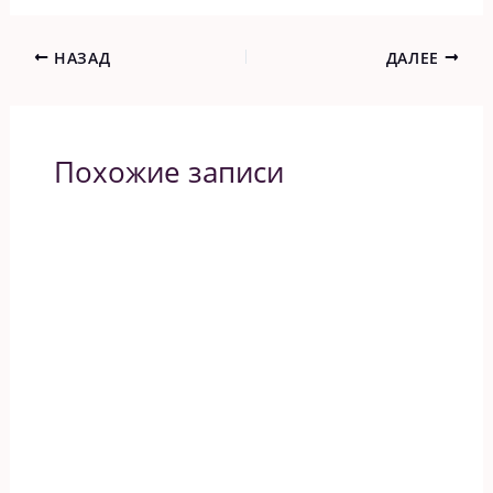
НАЗАД
ДАЛЕЕ
Похожие записи