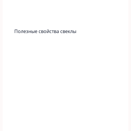
Полезные свойства свеклы