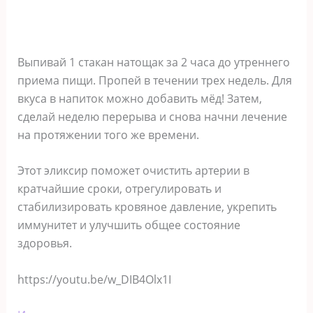
Выпивай 1 стакан натощак за 2 часа до утреннего
приема пищи. Пропей в течении трех недель. Для
вкуса в напиток можно добавить мёд! Затем,
сделай неделю перерыва и снова начни лечение
на протяжении того же времени.
Этот эликсир поможет очистить артерии в
кратчайшие сроки, отрегулировать и
стабилизировать кровяное давление, укрепить
иммунитет и улучшить общее состояние
здоровья.
https://youtu.be/w_DIB4Olx1I