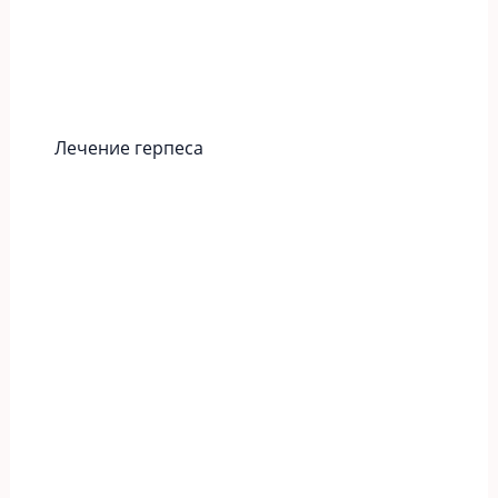
Лечение герпеса