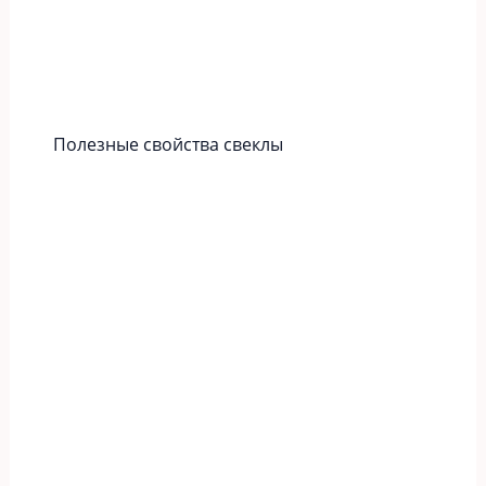
Полезные свойства свеклы