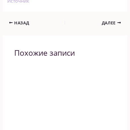
Источник
НАЗАД
ДАЛЕЕ
Похожие записи