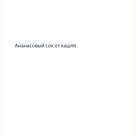
Ананасовый сок от кашля