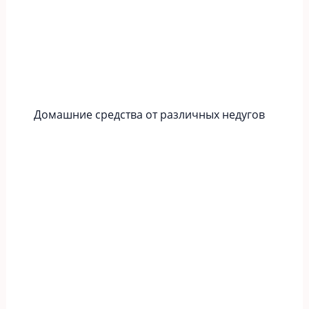
Домашние средства от различных недугов