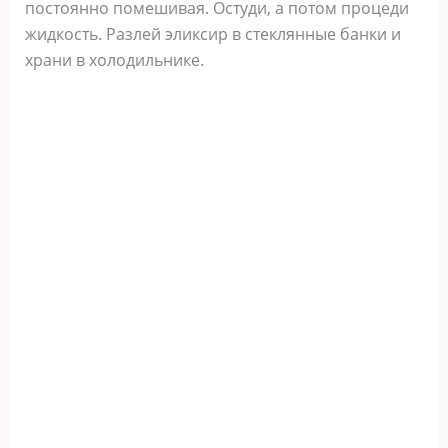
постоянно помешивая. Остуди, а потом процеди
жидкость. Разлей эликсир в стеклянные банки и
храни в холодильнике.