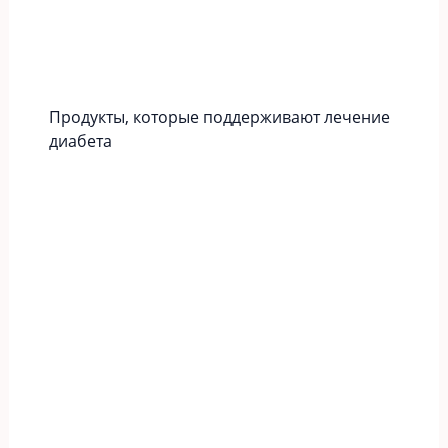
Продукты, которые поддерживают лечение
диабета