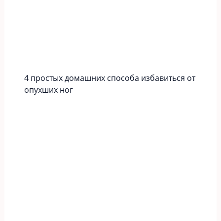
4 простых домашних способа избавиться от
опухших ног