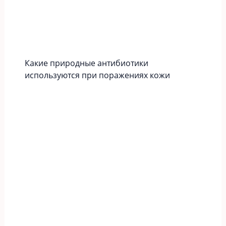
Какие природные антибиотики
используются при поражениях кожи