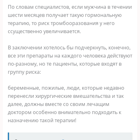
По словам специалистов, если мужчина в течении
шести месяцев получает такую гормональную
терапию, то риск тромбооразования у него
cсущественно увеличивается.
В заключении хотелось бы подчеркнуть, конечно,
все эти препараты на каждого человека действуют
по-разному, но те пациенты, которые входят в
группу риска:
беременные, пожилые, люди, которые недавно
перенесли хирургические вмешательства и так
далее, должны вместе со своим лечащим
доктором особенно внимательно подходить к
назначению такой терапии!