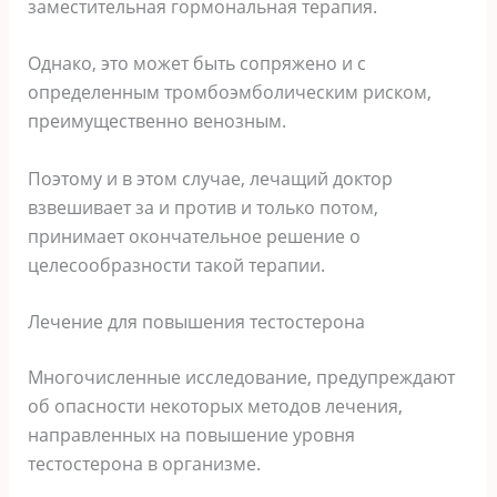
заместительная гормональная терапия.
Однако, это может быть сопряжено и с
определенным тромбоэмболическим риском,
преимущественно венозным.
Поэтому и в этом случае, лечащий доктор
взвешивает за и против и только потом,
принимает окончательное решение о
целесообразности такой терапии.
Лечение для повышения тестостерона
Многочисленные исследование, предупреждают
об опасности некоторых методов лечения,
направленных на повышение уровня
тестостерона в организме.