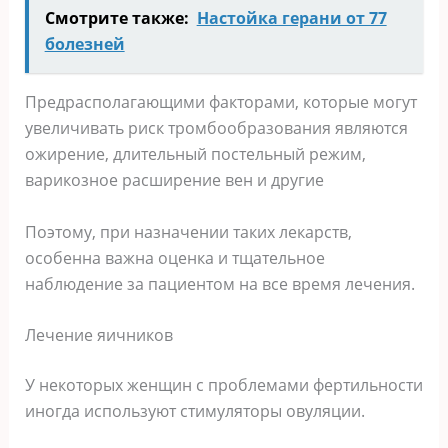
Смотрите также:
Настойка герани от 77
болезней
Предрасполагающими факторами, которые могут
увеличивать риск тромбообразования являются
ожирение, длительный постельный режим,
варикозное расширение вен и другие
Поэтому, при назначении таких лекарств,
особенна важна оценка и тщательное
наблюдение за пациентом на все время лечения.
Лечение яичников
У некоторых женщин с проблемами фертильности
иногда используют стимуляторы овуляции.