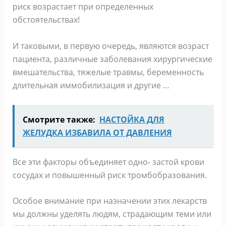
риск возрастает при определенных
обстоятельствах!
И таковыми, в первую очередь, являются возраст
пациента, различные заболевания хирургические
вмешательства, тяжелые травмы, беременность
длительная иммобилизация и другие …
Смотрите также:
НАСТОЙКА ДЛЯ
ЖЕЛУДКА ИЗБАВИЛА ОТ ДАВЛЕНИЯ
Все эти факторы объединяет одно- застой крови
сосудах и повышенный риск тромбобразования.
Особое внимание при назначении этих лекарств
мы должны уделять людям, страдающим теми или