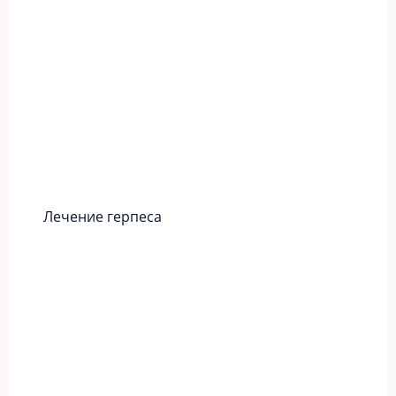
Лечение герпеса