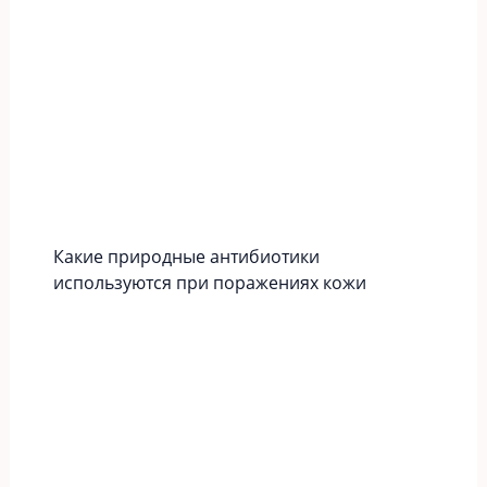
Какие природные антибиотики
используются при поражениях кожи