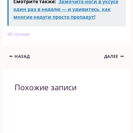
Смотрите также:
Замочите ноги в уксусе
один раз в неделю — и удивитесь, как
многие недуги просто пропадут!
Источник
НАЗАД
ДАЛЕЕ
Похожие записи