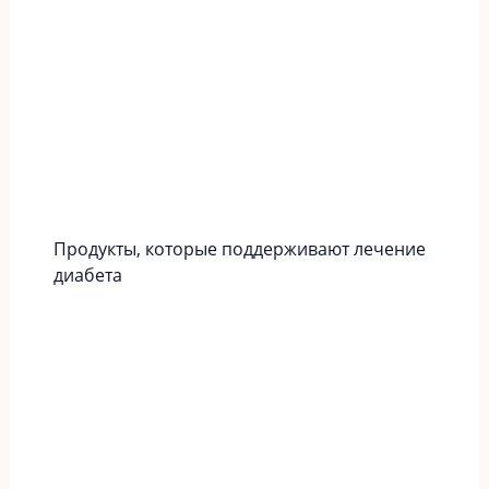
Продукты, которые поддерживают лечение
диабета