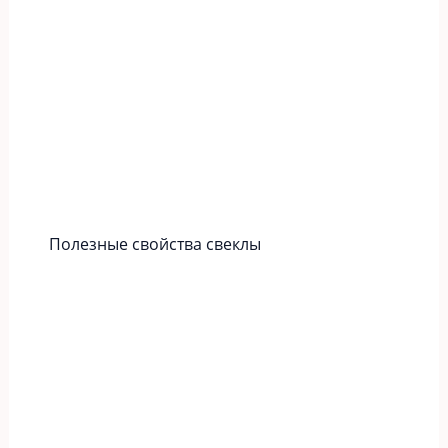
Полезные свойства свеклы