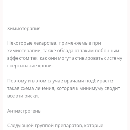
Химиотерапия
Некоторые лекарства, применяемые при
химиотерапии, также обладают таким побочным
эффектом так, как они могут активировать систему
свертывание крови.
Поэтому и в этом случае врачами подбирается
такая схема лечения, которая к минимуму сводит
все эти риски.
Антиэстрогены
Следующей группой препаратов, которые