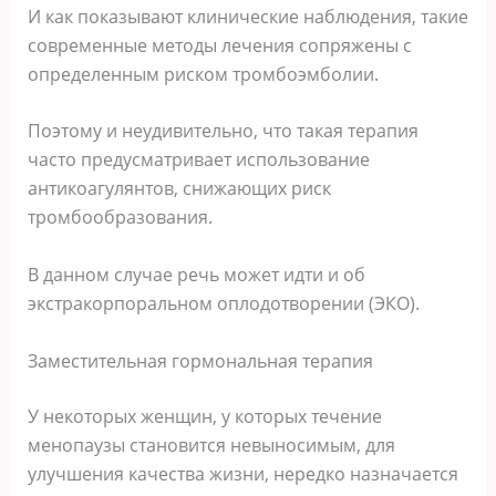
И как показывают клинические наблюдения, такие
современные методы лечения сопряжены с
определенным риском тромбоэмболии.
Поэтому и неудивительно, что такая терапия
часто предусматривает использование
антикоагулянтов, снижающих риск
тромбообразования.
В данном случае речь может идти и об
экстракорпоральном оплодотворении (ЭКО).
Заместительная гормональная терапия
У некоторых женщин, у которых течение
менопаузы становится невыносимым, для
улучшения качества жизни, нередко назначается