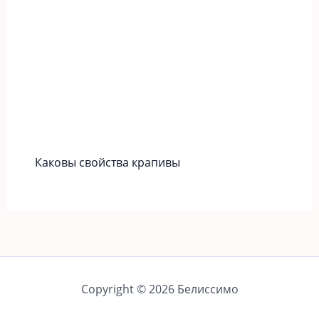
Каковы свойства крапивы
Copyright © 2026 Белиссимо