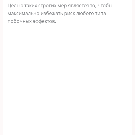
Целью таких строгих мер является то, чтобы
максимально избежать риск любого типа
побочных эффектов.