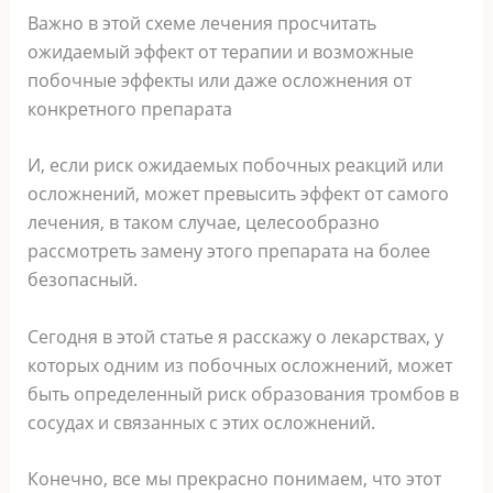
Важно в этой схеме лечения просчитать
ожидаемый эффект от терапии и возможные
побочные эффекты или даже осложнения от
конкретного препарата
И, если риск ожидаемых побочных реакций или
осложнений, может превысить эффект от самого
лечения, в таком случае, целесообразно
рассмотреть замену этого препарата на более
безопасный.
Сегодня в этой статье я расскажу о лекарствах, у
которых одним из побочных осложнений, может
быть определенный риск образования тромбов в
сосудах и связанных с этих осложнений.
Конечно, все мы прекрасно понимаем, что этот