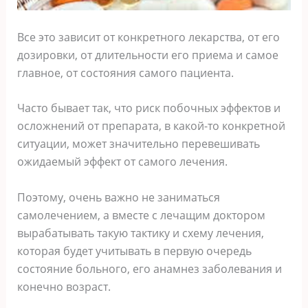
Все это зависит от конкретного лекарства, от его
дозировки, от длительности его приема и самое
главное, от состояния самого пациента.
Часто бывает так, что риск побочных эффектов и
осложнений от препарата, в какой-то конкретной
ситуации, может значительно перевешивать
ожидаемый эффект от самого лечения.
Поэтому, очень важно не заниматься
самолечением, а вместе с лечащим доктором
вырабатывать такую тактику и схему лечения,
которая будет учитывать в первую очередь
состояние больного, его анамнез заболевания и
конечно возраст.