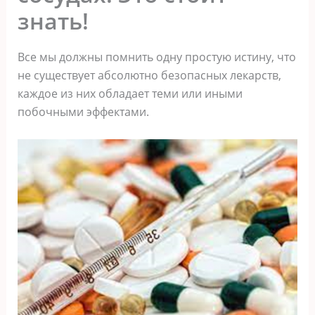
знать!
Все мы должны помнить одну простую истину, что
не существует абсолютно безопасных лекарств,
каждое из них обладает теми или иными
побочными эффектами.