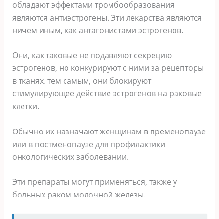
обладают эффектами тромбообразования
являются антиэстрогены. Эти лекарства являются
ничем иным, как антагонистами эстрогенов.
Они, как таковые не подавляют секрецию
эстрогенов, но конкурируют с ними за рецепторы
в тканях, тем самым, они блокируют
стимулирующее действие эстрогенов на раковые
клетки.
Обычно их назначают женщинам в пременопаузе
или в постменопаузе для профилактики
онкологических заболевании.
Эти препараты могут применяться, также у
больных раком молочной железы.