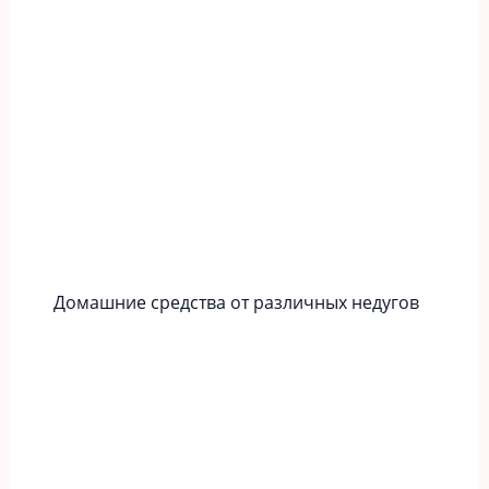
Домашние средства от различных недугов