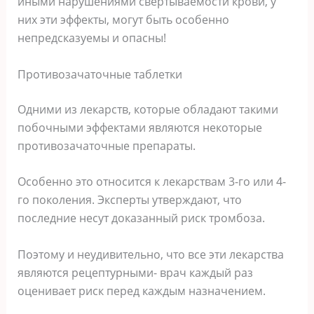
иными нарушениями свертываемости крови, у
них эти эффекты, могут быть особенно
непредсказуемы и опасны!
Противозачаточные таблетки
Одними из лекарств, которые обладают такими
побочными эффектами являются некоторые
противозачаточные препараты.
Особенно это относится к лекарствам 3-го или 4-
го поколения. Эксперты утверждают, что
последние несут доказанный риск тромбоза.
Поэтому и неудивительно, что все эти лекарства
являются рецептурными- врач каждый раз
оценивает риск перед каждым назначением.