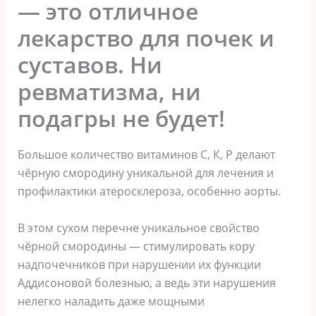
— это отличное
лекарство для почек и
суставов. Ни
ревматизма, ни
подагры не будет!
Большое количество витаминов С, К, Р делают
чёрную смородину уникальной для лечения и
профилактики атеросклероза, особенно аорты.
В этом сухом перечне уникальное свойство
чёрной смородины — стимулировать кору
надпочечников при нарушении их функции
Аддисоновой болезнью, а ведь эти нарушения
нелегко наладить даже мощными