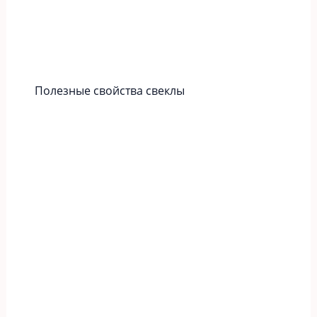
Полезные свойства свеклы