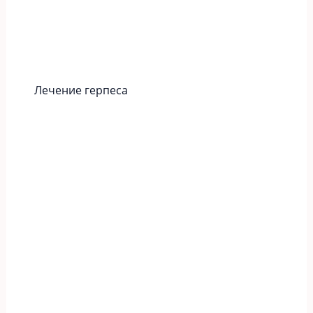
Лечение герпеса