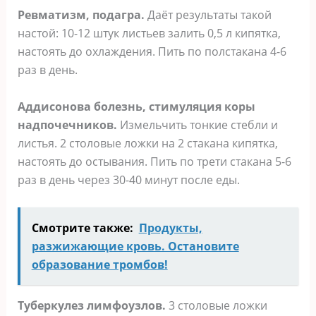
Ревматизм, подагра.
Даёт результаты такой
настой: 10-12 штук листьев залить 0,5 л кипятка,
настоять до охлаждения. Пить по полстакана 4-6
раз в день.
Аддисонова болезнь, стимуляция коры
надпочечников.
Измельчить тонкие стебли и
листья. 2 столовые ложки на 2 стакана кипятка,
настоять до остывания. Пить по трети стакана 5-6
раз в день через 30-40 минут после еды.
Смотрите также:
Продукты,
разжижающие кровь. Остановите
образование тромбов!
Туберкулез лимфоузлов.
3 столовые ложки