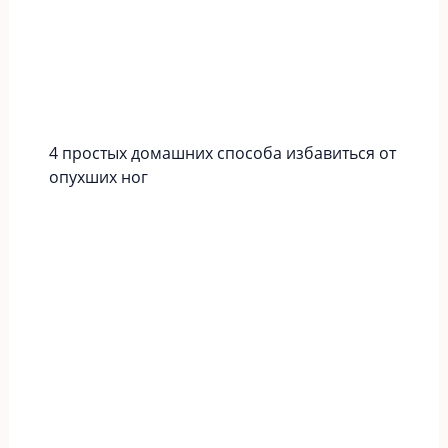
4 простых домашних способа избавиться от
опухших ног