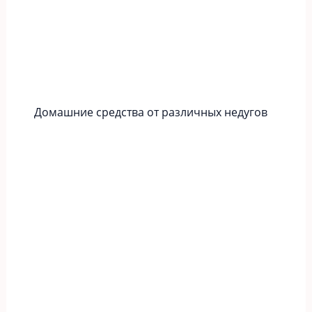
Домашние средства от различных недугов