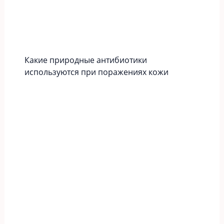
Какие природные антибиотики
используются при поражениях кожи