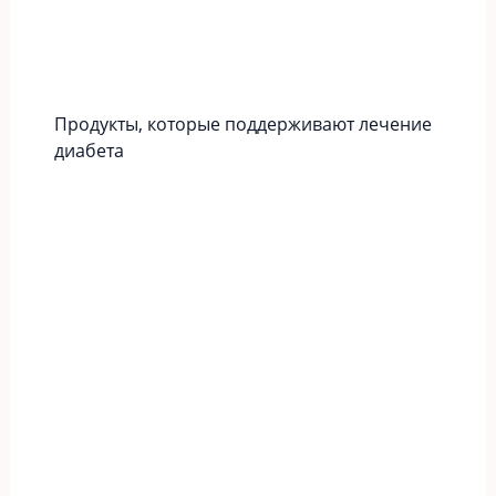
Продукты, которые поддерживают лечение
диабета