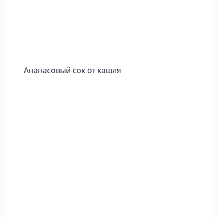
Ананасовый сок от кашля