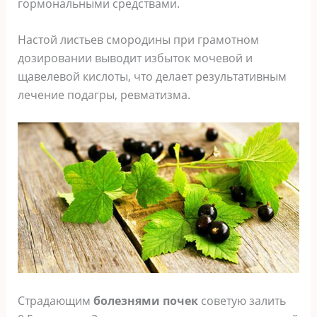
гормональными средствами.
Настой листьев смородины при грамотном
дозировании выводит избыток мочевой и
щавелевой кислоты, что делает результативным
лечение подагры, ревматизма.
Страдающим
болезнями почек
советую залить