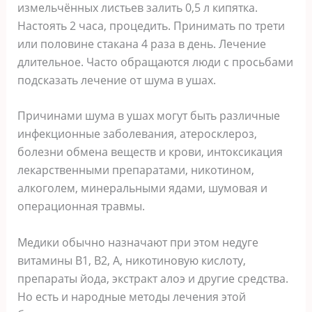
измельчённых листьев залить 0,5 л кипятка.
Настоять 2 часа, процедить. Принимать по трети
или половине стакана 4 раза в день. Лечение
длительное. Часто обращаются люди с просьбами
подсказать лечение от шума в ушах.
Причинами шума в ушах могут быть различные
инфекционные заболевания, атеросклероз,
болезни обмена веществ и крови, интоксикация
лекарственными препаратами, никотином,
алкоголем, минеральными ядами, шумовая и
операционная травмы.
Медики обычно назначают при этом недуге
витамины В1, В2, А, никотиновую кислоту,
препараты йода, экстракт алоэ и другие средства.
Но есть и народные методы лечения этой