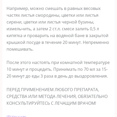
Например, можно смешать в равных весовых
частях листья смородины, цветки или листья
сирени, цветки или листья черной бузины,
измельчить, а затем 2 ст.л. смеси залить 0,5 л
кипятка и проварить на водяной бане в закрытой
крышкой посуде в течение 20 минут. Непременно
помешивать.
После этого настоять при комнатной температуре
10 минут и процедить. Принимать по 70 мл за 15-
20 минут до еды 3 раза в день до выздоровления.
ПЕРЕД ПРИМЕНЕНИЕМ ЛЮБОГО ПРЕПАРАТА,
СРЕДСТВА ИЛИ МЕТОДА ЛЕЧЕНИЯ, ОБЯЗАТЕЛЬНО
КОНСУЛЬТИРУЙТЕСЬ С ЛЕЧАЩИМ ВРАЧОМ!
Источник