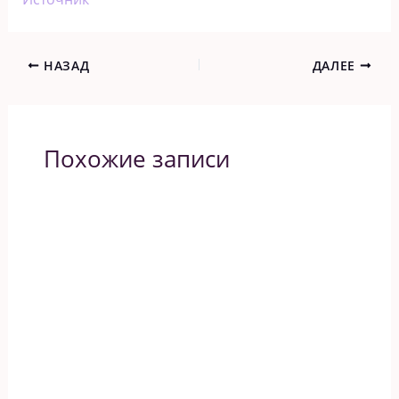
НАЗАД
ДАЛЕЕ
Похожие записи