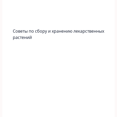
Советы по сбору и хранению лекарственных
растений