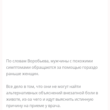
По словам Воробьева, мужчины с похожими
симптомами обращаются за помощью гораздо
раньше женщин.
Все дело в том, что они не могут найти
альтернативных объяснений внезапной боли в
животе, из-за чего и идут выяснить истинную
причину на приеме у врача.