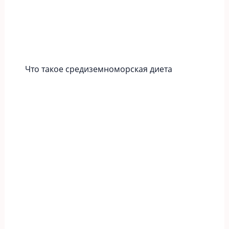
Что такое средиземноморская диета