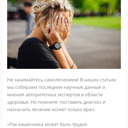
Не занимайтесь самолечением! В наших статьях
мы собираем последние научные данные и
мнения авторитетных экспертов в области
здоровья. Но помните: поставить диагноз и
назначить лечение может только врач.
«Рак кишечника может быть трудно