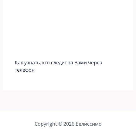
Как узнать, кто следит за Вами через
телефон
Copyright © 2026 Белиссимо