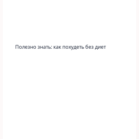
Полезно знать: как похудеть без диет