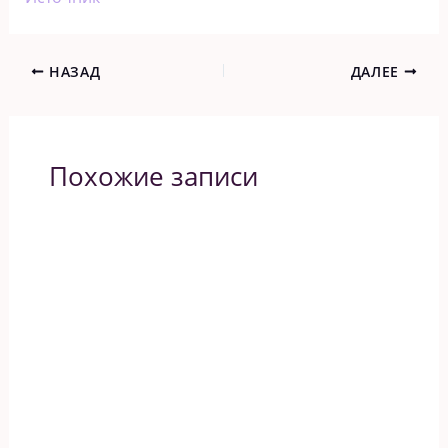
НАЗАД
ДАЛЕЕ
Похожие записи