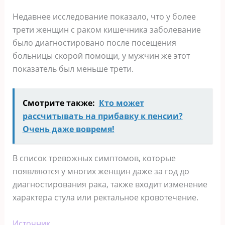
Недавнее исследование показало, что у более
трети женщин с раком кишечника заболевание
было диагностировано после посещения
больницы скорой помощи, у мужчин же этот
показатель был меньше трети.
Смотрите также:
Кто может
рассчитывать на прибавку к пенсии?
Очень даже вовремя!
В список тревожных симптомов, которые
появляются у многих женщин даже за год до
диагностирования рака, также входит изменение
характера стула или ректальное кровотечение.
Источник