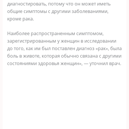
диагностировать, потому что он может иметь
общие симптомы с другими заболеваниями,
кроме рака.
Наиболее распространенным симптомом,
зарегистрированным у женщин в исследовании
до того, как им был поставлен диагноз «рак», была
боль в животе, которая обычно связана с другими
состояниями здоровья женщин», — уточнил врач.