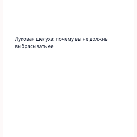
Луковая шелуха: почему вы не должны
выбрасывать ее