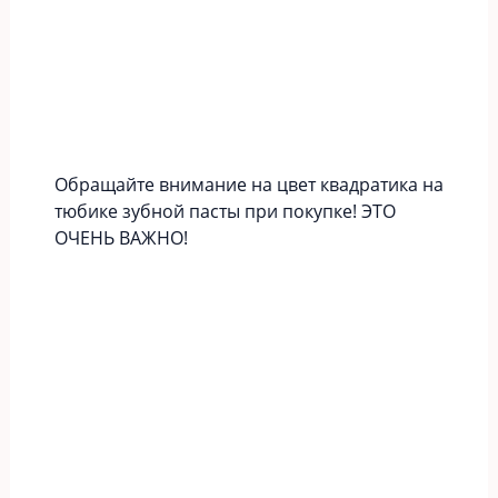
Обращайте внимание на цвет квадратика на
тюбике зубной пасты при покупке! ЭТО
ОЧЕНЬ ВАЖНО!