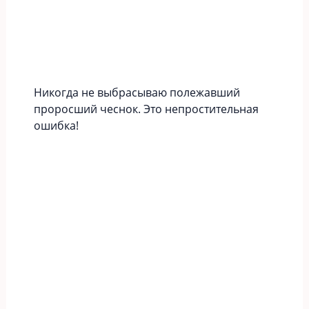
Никогда не выбрасываю полежавший
проросший чеснок. Это непростительная
ошибка!