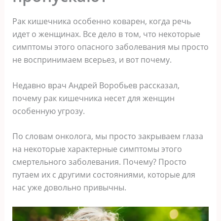
Рак кишечника особенно коварен, когда речь
идет о женщинах. Все дело в том, что некоторые
симптомы этого опасного заболевания мы просто
не воспринимаем всерьез, и вот почему.
Недавно врач Андрей Воробьев рассказал,
почему рак кишечника несет для женщин
особенную угрозу.
По словам онколога, мы просто закрываем глаза
на некоторые характерные симптомы этого
смертельного заболевания. Почему? Просто
путаем их с другими состояниями, которые для
нас уже довольно привычны.