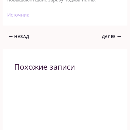
Источник
НАЗАД
ДАЛЕЕ
Похожие записи