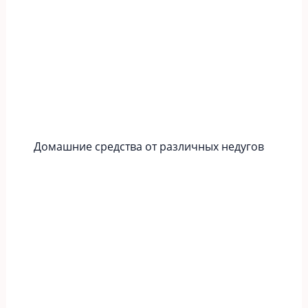
Домашние средства от различных недугов