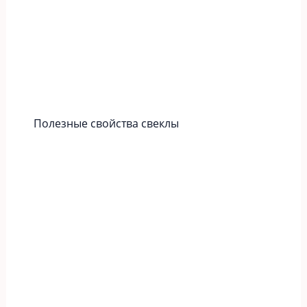
Полезные свойства свеклы