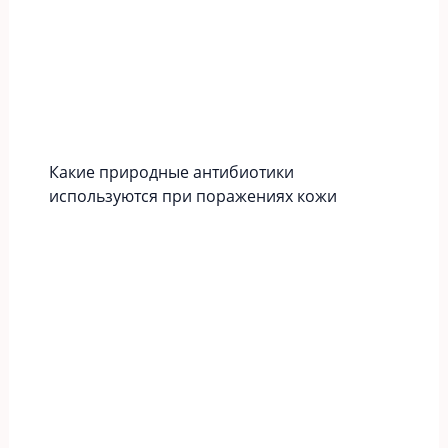
Какие природные антибиотики
используются при поражениях кожи