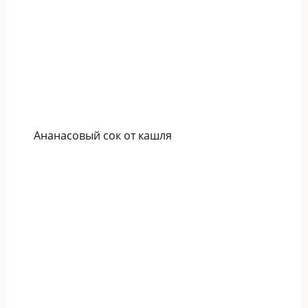
Ананасовый сок от кашля