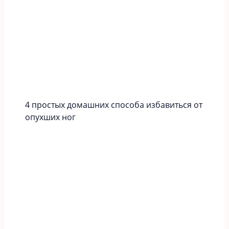
4 простых домашних способа избавиться от
опухших ног