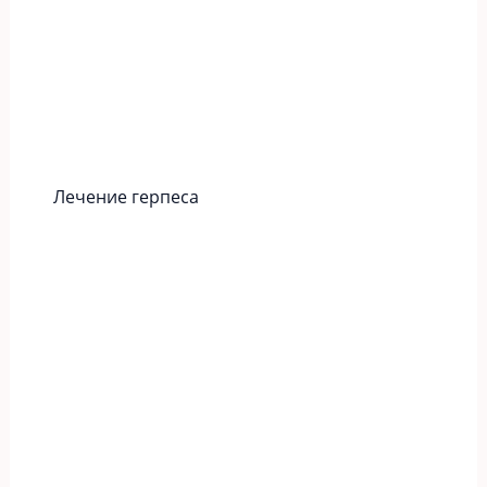
Лечение герпеса