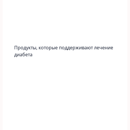
Продукты, которые поддерживают лечение
диабета