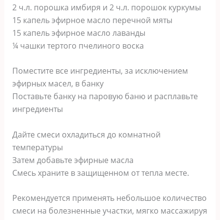
2 ч.л. порошка имбиря и 2 ч.л. порошок куркумы
15 капель эфирное масло перечной мяты
15 капель эфирное масло лаванды
¼ чашки тертого пчелиного воска
Поместите все ингредиенты, за исключением
эфирных масел, в банку
Поставьте банку на паровую баню и расплавьте
ингредиенты
Дайте смеси охладиться до комнатной
температуры
Затем добавьте эфирные масла
Смесь храните в защищенном от тепла месте.
Рекомендуется применять небольшое количество
смеси на болезненные участки, мягко массажируя