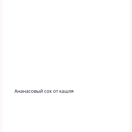
Ананасовый сок от кашля