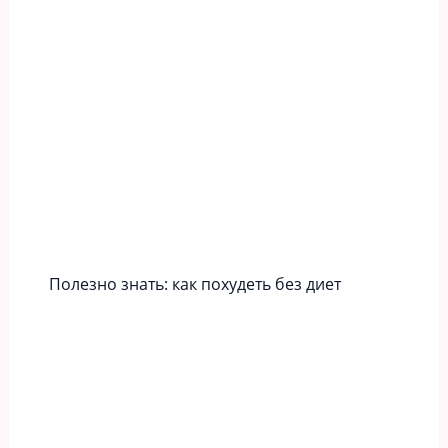
Полезно знать: как похудеть без диет