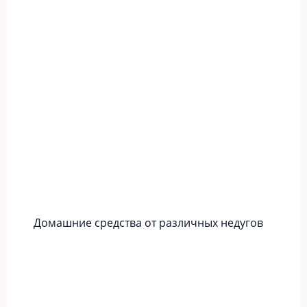
Домашние средства от различных недугов