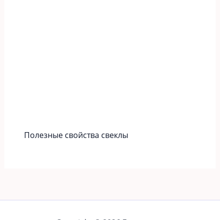
Полезные свойства свеклы