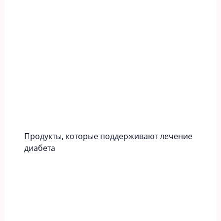
Продукты, которые поддерживают лечение
диабета