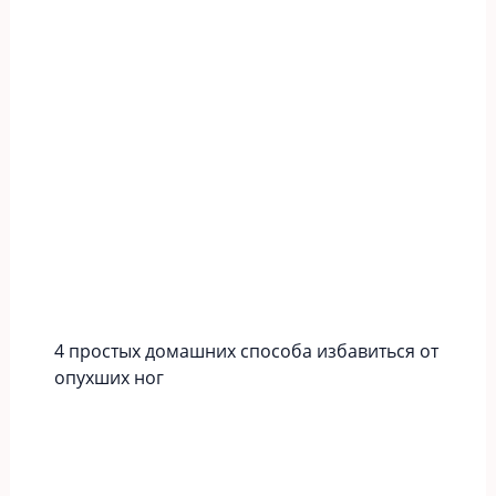
4 простых домашних способа избавиться от
опухших ног