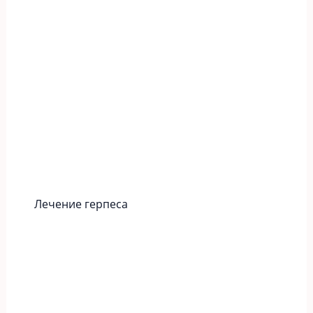
Лечение герпеса