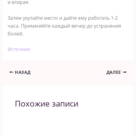
и втирая.
Затем укутайте место и дайте ему работать 1-2
часа. Применяйте каждый вечер до устранения
болей.
Источник
НАЗАД
ДАЛЕЕ
Похожие записи