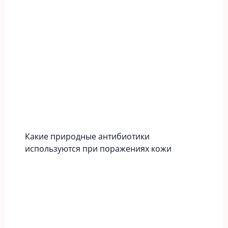
Какие природные антибиотики
используются при поражениях кожи