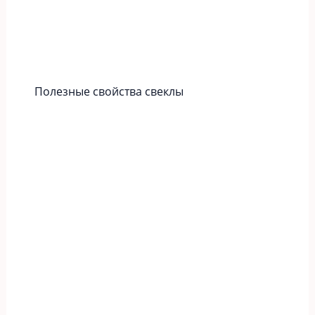
Полезные свойства свеклы