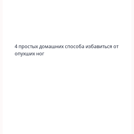
4 простых домашних способа избавиться от
опухших ног