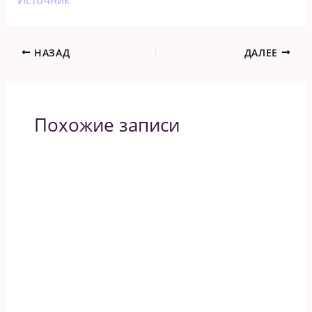
Источник
НАЗАД
ДАЛЕЕ
Похожие записи