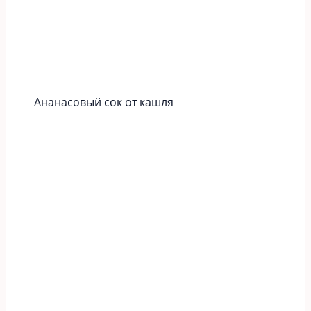
Ананасовый сок от кашля