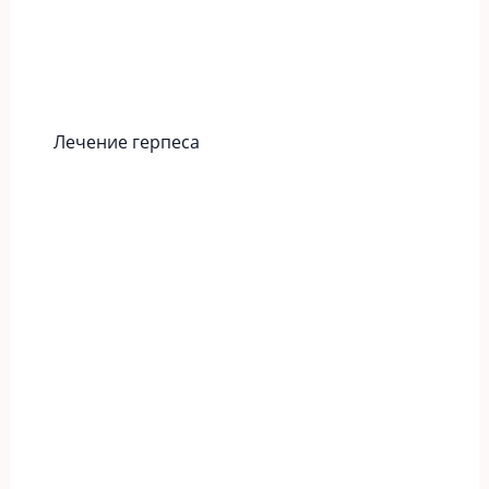
Лечение герпеса