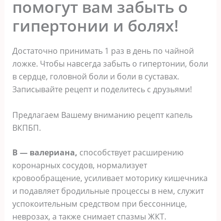
помогут вам забыть о
гипертонии и болях!
Достаточно принимать 1 раз в день по чайной
ложке. Чтобы навсегда забыть о гипертонии, боли
в сердце, головной боли и боли в суставах.
Записывайте рецепт и поделитесь с друзьями!
Предлагаем Вашему вниманию рецепт капель
ВКПБП.
В — валериана,
способствует расширению
коронарных сосудов, нормализует
кровообращение, усиливает моторику кишечника
и подавляет бродильные процессы в нем, служит
успокоительным средством при бессоннице,
неврозах, а также снимает спазмы ЖКТ.