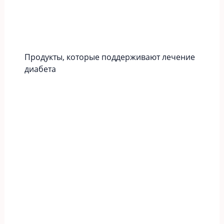
Продукты, которые поддерживают лечение
диабета