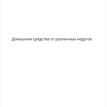
Домашние средства от различных недугов