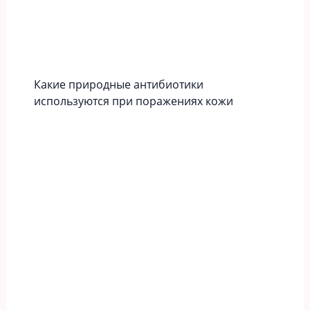
Какие природные антибиотики
используются при поражениях кожи