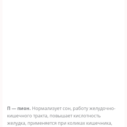
П — пион.
Нормализует сон, работу желудочно-
кишечного тракта, повышает кислотность
желудка, применяется при коликах кишечника,