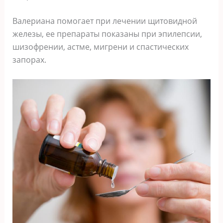
Валериана помогает при лечении щитовидной
железы, ее препараты показаны при эпилепсии,
шизофрении, астме, мигрени и спастических
запорах.