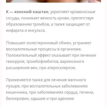
К — конский каштан
, укрепляет кровеносные
сосуды, понижает вязкость крови, препятствуя
образованию тромбов, а также защищает от
инфаркта и инсульта.
Повышает холестериновый обмен, устраняет
воспалительные процессы в организме.
Положительный эффект оказывает при лечении
геморроя, тромбофлебитов, варикозного
расширения вен, при атеросклерозе.
Применяется также для лечения желчного
пузыря, при воспалительных заболеваниях
кишечника, при заболеваниях сердца, печени,
белокровии, одышке и при аденоме