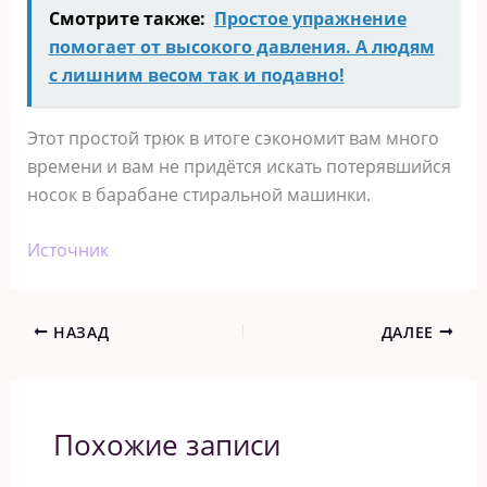
Смотрите также:
Простое упражнение
помогает от высокого давления. А людям
с лишним весом так и подавно!
Этот простой трюк в итоге сэкономит вам много
времени и вам не придётся искать потерявшийся
носок в барабане стиральной машинки.
Источник
НАЗАД
ДАЛЕЕ
Похожие записи