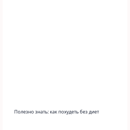
Полезно знать: как похудеть без диет