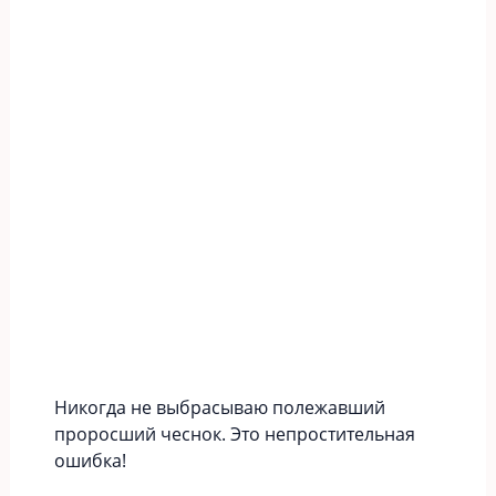
Никогда не выбрасываю полежавший
проросший чеснок. Это непростительная
ошибка!