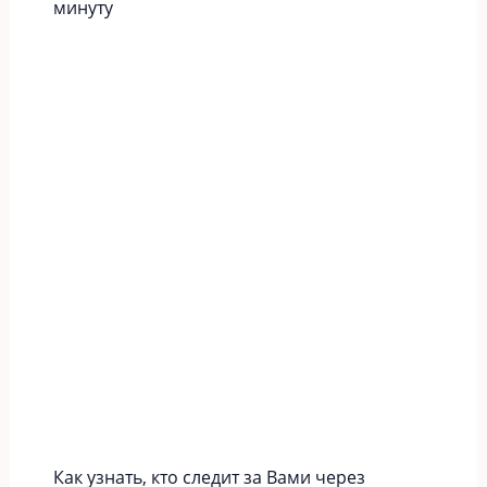
минуту
Как узнать, кто следит за Вами через