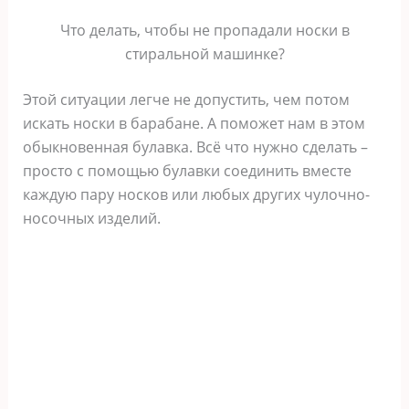
Что делать, чтобы не пропадали носки в
стиральной машинке?
Этой ситуации легче не допустить, чем потом
искать носки в барабане. А поможет нам в этом
обыкновенная булавка. Всё что нужно сделать –
просто с помощью булавки соединить вместе
каждую пару носков или любых других чулочно-
носочных изделий.