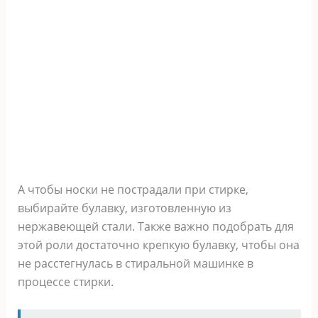
А чтобы носки не пострадали при стирке,
выбирайте булавку, изготовленную из
нержавеющей стали. Также важно подобрать для
этой роли достаточно крепкую булавку, чтобы она
не расстегнулась в стиральной машинке в
процессе стирки.