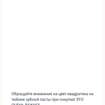
Обращайте внимание на цвет квадратика на
тюбике зубной пасты при покупке! ЭТО
ОЧЕНЬ ВАЖНО!