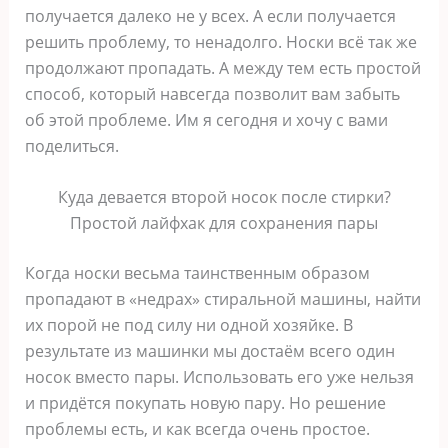
получается далеко не у всех. А если получается
решить проблему, то ненадолго. Носки всё так же
продолжают пропадать. А между тем есть простой
способ, который навсегда позволит вам забыть
об этой проблеме. Им я сегодня и хочу с вами
поделиться.
Куда девается второй носок после стирки?
Простой лайфхак для сохранения пары
Когда носки весьма таинственным образом
пропадают в «недрах» стиральной машины, найти
их порой не под силу ни одной хозяйке. В
результате из машинки мы достаём всего один
носок вместо пары. Использовать его уже нельзя
и придётся покупать новую пару. Но решение
проблемы есть, и как всегда очень простое.