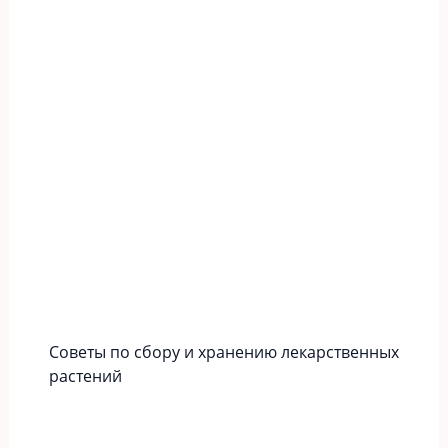
Советы по сбору и хранению лекарственных
растений