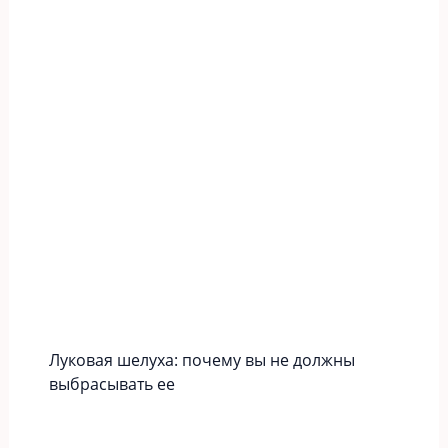
Луковая шелуха: почему вы не должны
выбрасывать ее