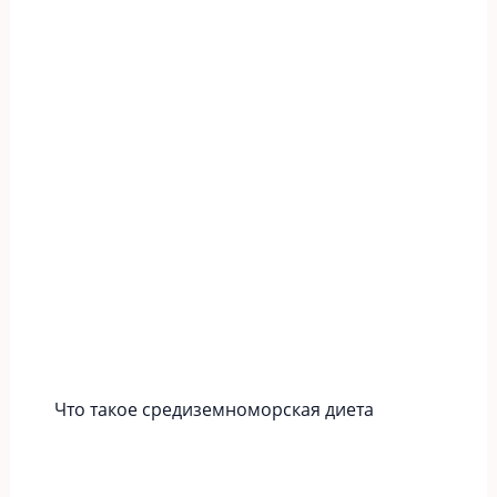
Что такое средиземноморская диета