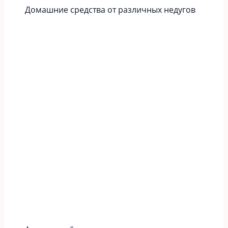
Домашние средства от различных недугов