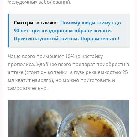
желудочных заболеваний.
Смотрите также:
Почему люди живут до
90 лет при нездоровом образе жизни.
Причины долгой жизни. Поразительно!
Чаще всего применяют 10%-ю настойку
прополиса. Удобнее всего препарат приобрести в
аптеке (стоит он копейки, а пузырька емкостью 25
мл хватит надолго), но можно приготовить и
самостоятельно.