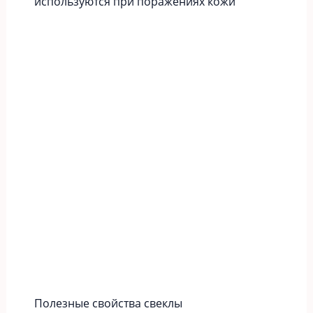
используются при поражениях кожи
Полезные свойства свеклы