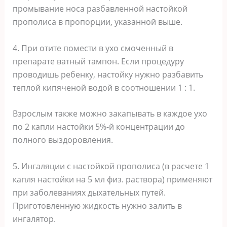
промывание носа разбавленной настойкой
прополиса в пропорции, указанной выше.
4. При отите помести в ухо смоченный в
препарате ватный тампон. Если процедуру
проводишь ребенку, настойку нужно разбавить
теплой кипяченой водой в соотношении 1 : 1.
Взрослым также можно закапывать в каждое ухо
по 2 капли настойки 5%-й концентрации до
полного выздоровления.
5. Ингаляции с настойкой прополиса (в расчете 1
капля настойки на 5 мл физ. раствора) применяют
при заболеваниях дыхательных путей.
Приготовленную жидкость нужно залить в
ингалятор.