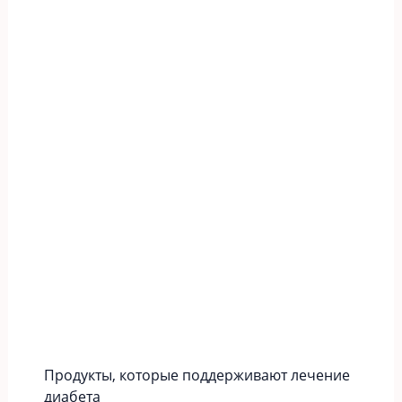
Продукты, которые поддерживают лечение
диабета