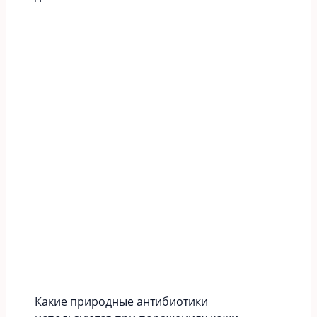
Какие природные антибиотики