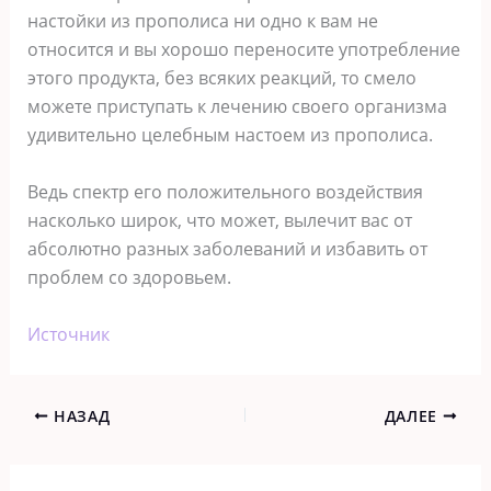
настойки из прополиса ни одно к вам не
относится и вы хорошо переносите употребление
этого продукта, без всяких реакций, то смело
можете приступать к лечению своего организма
удивительно целебным настоем из прополиса.
Ведь спектр его положительного воздействия
насколько широк, что может, вылечит вас от
абсолютно разных заболеваний и избавить от
проблем со здоровьем.
Источник
НАЗАД
ДАЛЕЕ