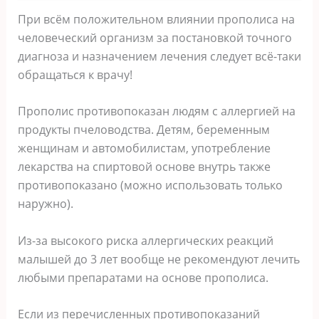
При всём положительном влиянии прополиса на
человеческий организм за постановкой точного
диагноза и назначением лечения следует всё-таки
обращаться к врачу!
Прополис противопоказан людям с аллергией на
продукты пчеловодства. Детям, беременным
женщинам и автомобилистам, употребление
лекарства на спиртовой основе внутрь также
противопоказано (можно использовать только
наружно).
Из-за высокого риска аллергических реакций
малышей до 3 лет вообще не рекомендуют лечить
любыми препаратами на основе прополиса.
Если из перечисленных противопоказаний