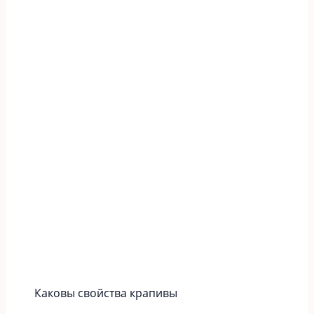
Каковы свойства крапивы