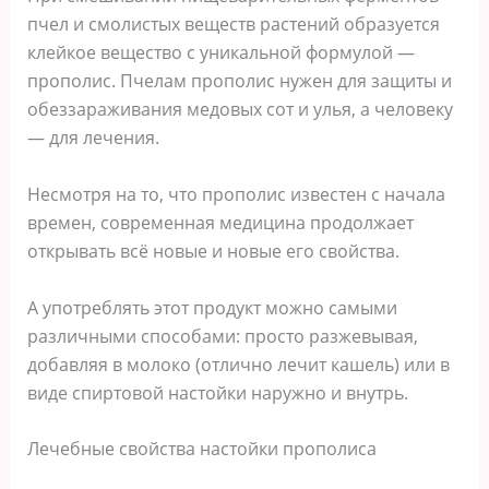
пчел и смолистых веществ растений образуется
клейкое вещество с уникальной формулой —
прополис. Пчелам прополис нужен для защиты и
обеззараживания медовых сот и улья, а человеку
— для лечения.
Несмотря на то, что прополис известен с начала
времен, современная медицина продолжает
открывать всё новые и новые его свойства.
А употреблять этот продукт можно самыми
различными способами: просто разжевывая,
добавляя в молоко (отлично лечит кашель) или в
виде спиртовой настойки наружно и внутрь.
Лечебные свойства настойки прополиса