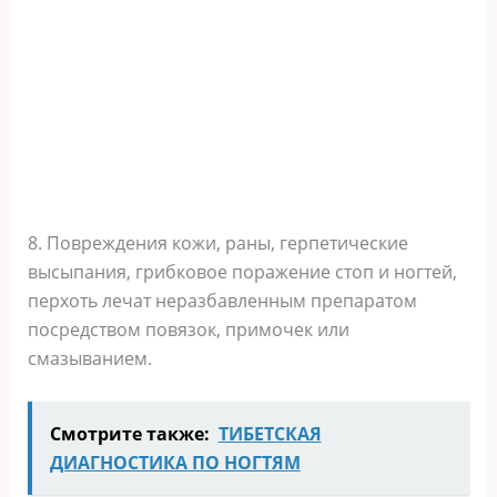
8. Повреждения кожи, раны, герпетические
высыпания, грибковое поражение стоп и ногтей,
перхоть лечат неразбавленным препаратом
посредством повязок, примочек или
смазыванием.
Смотрите также:
ТИБЕТСКАЯ
ДИАГНОСТИКА ПО НОГТЯМ