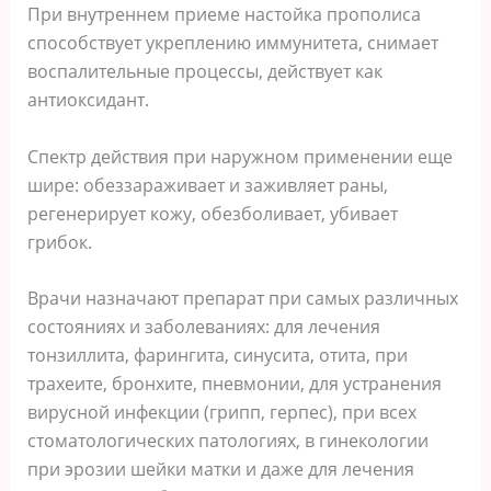
При внутреннем приеме настойка прополиса
способствует укреплению иммунитета, снимает
воспалительные процессы, действует как
антиоксидант.
Спектр действия при наружном применении еще
шире: обеззараживает и заживляет раны,
регенерирует кожу, обезболивает, убивает
грибок.
Врачи назначают препарат при самых различных
состояниях и заболеваниях: для лечения
тонзиллита, фарингита, синусита, отита, при
трахеите, бронхите, пневмонии, для устранения
вирусной инфекции (грипп, герпес), при всех
стоматологических патологиях, в гинекологии
при эрозии шейки матки и даже для лечения