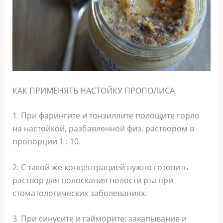
КАК ПРИМЕНЯТЬ НАСТОЙКУ ПРОПОЛИСА
1. При фарингите и тонзиллите полощите горло
на настойкой, разбавленной физ. раствором в
пропорции 1 : 10.
2. С такой же концентрацией нужно готовить
раствор для полоскания полости рта при
стоматологических заболеваниях.
3. При синусите и гайморите: закапывание и