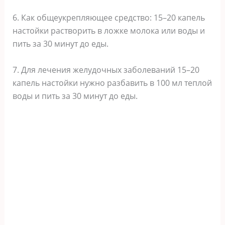
6. Как общеукрепляющее средство: 15–20 капель
настойки растворить в ложке молока или воды и
пить за 30 минут до еды.
7. Для лечения желудочных заболеваний 15–20
капель настойки нужно разбавить в 100 мл теплой
воды и пить за 30 минут до еды.