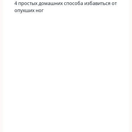
4 простых домашних способа избавиться от
опухших ног