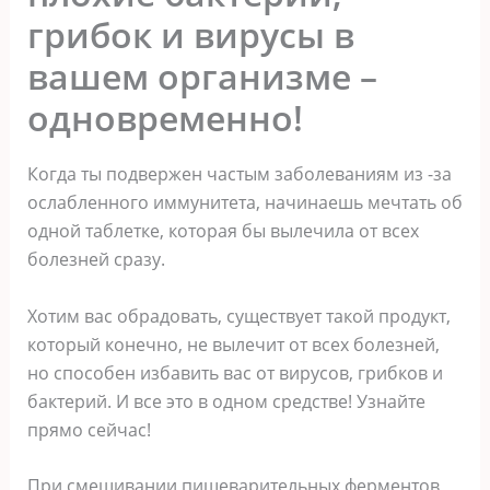
грибок и вирусы в
вашем организме –
одновременно!
Когда ты подвержен частым заболеваниям из -за
ослабленного иммунитета, начинаешь мечтать об
одной таблетке, которая бы вылечила от всех
болезней сразу.
Хотим вас обрадовать, существует такой продукт,
который конечно, не вылечит от всех болезней,
но способен избавить вас от вирусов, грибков и
бактерий. И все это в одном средстве! Узнайте
прямо сейчас!
При смешивании пищеварительных ферментов