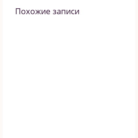
Похожие записи