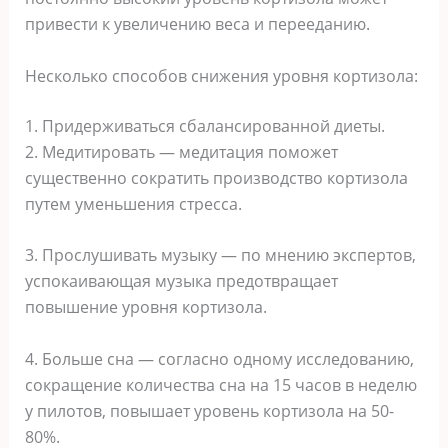
привести к увеличению веса и перееданию.
Несколько способов снижения уровня кортизола:
1. Придерживаться сбалансированной диеты.
2. Медитировать — медитация поможет
существенно сократить производство кортизола
путем уменьшения стресса.
3. Прослушивать музыку — по мнению экспертов,
успокаивающая музыка предотвращает
повышение уровня кортизола.
4. Больше сна — согласно одному исследованию,
сокращение количества сна на 15 часов в неделю
у пилотов, повышает уровень кортизола на 50-
80%.