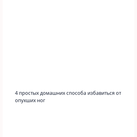
4 простых домашних способа избавиться от
опухших ног