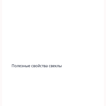
Полезные свойства свеклы