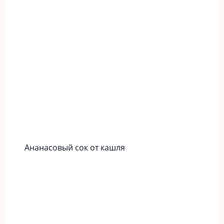
Ананасовый сок от кашля