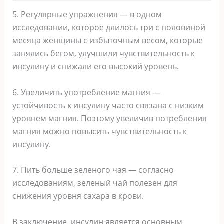
5. Регулярные упражнения — в одном
исследовании, которое длилось три с половиной
месяца женщины с избыточным весом, которые
занялись бегом, улучшили чувствительность к
инсулину и снижали его высокий уровень.
6. Увеличить употребление магния —
устойчивость к инсулину часто связана с низким
уровнем магния. Поэтому увеличив потребления
магния можно повысить чувствительность к
инсулину.
7. Пить больше зеленого чая — согласно
исследованиям, зеленый чай полезен для
снижения уровня сахара в крови.
В заключение, инсулин является основным