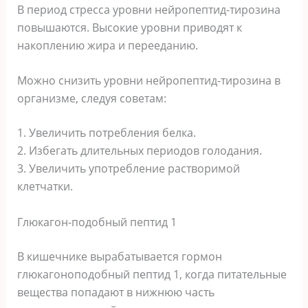
В период стресса уровни нейропептид-тирозина
повышаются. Высокие уровни приводят к
накоплению жира и перееданию.
Можно снизить уровни нейропептид-тирозина в
организме, следуя советам:
1. Увеличить потребления белка.
2. Избегать длительных периодов голодания.
3. Увеличить употребление растворимой
клетчатки.
Глюкагон-подобный пептид 1
В кишечнике вырабатывается гормон
глюкагоноподобный пептид 1, когда питательные
вещества попадают в нижнюю часть