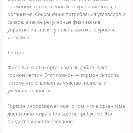
гормоном, ответственным за хранение жира в
организме. Сокращение потребления углеводов и
сахара, а также регулярные физические
упражнения снизят уровень высокого уровня
инсулина.
Лептин
Жировые клетки организма вырабатывают
гормон лептин. Этот гормон — гормон сытости,
потому что отвечает за чувство полноты и
уменьшает аппетит.
Гормон информирует мозг о том, что в организме
достаточно жира и больше не требуется. Это
предотвращает переедание.