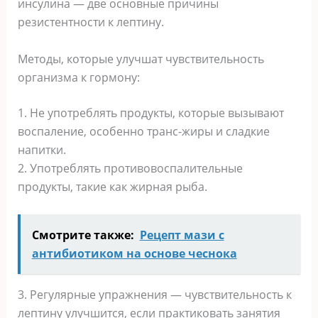
инсулина — две основные причины
резистентности к лептину.
Методы, которые улучшат чувствительность
организма к гормону:
1. Не употреблять продукты, которые вызывают
воспаление, особенно транс-жиры и сладкие
напитки.
2. Употреблять противовоспалительные
продукты, такие как жирная рыба.
Смотрите также:
Рецепт мази с
антибиотиком на основе чеснока
3. Регулярные упражнения — чувствительность к
лептину улучшится, если практиковать занятия