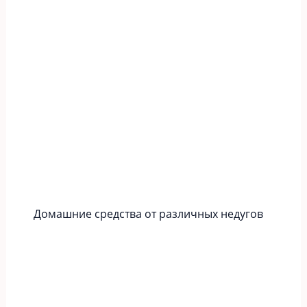
Домашние средства от различных недугов