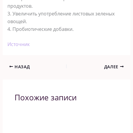
продуктов.
3. Увеличить употребление листовых зеленых
овощей.
4. Пробиотические добавки.
Источник
НАЗАД
ДАЛЕЕ
Похожие записи