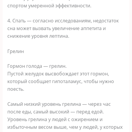
спортом умеренной эффективности.
4. Спать — согласно исследованиям, недостаток
сна может вызвать увеличение аппетита и
снижение уровня лептина.
Грелин
Гормон голода — грелин.
Пустой желудок высвобождает этот гормон,
который сообщает гипоталамус, чтобы нужно
поесть.
Самый низкий уровень грелина — через час
после еды, самый высокий — перед едой.
Уровень грелина у людей с ожирением и
избыточным весом выше, чем у людей, у которых