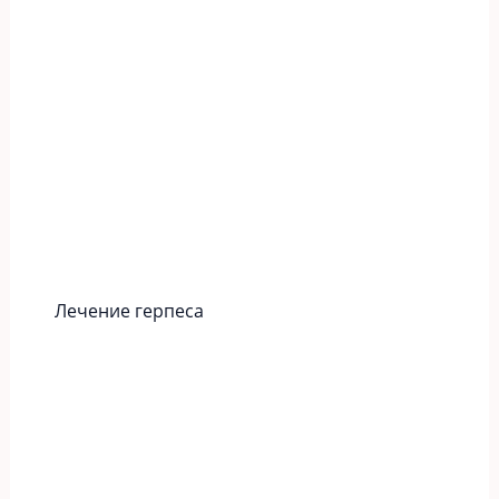
Лечение герпеса