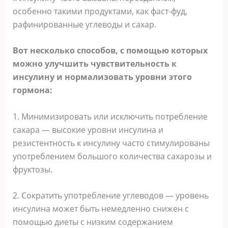
особенно такими продуктами, как фаст-фуд,
рафинированные углеводы и сахар.
Вот несколько способов, с помощью которых
можно улучшить чувствительность к
инсулину и нормализовать уровни этого
гормона:
1. Минимизировать или исключить потребление
сахара — высокие уровни инсулина и
резистентность к инсулину часто стимулированы
употреблением большого количества сахарозы и
фруктозы.
2. Сократить употребление углеводов — уровень
инсулина может быть немедленно снижен с
помощью диеты с низким содержанием