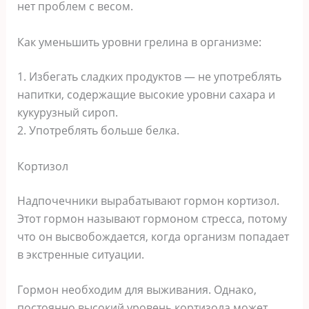
нет проблем с весом.
Как уменьшить уровни грелина в организме:
1. Избегать сладких продуктов — не употреблять
напитки, содержащие высокие уровни сахара и
кукурузный сироп.
2. Употреблять больше белка.
Кортизол
Надпочечники вырабатывают гормон кортизол.
Этот гормон называют гормоном стресса, потому
что он высвобождается, когда организм попадает
в экстренные ситуации.
Гормон необходим для выживания. Однако,
постоянно высокий уровень кортизола может