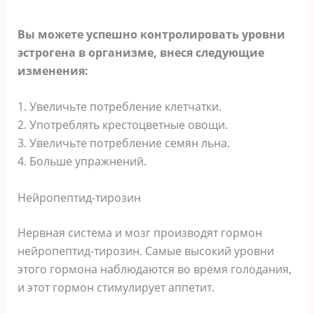
Вы можете успешно контролировать уровни
эстрогена в организме, внеся следующие
изменения:
1. Увеличьте потребление клетчатки.
2. Употреблять крестоцветные овощи.
3. Увеличьте потребление семян льна.
4. Больше упражнений.
Нейропептид-тирозин
Нервная система и мозг производят гормон
нейропептид-тирозин. Самые высокий уровни
этого гормона наблюдаются во время голодания,
и этот гормон стимулирует аппетит.