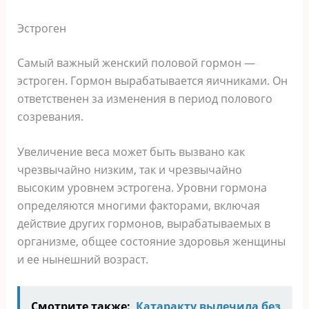
Эстроген
Самый важный женский половой гормон —
эстроген. Гормон вырабатывается яичниками. Он
ответственен за изменения в период полового
созревания.
Увеличение веса может быть вызвано как
чрезвычайно низким, так и чрезвычайно
высоким уровнем эстрогена. Уровни гормона
определяются многими факторами, включая
действие других гормонов, вырабатываемых в
организме, общее состояние здоровья женщины
и ее нынешний возраст.
Смотрите также:
Катаракту вылечила без