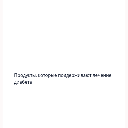
Продукты, которые поддерживают лечение
диабета