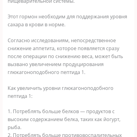
пищеварительной системы.
Этот гормон необходим для поддержания уровня
сахара в крови в норме.
Согласно исследованиям, непосредственное
снижение аппетита, которое появляется сразу
после операции по снижению веса, может быть
вызвано увеличением продуцирования
глюкагоноподобного пептида 1.
Как увеличить уровни глюкагоноподобного
пептида 1:
1. Потреблять больше белков — продуктов с
высоким содержанием белка, таких как йогурт,
рыба.
2. Потреблять больше противовоспалительных