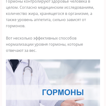
Гормоны контролируют здоровье человека в
целом. Согласно медицинским исследованиям,
количество жира, хранящегося в организме, а
также уровень аппетита, сильно зависят от
гормонов.
Вот несколько эффективных способов
нормализации уровня гормоны, которые
отвечают за вес.