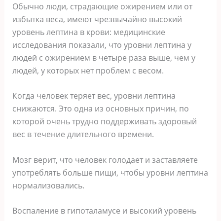
Обычно люди, страдающие ожирением или от
избытка веса, имеют чрезвычайно высокий
уровень лептина в крови: медицинские
исследования показали, что уровни лептина у
людей с ожирением в четыре раза выше, чем у
людей, у которых нет проблем с весом.
Когда человек теряет вес, уровни лептина
снижаются. Это одна из основных причин, по
которой очень трудно поддерживать здоровый
вес в течение длительного времени.
Мозг верит, что человек голодает и заставляете
употреблять больше пищи, чтобы уровни лептина
нормализовались.
Воспаление в гипоталамусе и высокий уровень