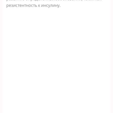
резистентность к инсулину.