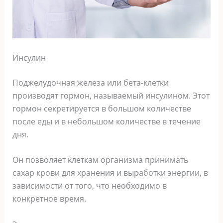
Инсулин
Поджелудочная железа или бета-клетки
производят гормон, называемый инсулином. Этот
гормон секретируется в большом количестве
после еды и в небольшом количестве в течение
дня.
Он позволяет клеткам организма принимать
сахар крови для хранения и выработки энергии, в
зависимости от того, что необходимо в
конкретное время.