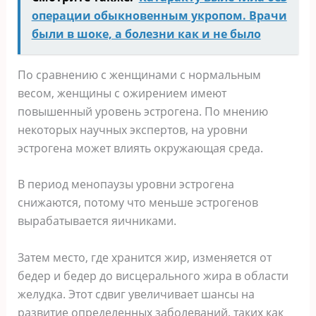
операции обыкновенным укропом. Врачи
были в шоке, а болезни как и не было
По сравнению с женщинами с нормальным
весом, женщины с ожирением имеют
повышенный уровень эстрогена. По мнению
некоторых научных экспертов, на уровни
эстрогена может влиять окружающая среда.
В период менопаузы уровни эстрогена
снижаются, потому что меньше эстрогенов
вырабатывается яичниками.
Затем место, где хранится жир, изменяется от
бедер и бедер до висцерального жира в области
желудка. Этот сдвиг увеличивает шансы на
развитие определенных заболеваний, таких как