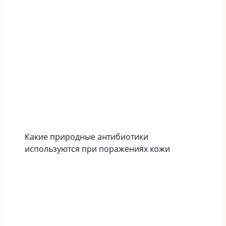
Какие природные антибиотики
используются при поражениях кожи