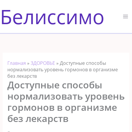
Перейти
Белиссимо
к
содержимому
Главная
»
ЗДОРОВЬЕ
»
Доступные способы
нормализовать уровень гормонов в организме
без лекарств
Доступные способы
нормализовать уровень
гормонов в организме
без лекарств