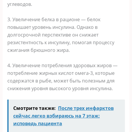
углеводов.
3. Увеличение белка в рационе — белок
повышает уровень инсулина. Однако в
долгосрочной перспективе он снижает
резистентность к инсулину, помогая процессу
сжигания брюшного жира.
4. Увеличение потребления здоровых жиров —
потребление жирных кислот омега-3, которые
содержатся в рыбе, может быть полезным для
снижения уровня высокого уровня инсулина.
Смотрите также:
После трех инфарктов
сейчас легко взбираюсь на 7 этаж:
исповедь пациента