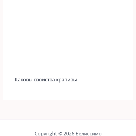
Каковы свойства крапивы
Copyright © 2026 Белиссимо