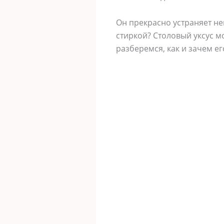
Он прекрасно устраняет не
стиркой? Столовый уксус м
разберемся, как и зачем е