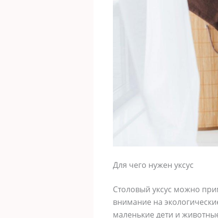
Для чего нужен уксус
Столовый уксус можно прим
внимание на экологические
маленькие дети и животные.