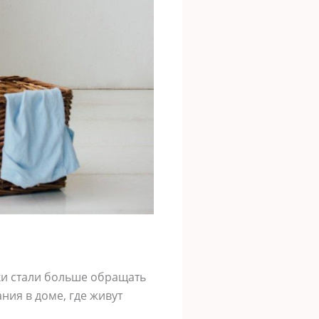
ки стали больше обращать
ния в доме, где живут