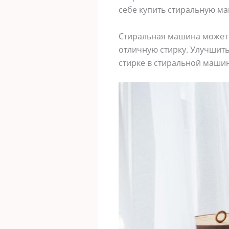
себе купить стиральную ма
Стиральная машина может п
отличную стирку. Улучшить
стирке в стиральной маши