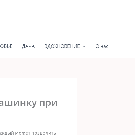
ОВЬЕ
ДАЧА
ВДОХНОВЕНИЕ
О нас
машинку при
аждый может позволить