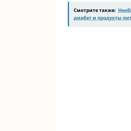
Смотрите также:
Необ
диабет и продукты пи