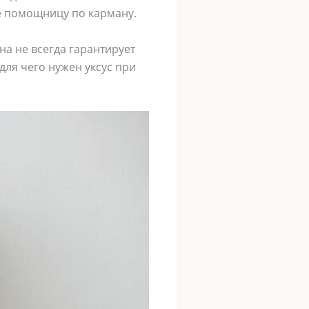
е помощницу по карману.
на не всегда гарантирует
для чего нужен уксус при