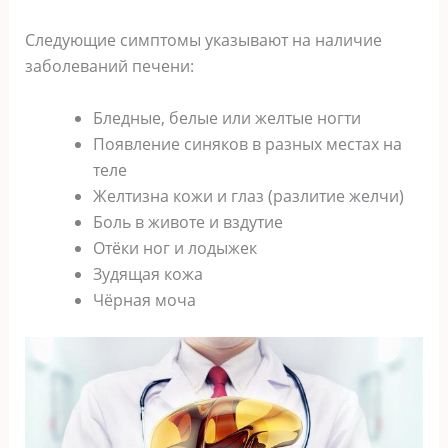
Следующие симптомы указывают на наличие
заболеваний печени:
Бледные, белые или желтые ногти
Появление синяков в разных местах на
теле
Желтизна кожи и глаз (разлитие желчи)
Боль в животе и вздутие
Отёки ног и лодыжек
Зудящая кожа
Чёрная моча