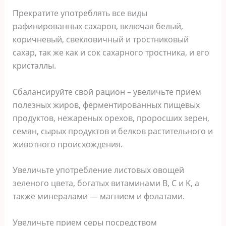
Прекратите употреблять все виды
рафинированных сахаров, включая белый,
коричневый, свекловичный и тростниковый
сахар, так же как и сок сахарного тростника, и его
кристаллы.
Сбалансируйте свой рацион – увеличьте прием
полезных жиров, ферментированных пищевых
продуктов, нежареных орехов, проросших зерен,
семян, сырых продуктов и белков растительного и
животного происхождения.
Увеличьте употребление листовых овощей
зеленого цвета, богатых витаминами B, C и K, а
также минералами — магнием и фолатами.
Увеличьте прием серы посредством