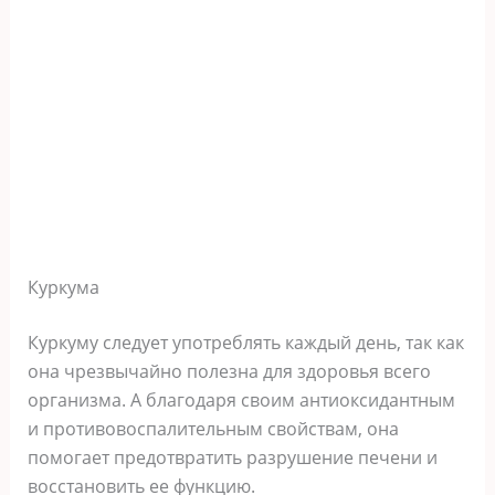
Куркума
Куркуму следует употреблять каждый день, так как
она чрезвычайно полезна для здоровья всего
организма. А благодаря своим антиоксидантным
и противовоспалительным свойствам, она
помогает предотвратить разрушение печени и
восстановить ее функцию.