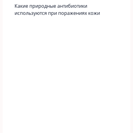
Какие природные антибиотики
используются при поражениях кожи