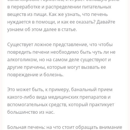
в переработке и распределении питательных
веществ из пищи. Как же узнать, что печень
нуждается в помощи, и как ее оказать? Давайте
узнаем об этом далее в статье.
Существует ложное представление, что чтобы
повредить печени необходимо быть чуть ли не
алкоголиком, но на самом деле существуют и
другие причины, которые могут вызвать ее
повреждение и болезнь.
Это может быть, к примеру, банальный прием
какого-либо вида медицинских препаратов и
вспомогательных средств, который практикует
большинство из нас.
Больная печень: на что стоит обращать внимание