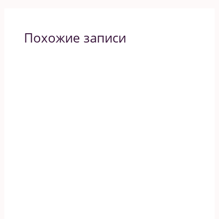
Похожие записи