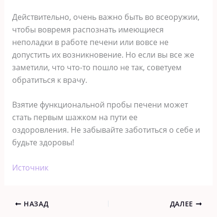
Действительно, очень важно быть во всеоружии,
чтобы вовремя распознать имеющиеся
неполадки в работе печени или вовсе не
допустить их возникновение. Но если вы все же
заметили, что что-то пошло не так, советуем
обратиться к врачу.
Взятие функциональной пробы печени может
стать первым шажком на пути ее
оздоровления. Не забывайте заботиться о себе и
будьте здоровы!
Источник
НАЗАД
ДАЛЕЕ