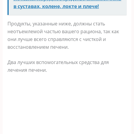
в суставах, колене, локте и плече!
Продукты, указанные ниже, должны стать
неотъемлемой частью вашего рациона, так как
они лучше всего справляются с чисткой и
восстановлением печени.
Два лучших вспомогательных средства для
лечения печени.