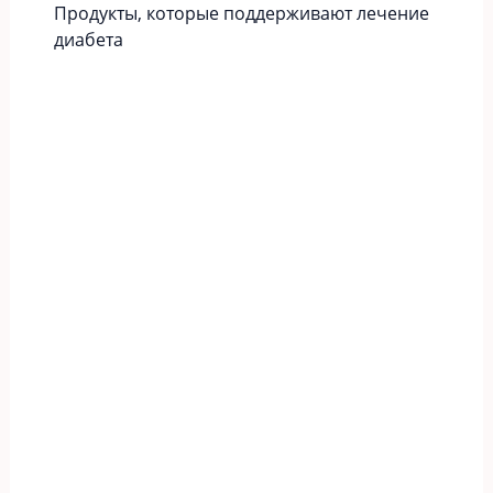
Продукты, которые поддерживают лечение
диабета