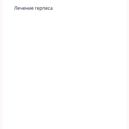
Лечение герпеса