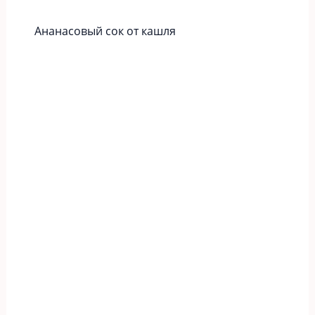
Ананасовый сок от кашля