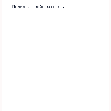
Полезные свойства свеклы