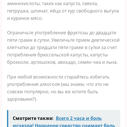
аминокислоты, таких как капуста, свекла,
петрушка, шпинат, яйца от кур свободного выгула
и куриное мясо.
Ограничьте употребление фруктозы до двадцати
пяти грамм в сутки. Увеличьте прием диетической
клетчатки до тридцати пяти грамм в сутки за счет
потребления брюссельской капусты, капусты
брокколи, артишоков, авокадо, семян чиа и льна.
При любой возможности старайтесь избегать
употребления алкоголя (мы знаем, что это не
совсем популярно, но вы же хотите быть
здоровыми?).
Смотрите также:
Всего 2 часа и боль
исчезла! Народное средство снимает боль