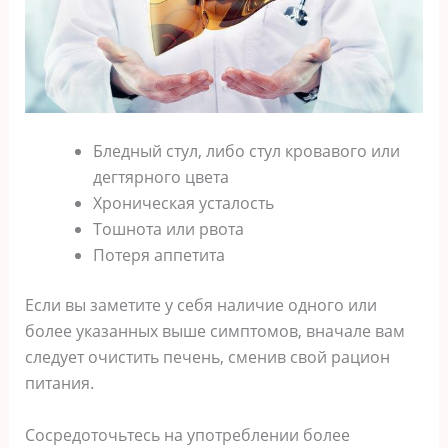
Бледный стул, либо стул кровавого или
дегтярного цвета
Хроническая усталость
Тошнота или рвота
Потеря аппетита
Если вы заметите у себя наличие одного или
более указанных выше симптомов, вначале вам
следует очистить печень, сменив свой рацион
питания.
Сосредоточьтесь на употреблении более