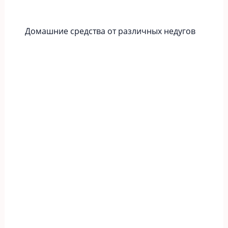
Домашние средства от различных недугов