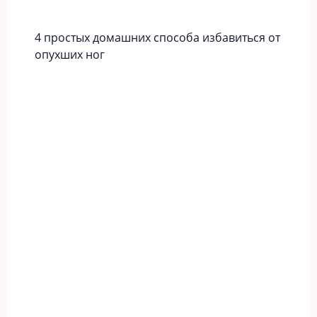
4 простых домашних способа избавиться от
опухших ног