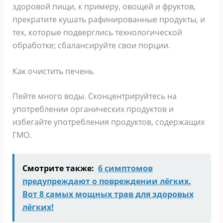
здоровой пищи, к примеру, овощей и фруктов,
прекратите кушать рафинированные продукты, и
тех, которые подверглись технологической
обработке; сбалансируйте свои порции.
Как очистить печень
Пейте много воды. Сконцентрируйтесь на
употреблении органических продуктов и
избегайте употребления продуктов, содержащих
ГМО.
Смотрите также:
6 симптомов
предупреждают о повреждении лёгких.
Вот 8 самых мощных трав для здоровых
лёгких!