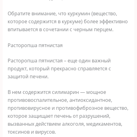
Обратите внимание, что куркумин (вещество,
которое содержится в куркуме) более эффективно
впитывается в сочетании с черным перцем.
Расторопша пятнистая
Расторопша пятнистая – еще один важный
продукт, который прекрасно справляется с
защитой печени.
В нем содержится силимарин — мощное
противовоспалительное, антиоксидантное,
противовирусное и противофиброзное вещество,
которое защищает печень от разрушений,
вызванных действием алкоголя, медикаментов,
токсинов и вирусов.