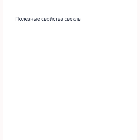
Полезные свойства свеклы