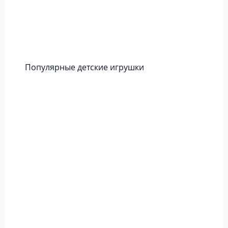
Популярные детские игрушки