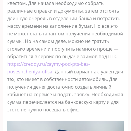
квестом. Для начала необходимо собрать
различные справки и документы, затем отстоять
длинную очередь в отделении банка и потратить
массу времени на заполнение бумаг. Но все это
не может стать гарантом получения необходимой
суммы. Но на самом деле, можно не тратить
столько времени и поступить намного проще —
обратиться в сервис по выдаче займов под ПТС
https://creddy.ru/zaymy-pod-pts-bez-
poseshcheniya-ofisa
. Данный вариант актуален для
тех, кто имеет в собственности автомобиль. Для
получения денег достаточно создать личный
кабинет на сервисе и подать заявку. Необходимая
сумма перечисляется на банковскую карту и для
этого не нужно посещать офис.