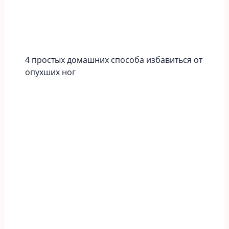
4 простых домашних способа избавиться от
опухших ног