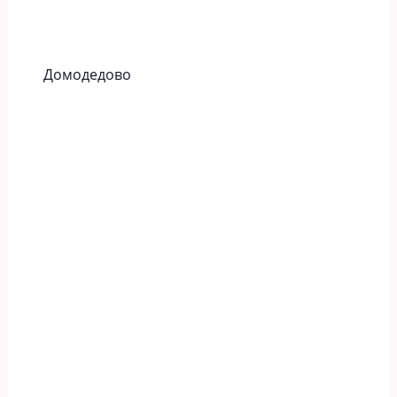
Домодедово