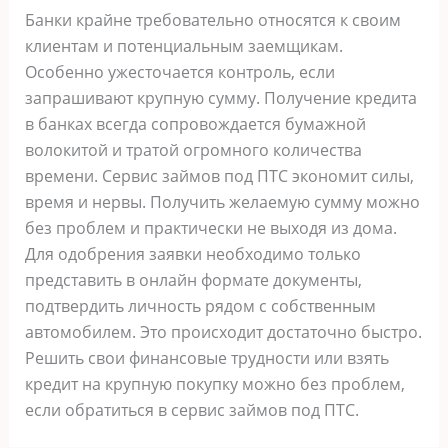
Банки крайне требовательно относятся к своим
клиентам и потенциальным заемщикам.
Особенно ужесточается контроль, если
запрашивают крупную сумму. Получение кредита
в банках всегда сопровождается бумажной
волокитой и тратой огромного количества
времени. Сервис займов под ПТС экономит силы,
время и нервы. Получить желаемую сумму можно
без проблем и практически не выходя из дома.
Для одобрения заявки необходимо только
представить в онлайн формате документы,
подтвердить личность рядом с собственным
автомобилем. Это происходит достаточно быстро.
Решить свои финансовые трудности или взять
кредит на крупную покупку можно без проблем,
если обратиться в сервис займов под ПТС.