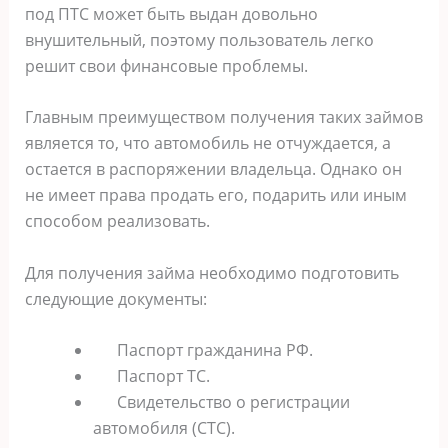
под ПТС может быть выдан довольно
внушительный, поэтому пользователь легко
решит свои финансовые проблемы.
Главным преимуществом получения таких займов
является то, что автомобиль не отчуждается, а
остается в распоряжении владельца. Однако он
не имеет права продать его, подарить или иным
способом реализовать.
Для получения займа необходимо подготовить
следующие документы:
Паспорт гражданина РФ.
Паспорт ТС.
Свидетельство о регистрации
автомобиля (СТС).