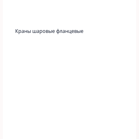
Краны шаровые фланцевые