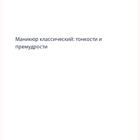
Маникюр классический: тонкости и
премудрости