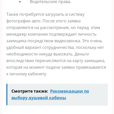
Водительские права.
Также потребуется загрузить в систему
фотографии авто. После этого заявка
отправляется на рассмотрение, но перед этим
менеджер компании подтверждает личность
заемщика посредством видеозвонка. Это очень
удобный вариант сотрудничества, поскольку нет
необходимости никуда выезжать. Деньги
впоследствии перечисляются на карту заемщика,
которая на момент подачи заявки привязывается
к личному кабинету.
Смотрите также:
Рекомендации по
выбору душевой кабины