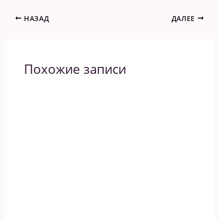
НАЗАД
ДАЛЕЕ
Похожие записи