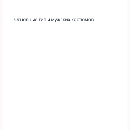
Основные типы мужских костюмов