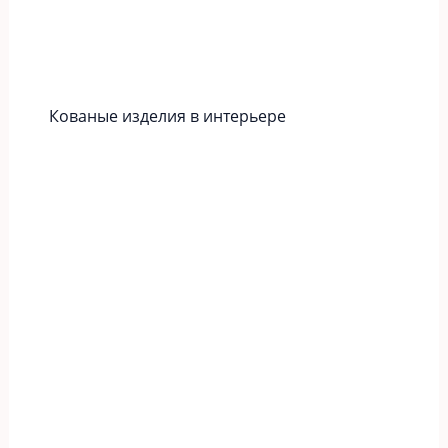
Кованые изделия в интерьере