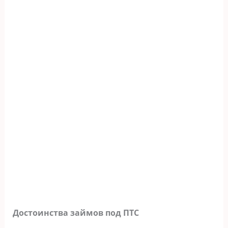
Достоинства займов под ПТС