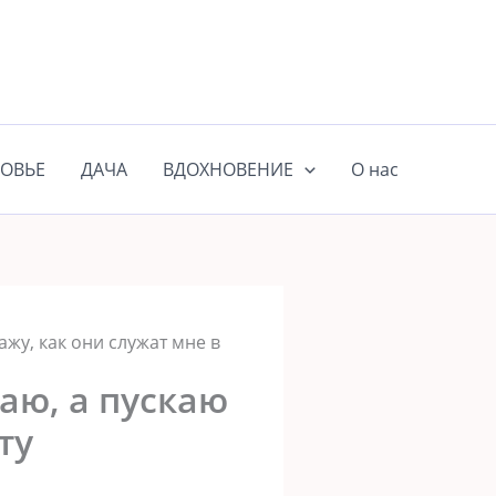
ОВЬЕ
ДАЧА
ВДОХНОВЕНИЕ
О нас
ажу, как они служат мне в
аю, а пускаю
ту