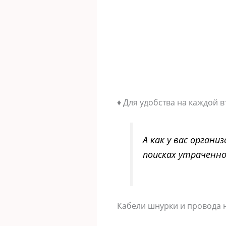
♦ Для удобства на каждой 
А как у вас орган
поисках утраченно
Кабели шнурки и провода 