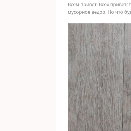
Всем привет! Всех приветс
мусорное ведро. Но что бу