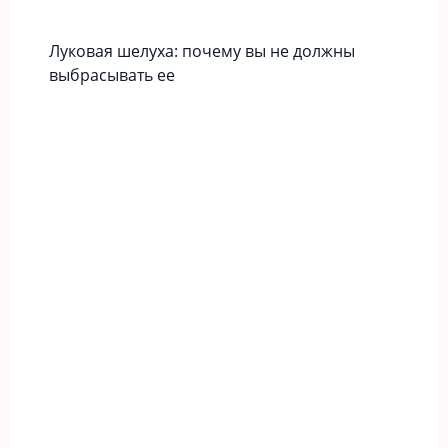
Луковая шелуха: почему вы не должны
выбрасывать ее