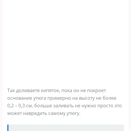
Так доливаете кипяток, пока он не покроет
основание утюга примерно на высоту не более
0,2 – 0,3 см, больше заливать не нужно просто это
может навредить самому утюгу.