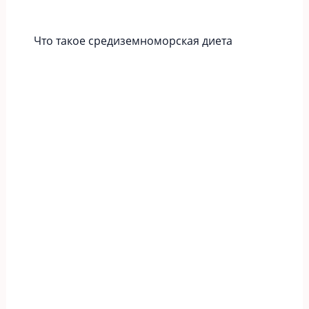
Что такое средиземноморская диета