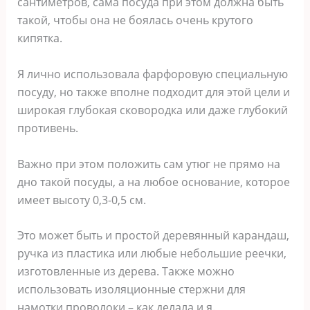
сантиметров, сама посуда при этом должна быть
такой, чтобы она не боялась очень крутого
кипятка.
Я лично использовала фарфоровую специальную
посуду, но также вполне подходит для этой цели и
широкая глубокая сковородка или даже глубокий
противень.
Важно при этом положить сам утюг не прямо на
дно такой посуды, а на любое основание, которое
имеет высоту 0,3-0,5 см.
Это может быть и простой деревянный карандаш,
ручка из пластика или любые небольшие реечки,
изготовленные из дерева. Также можно
использовать изоляционные стержни для
намотки проволоки – как делала и я.