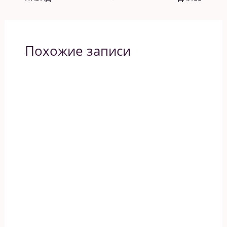
Похожие записи