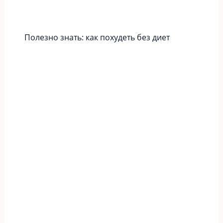
Полезно знать: как похудеть без диет