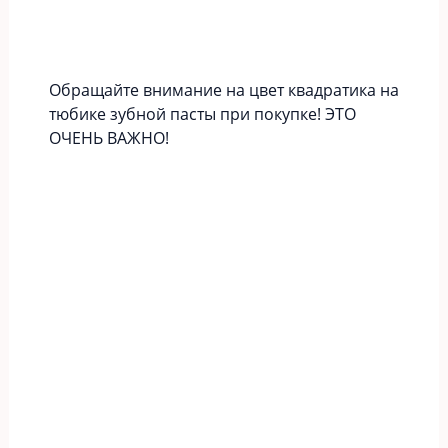
Обращайте внимание на цвет квадратика на
тюбике зубной пасты при покупке! ЭТО
ОЧЕНЬ ВАЖНО!