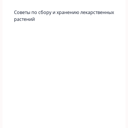
Советы по сбору и хранению лекарственных
растений