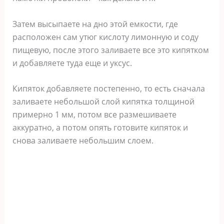
Затем высыпаете на дно этой емкости, где
расположен сам утюг кислоту лимонную и соду
пищевую, после этого заливаете все это кипятком
и добавляете туда еще и уксус.
Кипяток добавляете постепенно, то есть сначала
заливаете небольшой слой кипятка толщиной
примерно 1 мм, потом все размешиваете
аккуратно, а потом опять готовите кипяток и
снова заливаете небольшим слоем.