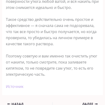
поверхности утюга любой ватой, и вся накипь при
этом снимается идеально и быстро.
Такое средство действительно очень простое и
эффективное — я сначала сама не подозревала,
что так все просто и быстро получается, но когда
проверила, то убедилась на личном примере в
качестве такого раствора.
Поэтому советую и вам именно так очистить утюг
от накипи, только смотрите, пока заливаете
кипятком, то не повредите сам утюг, то есть его
электрическую часть.
Источник
НАЗАД
ДАЛЕЕ