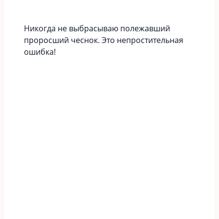
Никогда не выбрасываю полежавший
проросший чеснок. Это непростительная
ошибка!