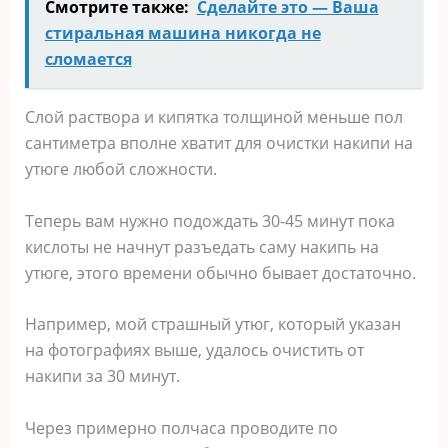
Смотрите также:
Сделайте это — Ваша
стиральная машина никогда не
сломается
Слой раствора и кипятка толщиной меньше пол
сантиметра вполне хватит для очистки накипи на
утюге любой сложности.
Теперь вам нужно подождать 30-45 минут пока
кислоты не начнут разъедать саму накипь на
утюге, этого времени обычно бывает достаточно.
Например, мой страшный утюг, который указан
на фотографиях выше, удалось очистить от
накипи за 30 минут.
Через примерно полчаса проводите по