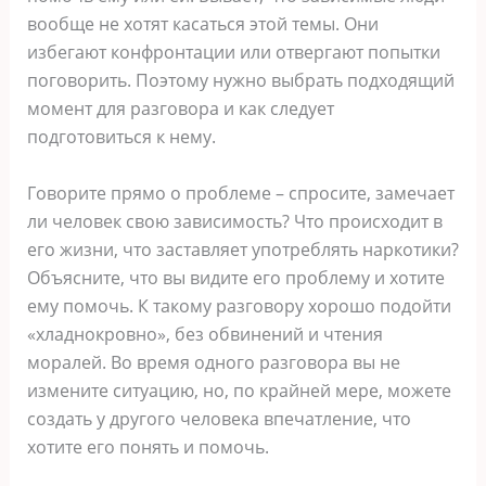
вообще не хотят касаться этой темы. Они
избегают конфронтации или отвергают попытки
поговорить. Поэтому нужно выбрать подходящий
момент для разговора и как следует
подготовиться к нему.
Говорите прямо о проблеме – спросите, замечает
ли человек свою зависимость? Что происходит в
его жизни, что заставляет употреблять наркотики?
Объясните, что вы видите его проблему и хотите
ему помочь. К такому разговору хорошо подойти
«хладнокровно», без обвинений и чтения
моралей. Во время одного разговора вы не
измените ситуацию, но, по крайней мере, можете
создать у другого человека впечатление, что
хотите его понять и помочь.