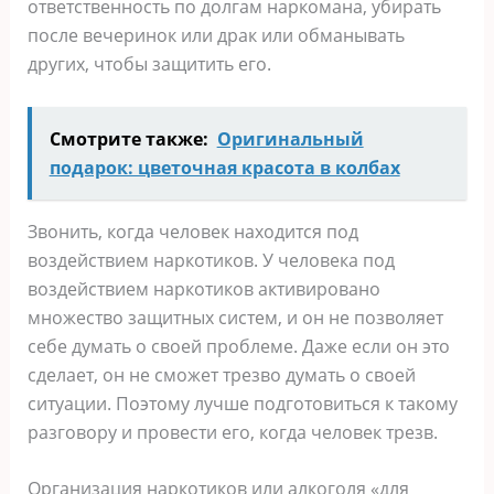
ответственность по долгам наркомана, убирать
после вечеринок или драк или обманывать
других, чтобы защитить его.
Смотрите также:
Оригинальный
подарок: цветочная красота в колбах
Звонить, когда человек находится под
воздействием наркотиков. У человека под
воздействием наркотиков активировано
множество защитных систем, и он не позволяет
себе думать о своей проблеме. Даже если он это
сделает, он не сможет трезво думать о своей
ситуации. Поэтому лучше подготовиться к такому
разговору и провести его, когда человек трезв.
Организация наркотиков или алкоголя «для