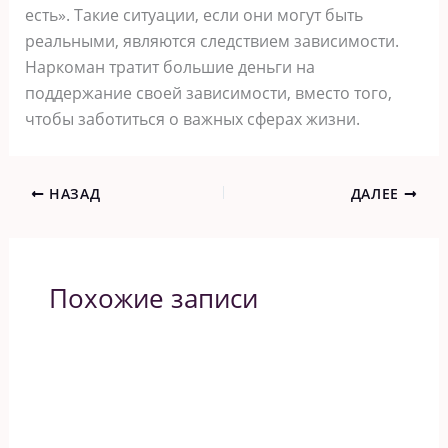
есть». Такие ситуации, если они могут быть
реальными, являются следствием зависимости.
Наркоман тратит большие деньги на
поддержание своей зависимости, вместо того,
чтобы заботиться о важных сферах жизни.
НАЗАД
ДАЛЕЕ
Похожие записи