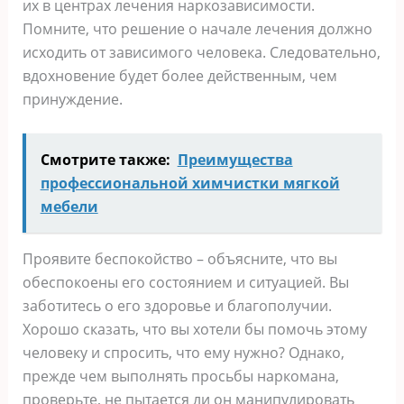
их в центрах лечения наркозависимости.
Помните, что решение о начале лечения должно
исходить от зависимого человека. Следовательно,
вдохновение будет более действенным, чем
принуждение.
Смотрите также:
Преимущества
профессиональной химчистки мягкой
мебели
Проявите беспокойство – объясните, что вы
обеспокоены его состоянием и ситуацией. Вы
заботитесь о его здоровье и благополучии.
Хорошо сказать, что вы хотели бы помочь этому
человеку и спросить, что ему нужно? Однако,
прежде чем выполнять просьбы наркомана,
проверьте, не пытается ли он манипулировать