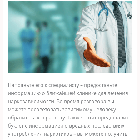
Направьте его к специалисту – предоставьте
информацию о ближайшей клинике для лечения
наркозависимости. Во время разговора вы
можете посоветовать зависимому человеку
обратиться к терапевту. Также стоит предоставить
буклет с информацией о вредных последствиях
употребления наркотиков – вы можете получить