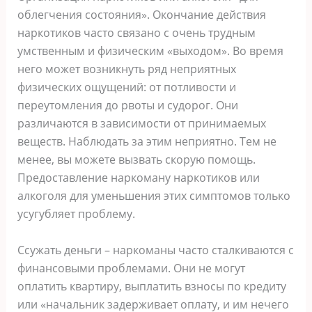
облегчения состояния». Окончание действия
наркотиков часто связано с очень трудным
умственным и физическим «выходом». Во время
него может возникнуть ряд неприятных
физических ощущений: от потливости и
переутомления до рвоты и судорог. Они
различаются в зависимости от принимаемых
веществ. Наблюдать за этим неприятно. Тем не
менее, вы можете вызвать скорую помощь.
Предоставление наркоману наркотиков или
алкоголя для уменьшения этих симптомов только
усугубляет проблему.
Ссужать деньги – наркоманы часто сталкиваются с
финансовыми проблемами. Они не могут
оплатить квартиру, выплатить взносы по кредиту
или «начальник задерживает оплату, и им нечего