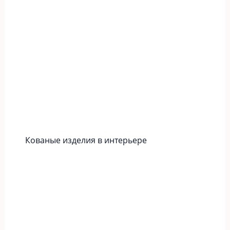
Кованые изделия в интерьере