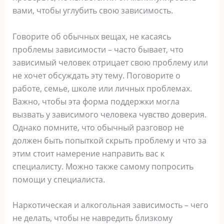
вами, чтобы углубить свою зависимость.
Говорите об обычных вещах, не касаясь
проблемы зависимости – часто бывает, что
зависимый человек отрицает свою проблему или
не хочет обсуждать эту тему. Поговорите о
работе, семье, школе или личных проблемах.
Важно, чтобы эта форма поддержки могла
вызвать у зависимого человека чувство доверия.
Однако помните, что обычный разговор не
должен быть попыткой скрыть проблему и что за
этим стоит намерение направить вас к
специалисту. Можно также самому попросить
помощи у специалиста.
Наркотическая и алкогольная зависимость – чего
не делать, чтобы не навредить близкому