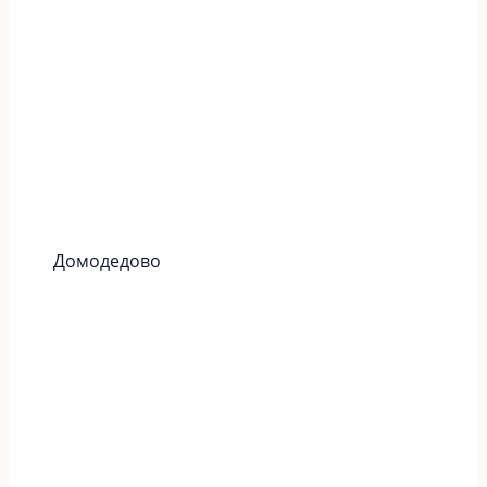
Домодедово