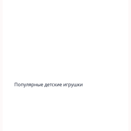
Популярные детские игрушки