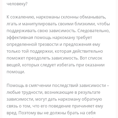
человеку?
К сожалению, наркоманы склонны обманывать,
лгать и манипулировать своими близкими, чтобы
поддерживать свою зависимость. Следовательно,
эффективная помощь наркоману требует
определенной трезвости и предложения ему
только той поддержки, которая действительно
поможет преодолеть зависимость. Вот список
вещей, которых следует избегать при оказании
помощи.
Помощь в смягчении последствий зависимости –
любые трудности, возникающие в результате
зависимости, могут дать наркоману обратную
связь о том, что его поведение причиняет ему
вред. Поэтому вы не должны брать на себя