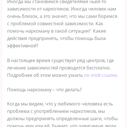
Иногда мы становимся свидетелями чьей-то
зависимости от наркотиков. Иногда человек нам
очень близок, а это значит, что мы сами боремся
с проблемой совместной зависимости. Как
помочь наркоману в такой ситуации? Какие
действия предпринять, чтобы помощь была
эффективной?
В настоящее время существует ряд центров, где
лечение зависимостей проводится бесплатно.
Подробнее об этом можно узнать
по этой ссылке
.
Помощь наркоману – что делать?
Когда мы видим, что у любимого человека есть
проблема с употреблением наркотиков, мы
должны предпринять определенные шаги, чтобы
помочь ему или ей. Бывает, что зависимые люди