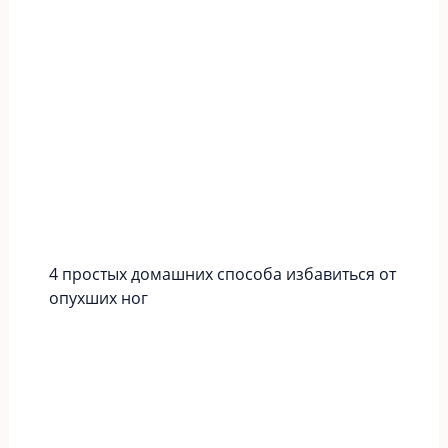
4 простых домашних способа избавиться от
опухших ног