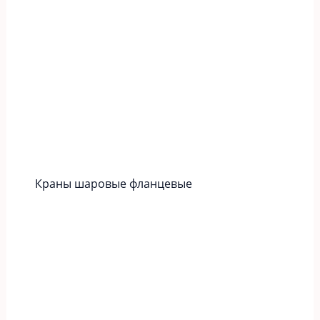
Краны шаровые фланцевые