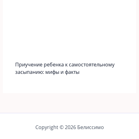
Приучение ребенка к самостоятельному
засыпанию: мифы и факты
Copyright © 2026 Белиссимо