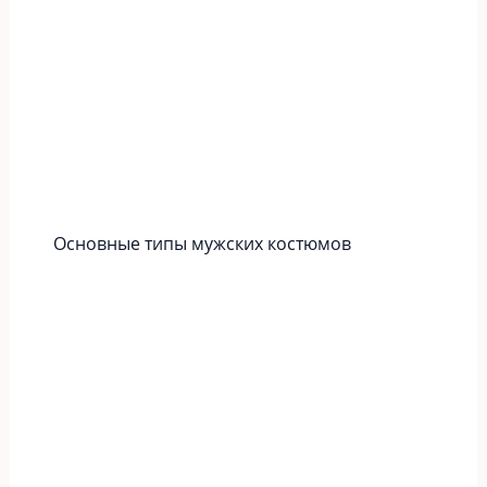
Основные типы мужских костюмов