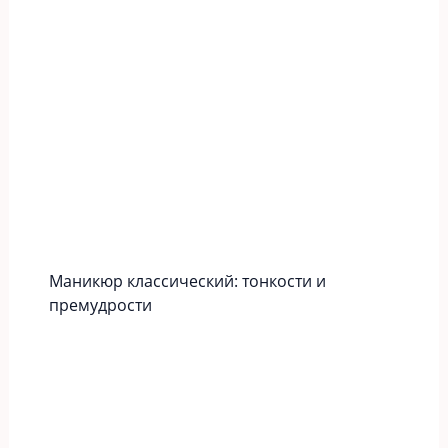
Маникюр классический: тонкости и
премудрости