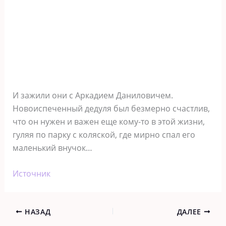
И зажили они с Аркадием Даниловичем.
Новоиспеченный дедуля был безмерно счастлив,
что он нужен и важен еще кому-то в этой жизни,
гуляя по парку с коляской, где мирно спал его
маленький внучок…
Источник
НАЗАД
ДАЛЕЕ