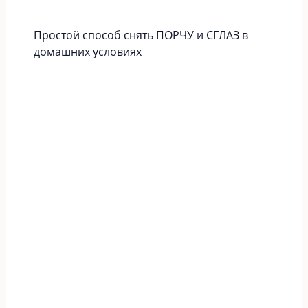
Простой способ снять ПОРЧУ и СГЛАЗ в
домашних условиях