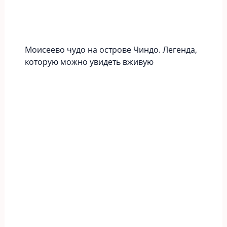
Моисеево чудо на острове Чиндо. Легенда,
которую можно увидеть вживую