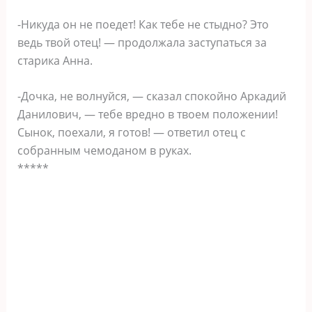
-Никуда он не поедет! Как тебе не стыдно? Это
ведь твой отец! — продолжала заступаться за
старика Анна.
-Дочка, не волнуйся, — сказал спокойно Аркадий
Данилович, — тебе вредно в твоем положении!
Сынок, поехали, я готов! — ответил отец с
собранным чемоданом в руках.
*****