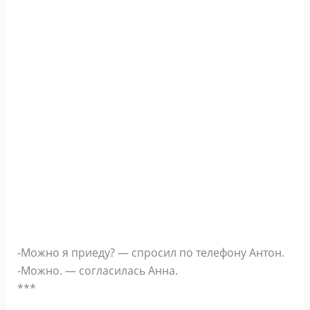
-Можно я приеду? — спросил по телефону Антон.
-Можно. — согласилась Анна.
***