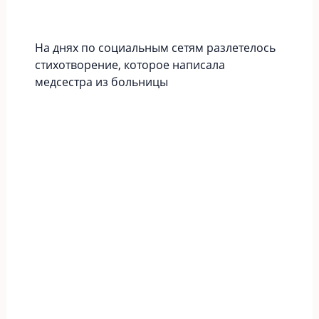
На днях по социальным сетям разлетелось
стихотворение, которое написала
медсестра из больницы