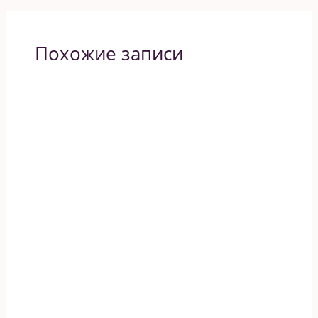
Похожие записи