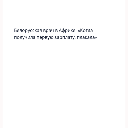
Белорусская врач в Африке: «Когда
получила первую зарплату, плакала»