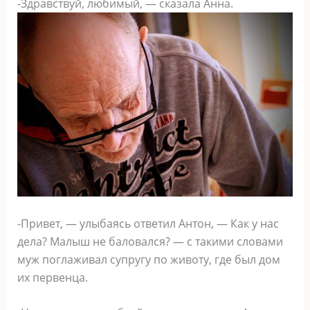
-Здравствуй, любимый, — сказала Анна.
-Привет, — улыбаясь ответил Антон, — Как у нас
дела? Малыш не баловался? — с такими словами
муж поглаживал супругу по животу, где был дом
их первенца.