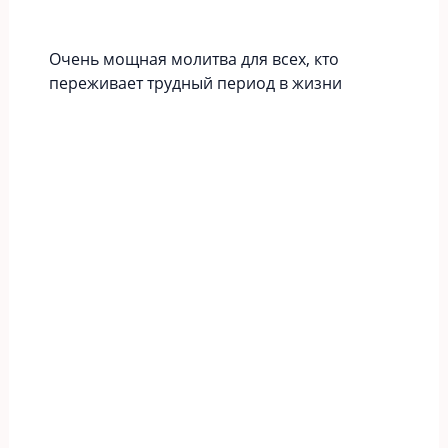
Очень мощная молитва для всех, кто
переживает трудный период в жизни