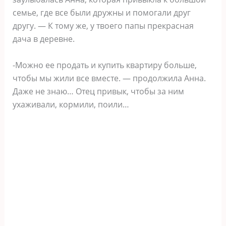
семье, где все были дружны и помогали друг
другу. — К тому же, у твоего папы прекрасная
дача в деревне.
-Можно ее продать и купить квартиру больше,
чтобы мы жили все вместе. — продолжила Анна.
Даже не знаю… Отец привык, чтобы за ним
ухаживали, кормили, поили…