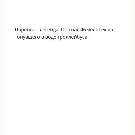
Парень — легенда! Он спас 46 человек из
тонувшего в воде троллейбуса