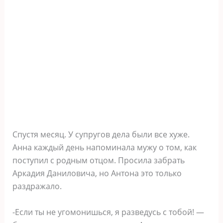
Спустя месяц. У супругов дела были все хуже.
Анна каждый день напоминала мужу о том, как
поступил с родным отцом. Просила забрать
Аркадия Даниловича, но Антона это только
раздражало.
-Если ты не угомонишься, я разведусь с тобой! —