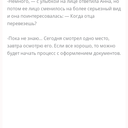
-Немного, — с улыбкой на лице ответила Анна, но
потом ее лицо сменилось на более серьезный вид
и она поинтересовалась: — Когда отца
перевезешь?
-Пока не знаю… Сегодня смотрел одно место,
завтра осмотрю его. Если все хорошо, то можно
будет начать процесс с оформлением документов.