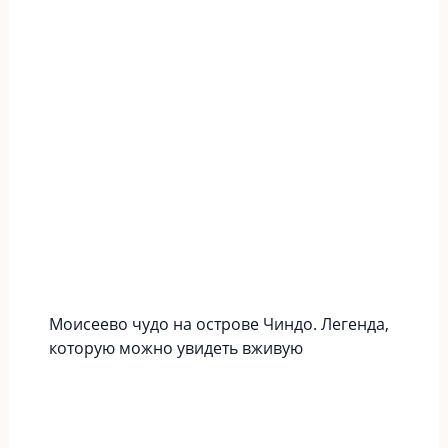
Моисеево чудо на острове Чиндо. Легенда,
которую можно увидеть вживую