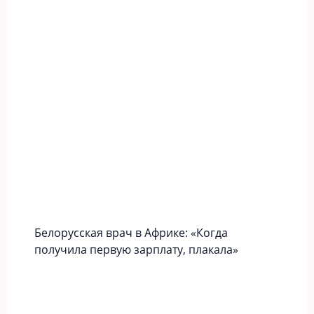
Белорусская врач в Африке: «Когда
получила первую зарплату, плакала»