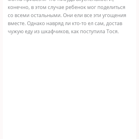
конечно, в этом случае ребенок мог поделиться
со всеми остальными. Они ели все эти угощения
вместе. Однако навряд ли кто-то ел сам, достав
чужую еду из шкафчиков, как поступила Тося.