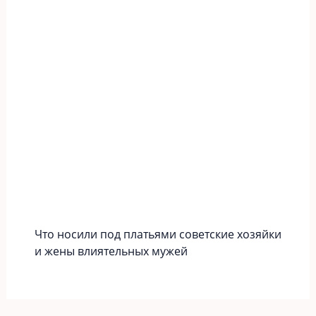
Что носили под платьями советские хозяйки
и жены влиятельных мужей