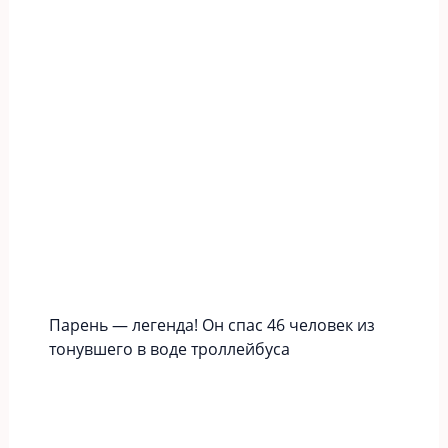
Парень — легенда! Он спас 46 человек из
тонувшего в воде троллейбуса