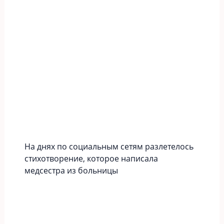
На днях по социальным сетям разлетелось
стихотворение, которое написала
медсестра из больницы