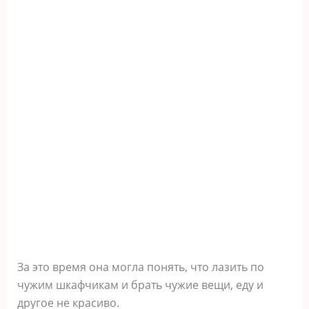
За это время она могла понять, что лазить по
чужим шкафчикам и брать чужие вещи, еду и
другое не красиво.