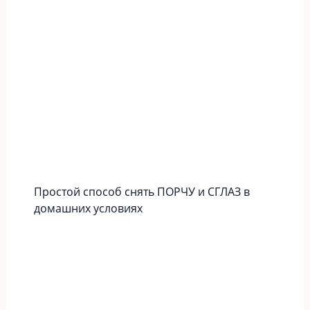
Простой способ снять ПОРЧУ и СГЛАЗ в
домашних условиях