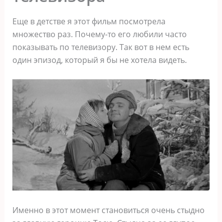
Еще в детстве я этот фильм посмотрела
множество раз. Почему-то его любили часто
показывать по телевизору. Так вот в нем есть
один эпизод, который я бы не хотела видеть.
Именно в этот момент становиться очень стыдно