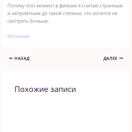
Потому этот момент в фильме я считаю странным
и неприятным до такой степени, что хочется не
смотреть больше.
Источник
НАЗАД
ДАЛЕЕ
Похожие записи