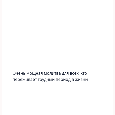
Очень мощная молитва для всех, кто
переживает трудный период в жизни