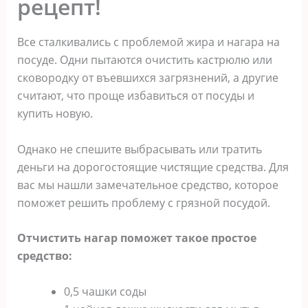
рецепт!
Все сталкивались с проблемой жира и нагара на
посуде. Одни пытаются очистить кастрюлю или
сковородку от въевшихся загрязнений, а другие
считают, что проще избавиться от посуды и
купить новую.
Однако не спешите выбрасывать или тратить
деньги на дорогостоящие чистящие средства. Для
вас мы нашли замечательное средство, которое
поможет решить проблему с грязной посудой.
Отчистить нагар поможет такое простое
средство:
0,5 чашки соды