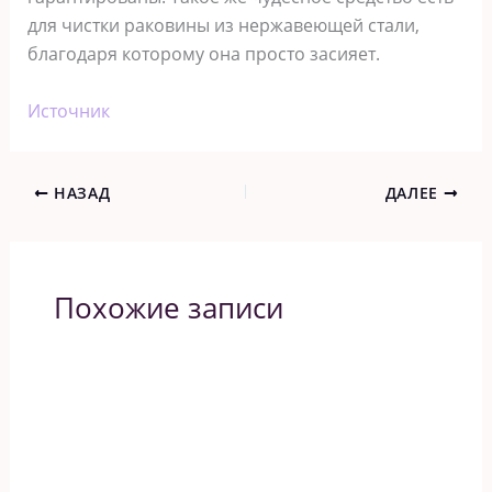
для чистки раковины из нержавеющей стали,
благодаря которому она просто засияет.
Источник
НАЗАД
ДАЛЕЕ
Похожие записи