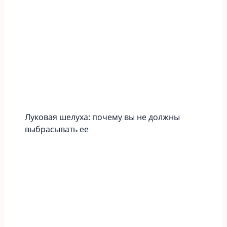
Луковая шелуха: почему вы не должны
выбрасывать ее