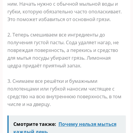
ним. Начать нужно с обычной мыльной воды и
губки, которую обязательно часто ополаскивает.
Это поможет избавиться от основной грязи.
2. Теперь смешиваем все ингредиенты до
получения густой пасты. Сода удаляет нагар, не
повреждая поверхность, а перекись и средство
для мытья посуды убирают грязь. Лимонная
цедра придаёт приятный запах.
3. Снимаем все решётки и бумажными
полотенцами или губкой наносим чистящее с
средство на всю внутреннюю поверхность, в том
числе и на дверцу.
Смотрите также:
Почему нельзя мыться
каждый день