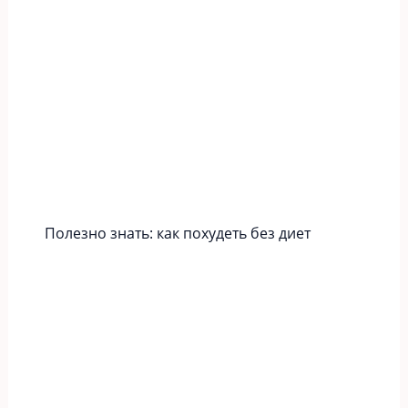
Полезно знать: как похудеть без диет