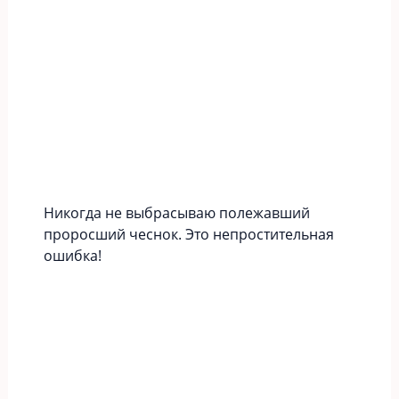
Никогда не выбрасываю полежавший
проросший чеснок. Это непростительная
ошибка!