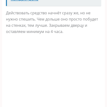
Действовать средство начнёт сразу же, но не
нужно спешить. Чем дольше оно просто побудет
на стенках, тем лучше. Закрываем дверцу и
оставляем минимум на 4 часа.