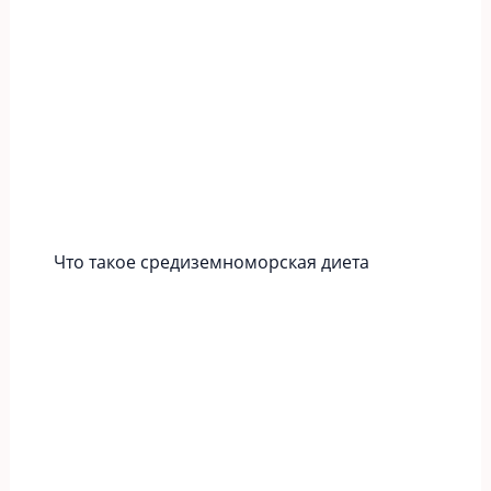
Что такое средиземноморская диета