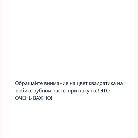
Обращайте внимание на цвет квадратика на
тюбике зубной пасты при покупке! ЭТО
ОЧЕНЬ ВАЖНО!