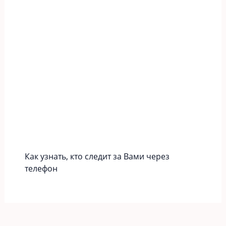
Как узнать, кто следит за Вами через
телефон