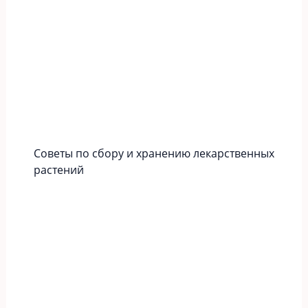
Советы по сбору и хранению лекарственных
растений