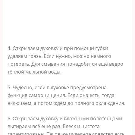
4. Открываем духовку и при помощи губки
удаляем грязь. Если нужно, можно немного
потереть. Для смывания понадобится ещё ведро
тёплой мыльной воды.
5. Чудесно, если в духовке предусмотрена
функция самоочищения. Если она есть, тогда
включаем, а потом ждём до полного охлаждения.
6. Открываем духовку и влажными полотенцами
вытираем всё ещё раз. Блеск и чистота
гарантированы. Такое же чудесное средство есть