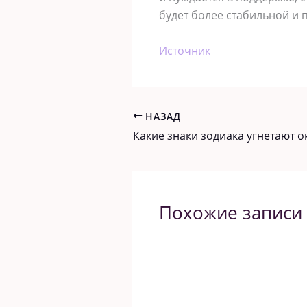
будет более стабильной и 
Источник
НАЗАД
Какие знаки зодиака угнетают
Похожие записи