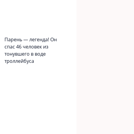
Парень — легенда! Он
спас 46 человек из
тонувшего в воде
троллейбуса