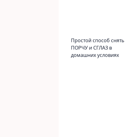
Простой способ снять
ПОРЧУ и СГЛАЗ в
домашних условиях