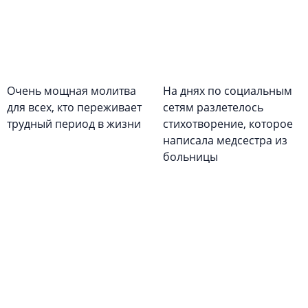
Очень мощная молитва
На днях по социальным
для всех, кто переживает
сетям разлетелось
трудный период в жизни
стихотворение, которое
написала медсестра из
больницы