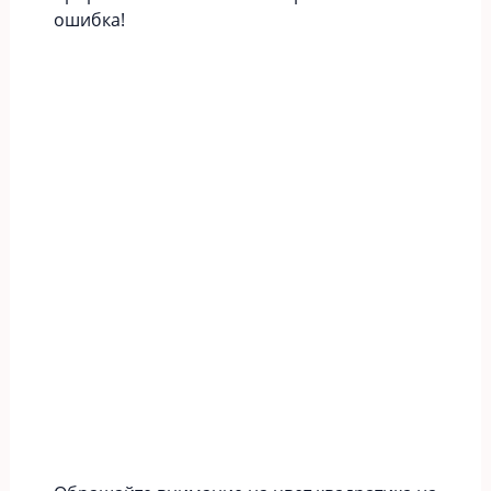
ошибка!