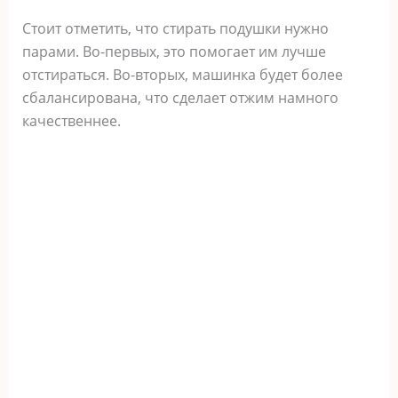
Стоит отметить, что стирать подушки нужно
парами. Во-первых, это помогает им лучше
отстираться. Во-вторых, машинка будет более
сбалансирована, что сделает отжим намного
качественнее.