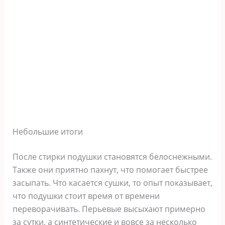
Небольшие итоги
После стирки подушки становятся белоснежными.
Также они приятно пахнут, что помогает быстрее
засыпать. Что касается сушки, то опыт показывает,
что подушки стоит время от времени
переворачивать. Перьевые высыхают примерно
за сутки, а синтетические и вовсе за несколько