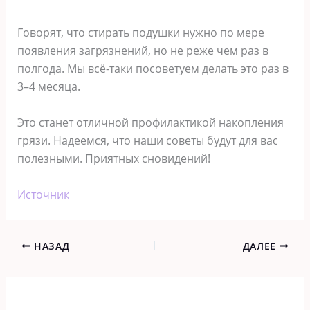
Говорят, что стирать подушки нужно по мере
появления загрязнений, но не реже чем раз в
полгода. Мы всё-таки посоветуем делать это раз в
3–4 месяца.
Это станет отличной профилактикой накопления
грязи. Надеемся, что наши советы будут для вас
полезными. Приятных сновидений!
Источник
НАЗАД
ДАЛЕЕ