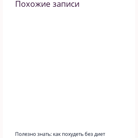
Похожие записи
Полезно знать: как похудеть без диет