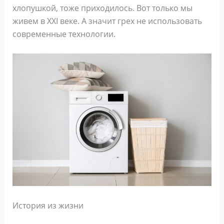
хлопушкой, тоже приходилось. Вот только мы
живем в XXI веке. А значит грех не использовать
современные технологии.
История из жизни