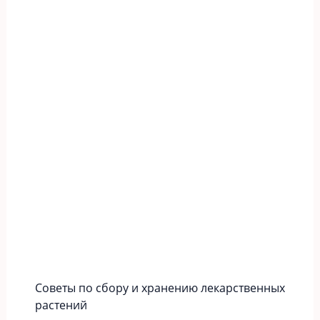
Советы по сбору и хранению лекарственных
растений