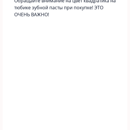
Обращайте внимание на цвет квадратика на
тюбике зубной пасты при покупке! ЭТО
ОЧЕНЬ ВАЖНО!