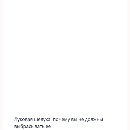
Луковая шелуха: почему вы не должны
выбрасывать ее