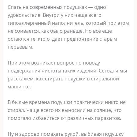
Спать на современных подушках — одно
удовольствие. Внутри у них чаще всего
гипоаллергенный наполнитель, который при этом
не сбивается, как было раньше. Но всё еще
остаются те, кто отдает предпочтение старым
перьевым.
При этом возникает вопрос по поводу
поддержания чистоты таких изделий. Сегодня мы
расскажем, как стирать подушки в стиральной
машинке.
В былые времена подушки практически никто не
стирал. Чаще всего их выносили на солнце, что
помогало избавиться от различных паразитов.
Ну и здорово помахать рукой, выбивая подушку