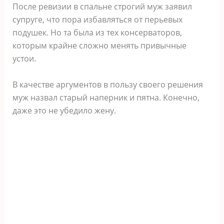
После ревизии в спальне строгий муж заявил
супруге, что пора избавляться от перьевых
подушек. Но та была из тех консерваторов,
которым крайне сложно менять привычные
устои.
В качестве аргументов в пользу своего решения
муж назвал старый наперник и пятна. Конечно,
даже это не убедило жену.