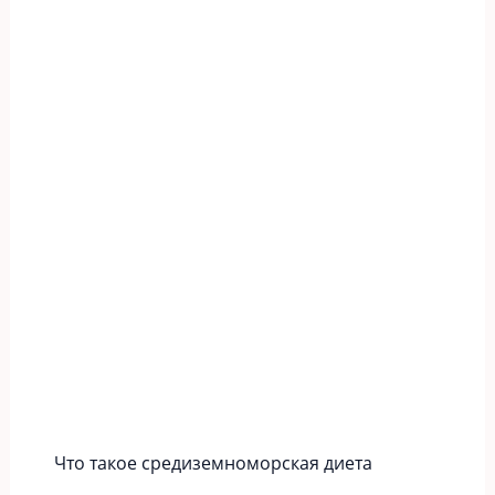
Что такое средиземноморская диета