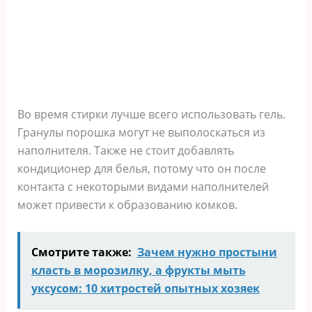
Во время стирки лучше всего использовать гель.
Гранулы порошка могут не выполоскаться из
наполнителя. Также не стоит добавлять
кондиционер для белья, потому что он после
контакта с некоторыми видами наполнителей
может привести к образованию комков.
Смотрите также:
Зачем нужно простыни
класть в морозилку, а фрукты мыть
уксусом: 10 хитростей опытных хозяек