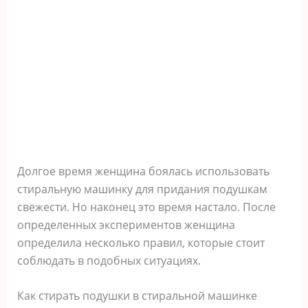
Долгое время женщина боялась использовать
стиральную машинку для придания подушкам
свежести. Но наконец это время настало. После
определенных экспериментов женщина
определила несколько правил, которые стоит
соблюдать в подобных ситуациях.
Как стирать подушки в стиральной машинке