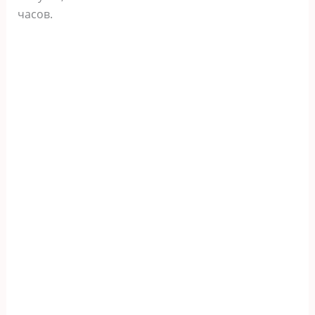
часов.