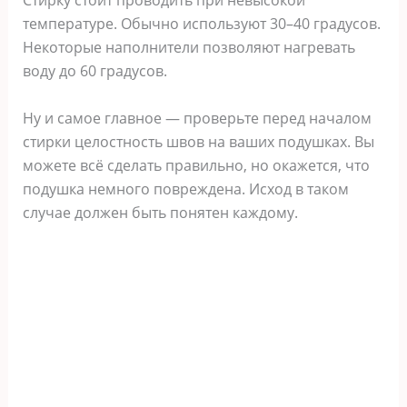
температуре. Обычно используют 30–40 градусов.
Некоторые наполнители позволяют нагревать
воду до 60 градусов.
Ну и самое главное — проверьте перед началом
стирки целостность швов на ваших подушках. Вы
можете всё сделать правильно, но окажется, что
подушка немного повреждена. Исход в таком
случае должен быть понятен каждому.