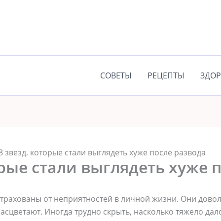
СОВЕТЫ
РЕЦЕПТЫ
ЗДОР
8 звезд, которые стали выглядеть хуже после развода
орые стали выглядеть хуже 
трахованы от неприятностей в личной жизни. Они довол
расцветают. Иногда трудно скрыть, насколько тяжело дал