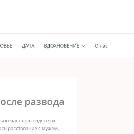
ОВЬЕ
ДАЧА
ВДОХНОВЕНИЕ
О нас
после развода
ьно часто разводятся и
ось расставание с мужем.