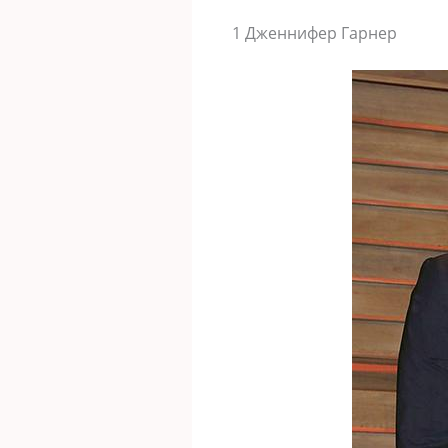
1 Дженнифер Гарнер