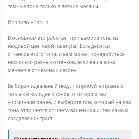
темные тона только в летние месяцы.
Правило +2 тона
В основном это работает при выборе тона из
нюдовой цветовой палитры . Есть десятки
оттенков этого типа, и вам может понадобиться
несколько разных оттенков, если ваша кожа
меняется от сезона к сезону.
Выбирая идеальный нюд , попробуйте правило
теплых и холодных тонов, о котором мы
упоминали ранее, и выберите тон, который на два
тона отличается от цвета вашей кожи, тем самым
создавая контраст.