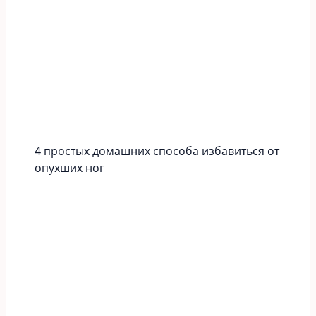
4 простых домашних способа избавиться от
опухших ног