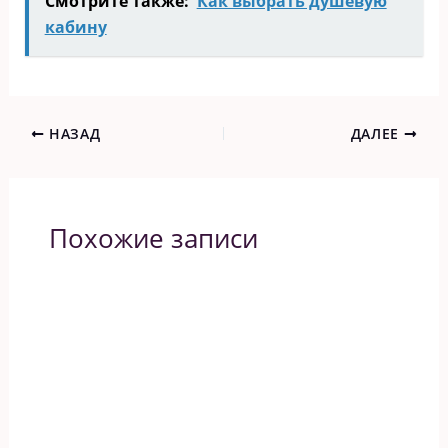
Смотрите также:
Как выбрать душевую
кабину
НАЗАД
ДАЛЕЕ
Похожие записи