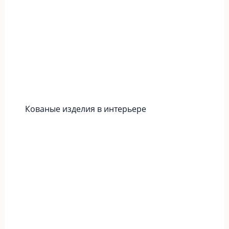
Кованые изделия в интерьере