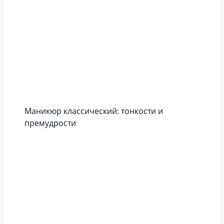
Маникюр классический: тонкости и
премудрости