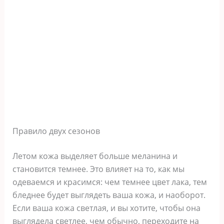
Правило двух сезонов
Летом кожа выделяет больше меланина и
становится темнее. Это влияет на то, как мы
одеваемся и красимся: чем темнее цвет лака, тем
бледнее будет выглядеть ваша кожа, и наоборот.
Если ваша кожа светлая, и вы хотите, чтобы она
выглядела светлее, чем обычно, переходите на