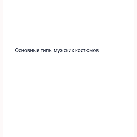
Основные типы мужских костюмов