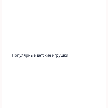
Популярные детские игрушки