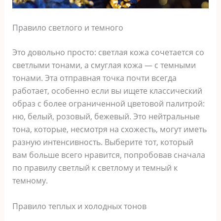
Правило светлого и темного
Это довольно просто: светлая кожа сочетается со
светлыми тонами, а смуглая кожа — с темными
тонами. Эта отправная точка почти всегда
работает, особенно если вы ищете классический
образ с более ограниченной цветовой палитрой:
ню, белый, розовый, бежевый. Это нейтральные
тона, которые, несмотря на схожесть, могут иметь
разную интенсивность. Выберите тот, который
вам больше всего нравится, попробовав сначала
по правилу светлый к светлому и темный к
темному.
Правило теплых и холодных тонов