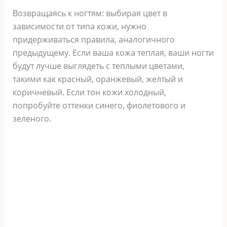
Возвращаясь к ногтям: выбирая цвет в
зависимости от типа кожи, нужно
придерживаться правила, аналогичного
предыдущему. Если ваша кожа теплая, ваши ногти
будут лучше выглядеть с теплыми цветами,
такими как красный, оранжевый, желтый и
коричневый. Если тон кожи холодный,
попробуйте оттенки синего, фиолетового и
зеленого.