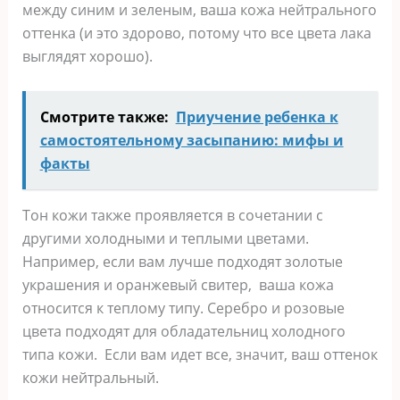
между синим и зеленым, ваша кожа нейтрального
оттенка (и это здорово, потому что все цвета лака
выглядят хорошо).
Смотрите также:
Приучение ребенка к
самостоятельному засыпанию: мифы и
факты
Тон кожи также проявляется в сочетании с
другими холодными и теплыми цветами.
Например, если вам лучше подходят золотые
украшения и оранжевый свитер, ваша кожа
относится к теплому типу. Серебро и розовые
цвета подходят для обладательниц холодного
типа кожи. Если вам идет все, значит, ваш оттенок
кожи нейтральный.