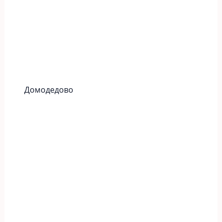
Домодедово