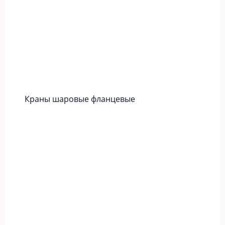
Краны шаровые фланцевые