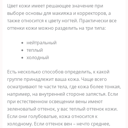
Цвет кожи имеет решающее значение при
выборе основы для макияжа и корректоров, а
также относится к цвету ногтей. Практически все
оттенки кожи можно разделить на три типа:
нейтральный
теплый
холодный
Есть несколько способов определить, к какой
группе принадлежит ваша кожа. Чаще всего
осматривают те части тела, где кожа более тонкая,
например, на внутренней стороне запястья. Если
при естественном освещении вены имеют
зеленоватый оттенок, у вас теплый оттенок кожи.
Если они голубоватые, кожа относится к
холодному. Если оттенок вен – нечто среднее,