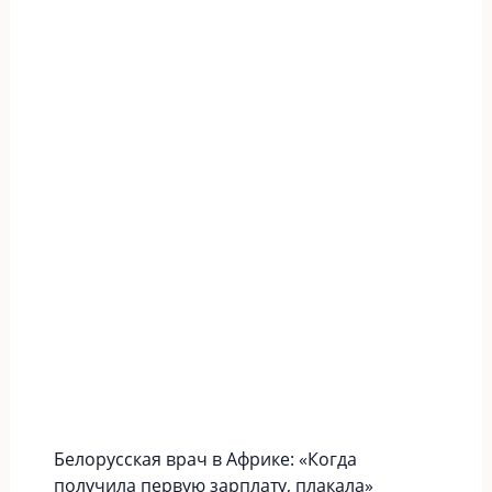
Белорусская врач в Африке: «Когда
получила первую зарплату, плакала»