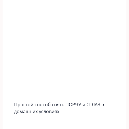
Простой способ снять ПОРЧУ и СГЛАЗ в
домашних условиях