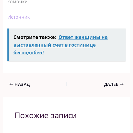
комочки.
Источник
Смотрите также:
Ответ женщины на
выставленный счет в гостинице
бесподобен!
НАЗАД
ДАЛЕЕ
Похожие записи