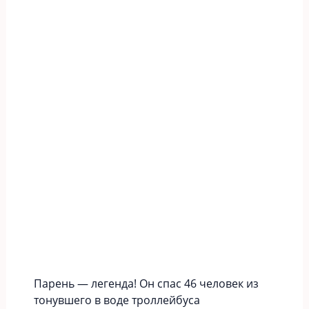
Парень — легенда! Он спас 46 человек из
тонувшего в воде троллейбуса