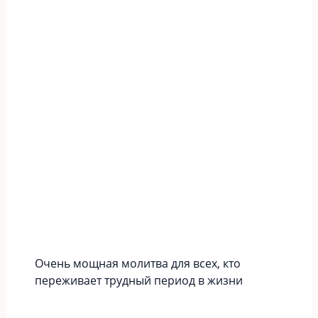
Очень мощная молитва для всех, кто
переживает трудный период в жизни