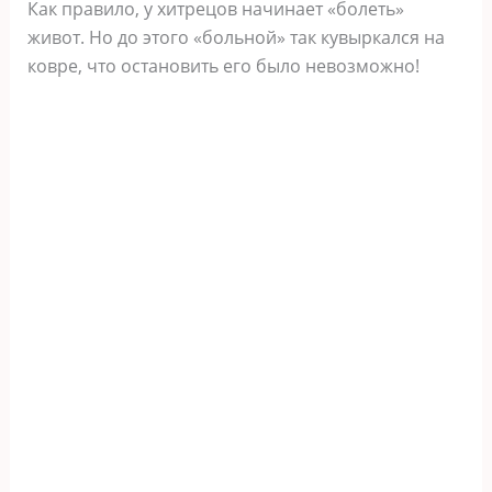
Как правило, у хитрецов начинает «болеть»
живот. Но до этого «больной» так кувыркался на
ковре, что остановить его было невозможно!