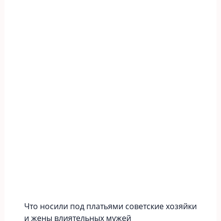
Что носили под платьями советские хозяйки
и жены влиятельных мужей