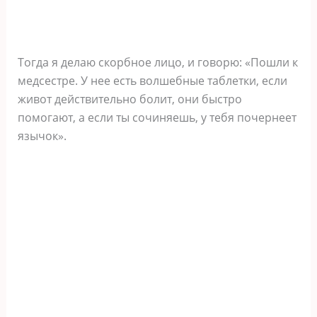
Тогда я делаю скорбное лицо, и говорю: «Пошли к
медсестре. У нее есть волшебные таблетки, если
живот действительно болит, они быстро
помогают, а если ты сочиняешь, у тебя почернеет
язычок».