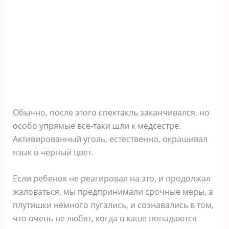
Обычно, после этого спектакль заканчивался, но
особо упрямые все-таки шли к медсестре.
Активированный уголь, естественно, окрашивал
язык в черный цвет.
Если ребенок не реагировал на это, и продолжал
жаловаться, мы предпринимали срочные меры, а
плутишки немного пугались, и сознавались в том,
что очень не любят, когда в каше попадаются