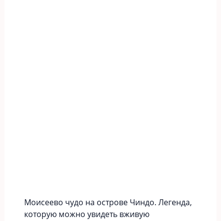
Моисеево чудо на острове Чиндо. Легенда,
которую можно увидеть вживую