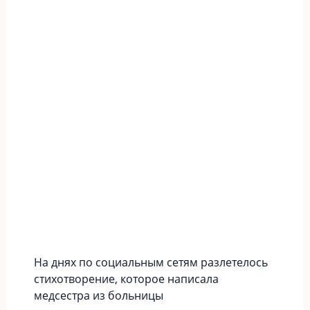
На днях по социальным сетям разлетелось
стихотворение, которое написала
медсестра из больницы