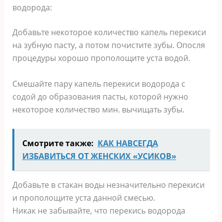
водорода:
Добавьте некоторое количество капель перекиси
на зубную пасту, а потом почистите зубы. Опосля
процедуры хорошо прополощите уста водой.
Смешайте пару капель перекиси водорода с
содой до образования пасты, которой нужно
некоторое количество мин. вычищать зубы.
Смотрите также:
КАК НАВСЕГДА
ИЗБАВИТЬСЯ ОТ ЖЕНСКИХ «УСИКОВ»
Добавьте в стакан воды незначительно перекиси
и прополощите уста данной смесью.
Никак не забывайте, что перекись водорода