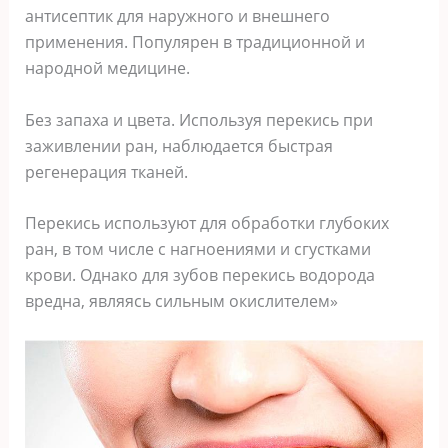
антисептик для наружного и внешнего
применения. Популярен в традиционной и
народной медицине.
Без запаха и цвета. Используя перекись при
заживлении ран, наблюдается быстрая
регенерация тканей.
Перекись используют для обработки глубоких
ран, в том числе с нагноениями и сгустками
крови. Однако для зубов перекись водорода
вредна, являясь сильным окислителем»