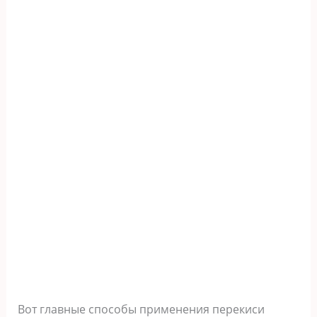
Вот главные способы применения перекиси