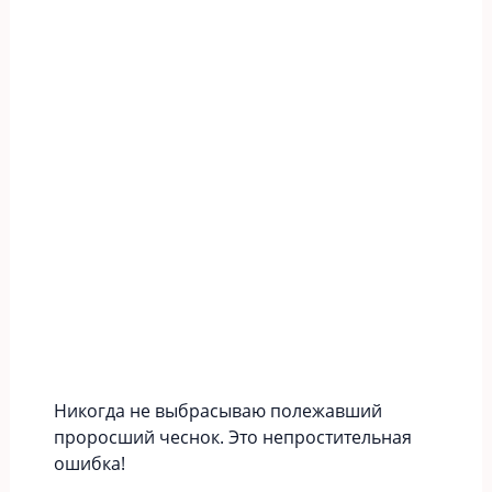
Никогда не выбрасываю полежавший
проросший чеснок. Это непростительная
ошибка!