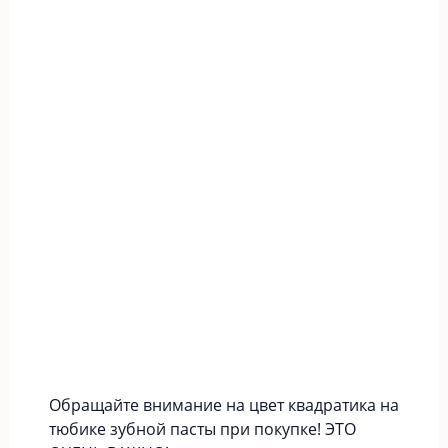
Обращайте внимание на цвет квадратика на
тюбике зубной пасты при покупке! ЭТО