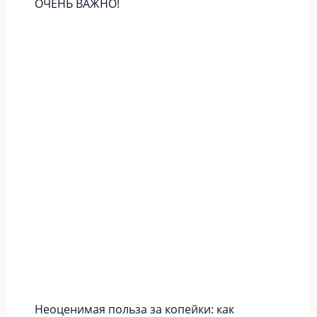
ОЧЕНЬ ВАЖНО!
Неоценимая польза за копейки: как