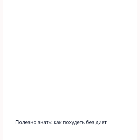
Полезно знать: как похудеть без диет