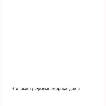
Что такое средиземноморская диета