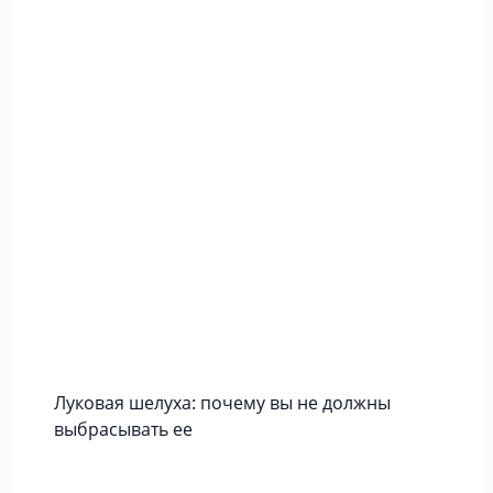
Луковая шелуха: почему вы не должны
выбрасывать ее