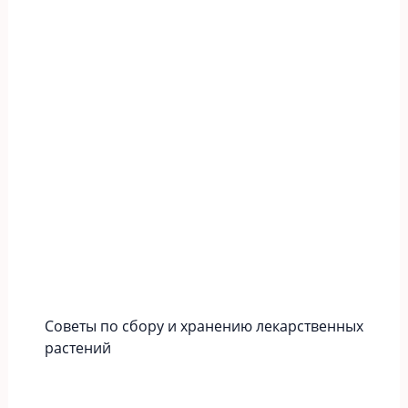
Советы по сбору и хранению лекарственных
растений