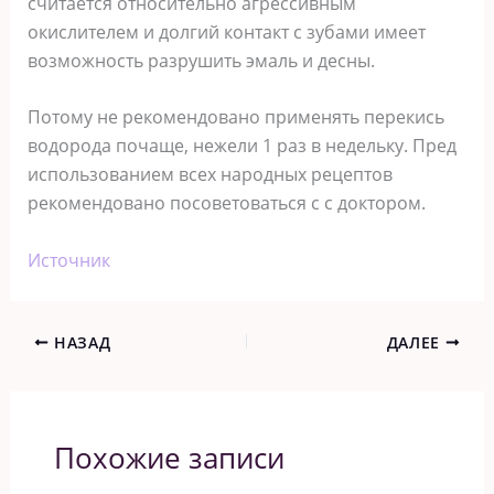
считается относительно агрессивным
окислителем и долгий контакт с зубами имеет
возможность разрушить эмаль и десны.
Потому не рекомендовано применять перекись
водорода почаще, нежели 1 раз в недельку. Пред
использованием всех народных рецептов
рекомендовано посоветоваться с с доктором.
Источник
НАЗАД
ДАЛЕЕ
Похожие записи