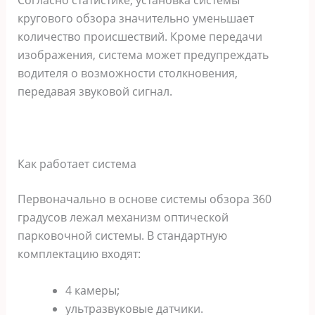
Согласно статистике, установка системы
кругового обзора значительно уменьшает
количество происшествий. Кроме передачи
изображения, система может предупреждать
водителя о возможности столкновения,
передавая звуковой сигнал.
Как работает система
Первоначально в основе системы обзора 360
градусов лежал механизм оптической
парковочной системы. В стандартную
комплектацию входят:
4 камеры;
ультразвуковые датчики.