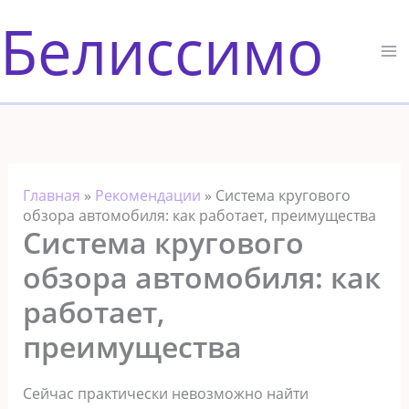
Перейти
Белиссимо
к
содержимому
Главная
»
Рекомендации
»
Система кругового
обзора автомобиля: как работает, преимущества
Система кругового
обзора автомобиля: как
работает,
преимущества
Сейчас практически невозможно найти