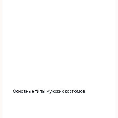
Основные типы мужских костюмов