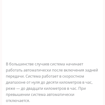
В большинстве случаев система начинает
работать автоматически после включения задней
передачи. Система работает в скоростном
диапазоне от нуля до десяти километров в час,
реже — до двадцати километров в час. При
превышении система автоматически
отключается.