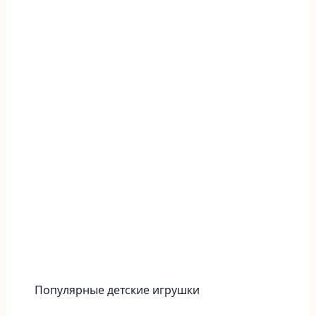
Популярные детские игрушки