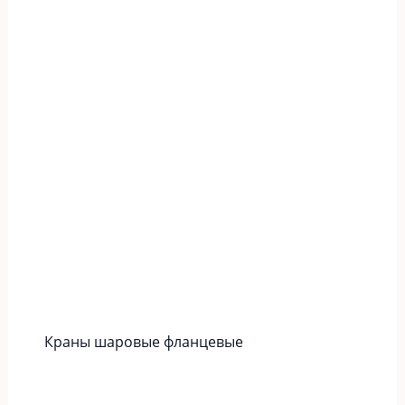
Краны шаровые фланцевые