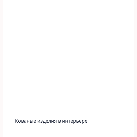
Кованые изделия в интерьере