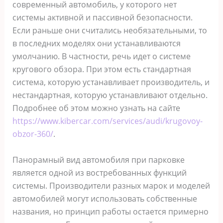
современный автомобиль, у которого нет
системы активной и пассивной безопасности.
Если раньше они считались необязательными, то
в последних моделях они устанавливаются
умолчанию. В частности, речь идет о системе
кругового обзора. При этом есть стандартная
система, которую устанавливает производитель, и
нестандартная, которую устанавливают отдельно.
Подробнее об этом можно узнать на сайте
https://www.kibercar.com/services/audi/krugovoy-
obzor-360/
.
Панорамный вид автомобиля при парковке
является одной из востребованных функций
системы. Производители разных марок и моделей
автомобилей могут использовать собственные
названия, но принцип работы остается примерно