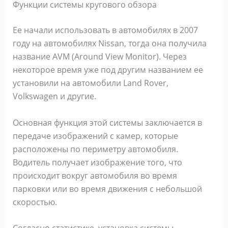
Функции системы кругового обзора
Ее начали использовать в автомобилях в 2007
году на автомобилях Nissan, тогда она получила
название AVM (Around View Monitor). Через
некоторое время уже под другим названием ее
установили на автомобили Land Rover,
Volkswagen и другие.
Основная функция этой системы заключается в
передаче изображений с камер, которые
расположены по периметру автомобиля.
Водитель получает изображение того, что
происходит вокруг автомобиля во время
парковки или во время движения с небольшой
скоростью.