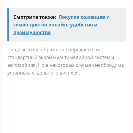
Смотрите также:
Покупка саженцев и
семян цветов онлайн: удобство и
преимущества
Чаще всего изображение передается на
стандартный экран мультимедийной системы
автомобиля. Но в некоторых случаях необходима
установка отдельного дисплея.