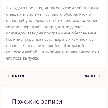
У каждого производителя есть свои собственные
стандарты системы кругового обзора. Кто-то
основной упор делает на качество изображения,
которое передают камеры, кто-то делает
основную ставку на программное обеспечение.
Наличие на рынке нестандартных комплектов
позволяет оснастить такой необходимой
системой любой автомобиль вне зависимости от
его года выпуска.
НАЗАД
ДАЛЕЕ
Похожие записи