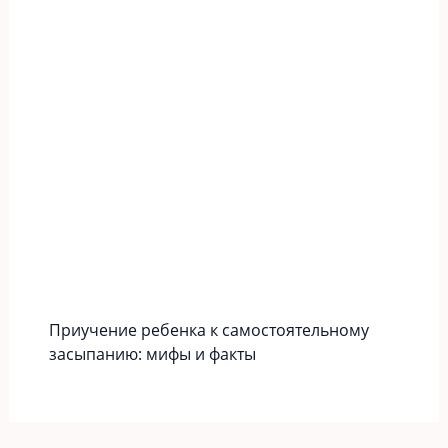
Приучение ребенка к самостоятельному
засыпанию: мифы и факты