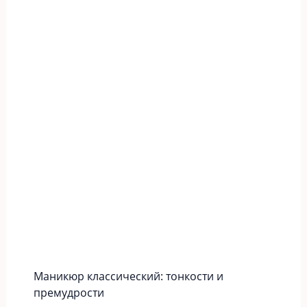
Маникюр классический: тонкости и
премудрости