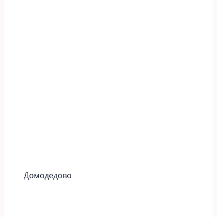
Домодедово