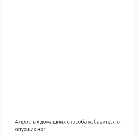
4 простых домашних способа избавиться от
опухших ног