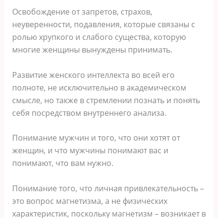
Освобождение от запретов, страхов,
неуверенности, подавления, которые связаны с
ролью хрупкого и слабого существа, которую
многие женщины вынуждены принимать.
Развитие женского интеллекта во всей его
полноте, не исключительно в академическом
смысле, но также в стремлении познать и понять
себя посредством внутреннего анализа.
Понимание мужчин и того, что они хотят от
женщин, и что мужчины понимают вас и
понимают, что вам нужно.
Понимание того, что личная привлекательность –
это вопрос магнетизма, а не физических
характеристик, поскольку магнетизм – возникает в