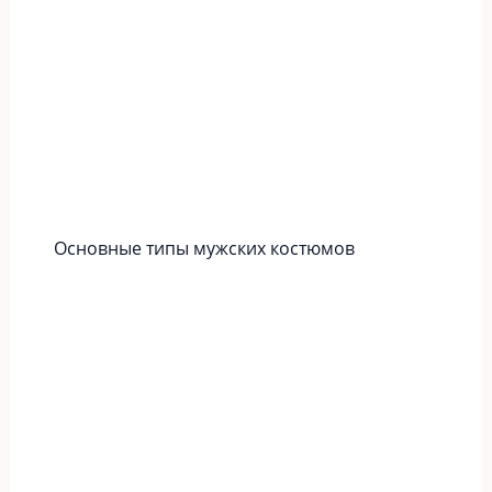
Основные типы мужских костюмов