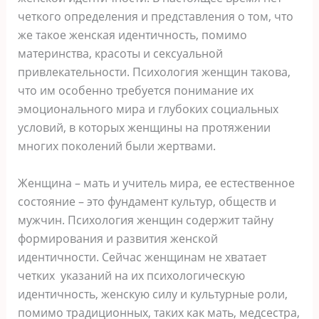
четкого определения и представления о том, что
же такое женская идентичность, помимо
материнства, красоты и сексуальной
привлекательности. Психология женщин такова,
что им особенно требуется понимание их
эмоционального мира и глубоких социальных
условий, в которых женщины на протяжении
многих поколений были жертвами.
Женщина – мать и учитель мира, ее естественное
состояние – это фундамент культур, обществ и
мужчин. Психология женщин содержит тайну
формирования и развития женской
идентичности. Сейчас женщинам не хватает
четких указаний на их психологическую
идентичность, женскую силу и культурные роли,
помимо традиционных, таких как мать, медсестра,