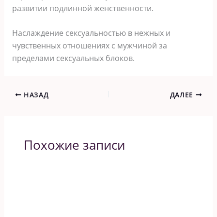
развитии подлинной женственности.
Наслаждение сексуальностью в нежных и
чувственных отношениях с мужчиной за
пределами сексуальных блоков.
НАЗАД
ДАЛЕЕ
Похожие записи