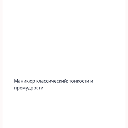
Маникюр классический: тонкости и
премудрости