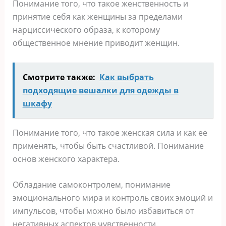
Понимание того, что такое женственность и
принятие себя как женщины за пределами
нарциссического образа, к которому
общественное мнение приводит женщин.
Смотрите также:
Как выбрать
подходящие вешалки для одежды в
шкафу
Понимание того, что такое женская сила и как ее
применять, чтобы быть счастливой. Понимание
основ женского характера.
Обладание самоконтролем, понимание
эмоционального мира и контроль своих эмоций и
импульсов, чтобы можно было избавиться от
негативных аспектов чувственности.