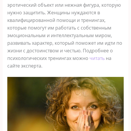
эротический объект или нежная фигура, которую
нужно защитить. Женщины нуждаются в
квалифицированной помощи и тренингах,
которые помогут им работать с собственным
эмоциональным и интеллектуальным миром,
развивать характер, который поможет им идти по
жизни с достоинством и честью. Подробнее о
психологических тренингах можно
читать
на
сайте эксперта.