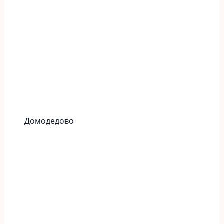
Домодедово