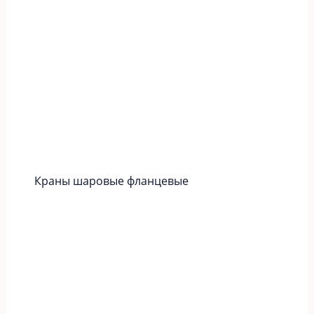
Краны шаровые фланцевые