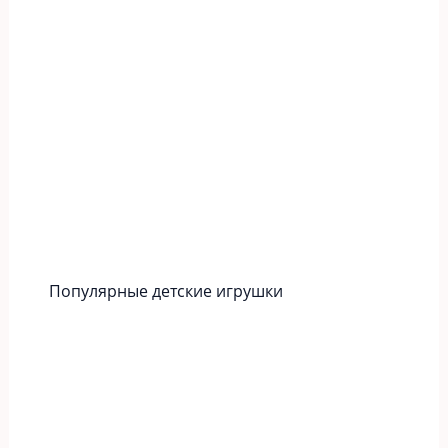
Популярные детские игрушки