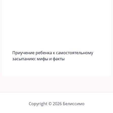
Приучение ребенка к самостоятельному
засыпанию: мифы и факты
Copyright © 2026 Белиссимо