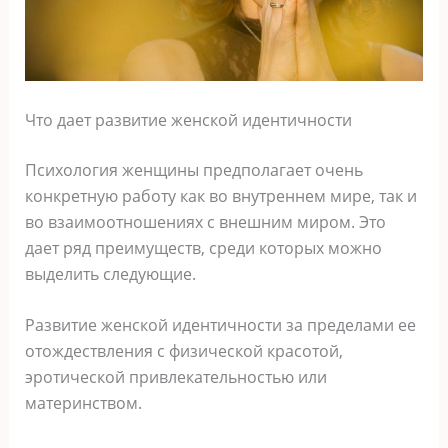
Что дает развитие женской идентичности
Психология женщины предполагает очень
конкретную работу как во внутреннем мире, так и
во взаимоотношениях с внешним миром. Это
дает ряд преимуществ, среди которых можно
выделить следующие.
Развитие женской идентичности за пределами ее
отождествления с физической красотой,
эротической привлекательностью или
материнством.