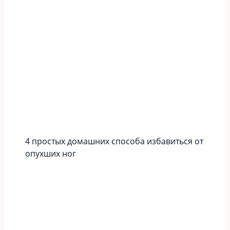
4 простых домашних способа избавиться от
опухших ног