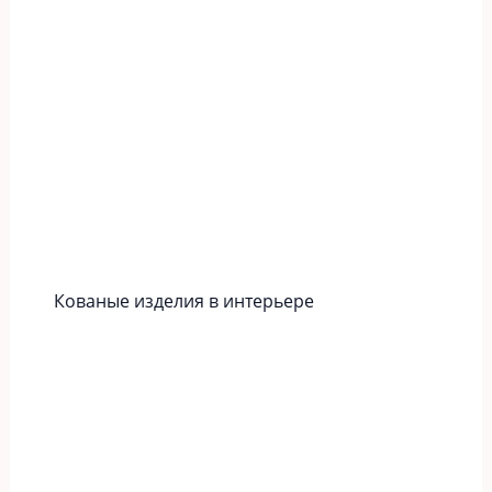
Кованые изделия в интерьере