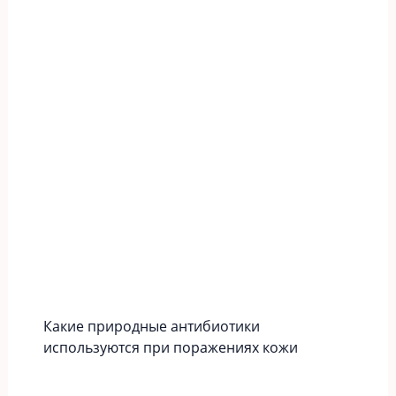
Какие природные антибиотики
используются при поражениях кожи