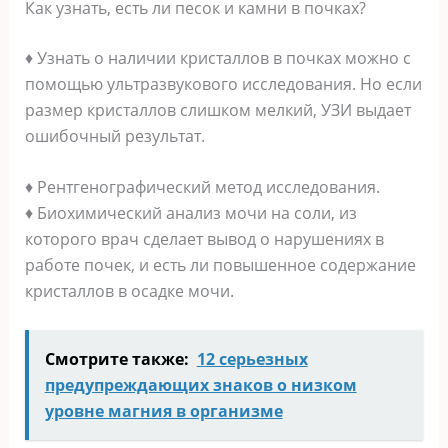
Как узнать, есть ли песок и камни в почках?
♦ Узнать о наличии кристаллов в почках можно с
помощью ультразвукового исследования. Но если
размер кристаллов слишком мелкий, УЗИ выдает
ошибочный результат.
♦ Рентгенографический метод исследования.
♦ Биохимический анализ мочи на соли, из
которого врач сделает вывод о нарушениях в
работе почек, и есть ли повышенное содержание
кристаллов в осадке мочи.
Смотрите также:
12 серьезных
предупреждающих знаков о низком
уровне магния в организме