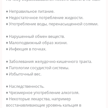
♦ Неправильное питание.
♦ Недостаточное потребление жидкости.
♦ Употребление воды, перенасыщенной солями.
♦ Нарушенный обмен веществ.
♦ Малоподвижный образ жизни.
♦ Инфекция в почках.
♦ Заболевания желудочно-кишечного тракта.
♦ Патологии сосудистой системы.
♦ Избыточный вес.
♦ Наследственность.
♦ Чрезмерное употребление алкоголя.
♦ Некоторые лекарства, например
восстанавливающие уровень кальция в