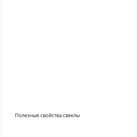
Полезные свойства свеклы