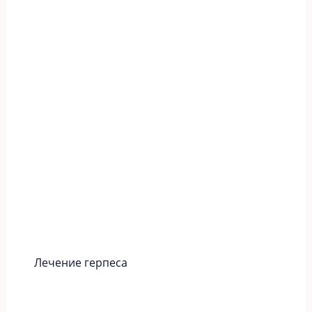
Лечение герпеса