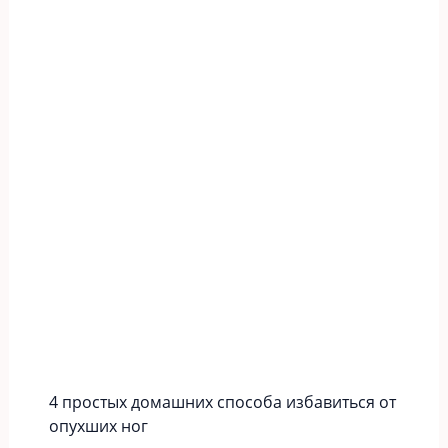
4 простых домашних способа избавиться от
опухших ног