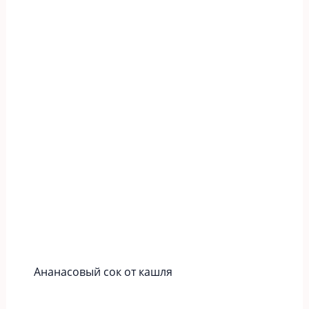
Ананасовый сок от кашля