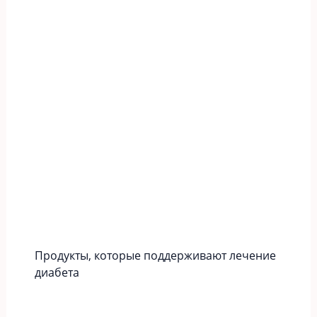
Продукты, которые поддерживают лечение
диабета