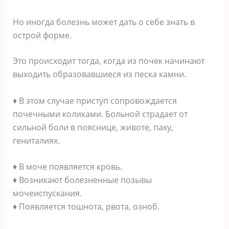
Но иногда болезнь может дать о себе знать в
острой форме.
Это происходит тогда, когда из почек начинают
выходить образовавшиеся из песка камни.
♦ В этом случае приступ сопровождается
почечными коликами. Больной страдает от
сильной боли в пояснице, животе, паху,
гениталиях.
♦ В моче появляется кровь.
♦ Возникают болезненные позывы
мочеиспускания.
♦ Появляется тошнота, рвота, озноб.