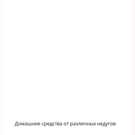
Домашние средства от различных недугов