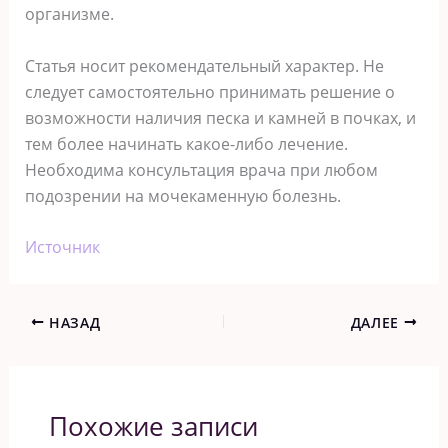
организме.
Статья носит рекомендательный характер. Не
следует самостоятельно принимать решение о
возможности наличия песка и камней в почках, и
тем более начинать какое-либо лечение.
Необходима консультация врача при любом
подозрении на мочекаменную болезнь.
Источник
НАЗАД
ДАЛЕЕ
Похожие записи