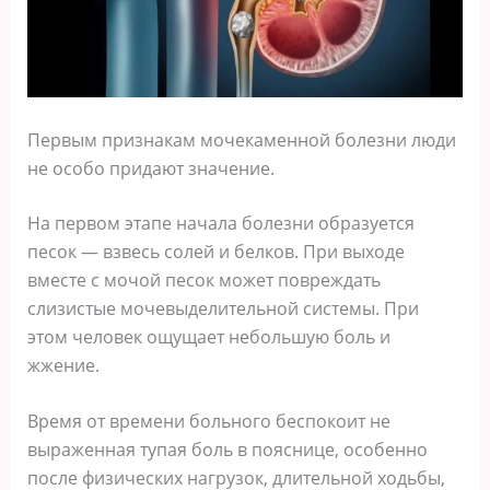
Первым признакам мочекаменной болезни люди
не особо придают значение.
На первом этапе начала болезни образуется
песок — взвесь солей и белков. При выходе
вместе с мочой песок может повреждать
слизистые мочевыделительной системы. При
этом человек ощущает небольшую боль и
жжение.
Время от времени больного беспокоит не
выраженная тупая боль в пояснице, особенно
после физических нагрузок, длительной ходьбы,