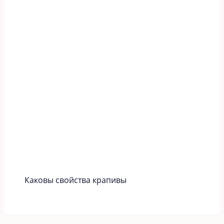
Каковы свойства крапивы