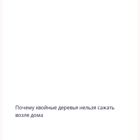
Почему хвойные деревья нельзя сажать
возле дома