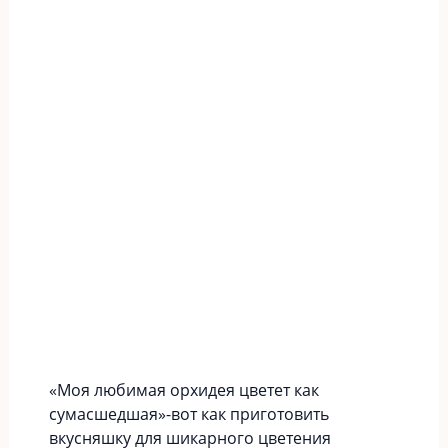
«Моя любимая орхидея цветет как
сумасшедшая»-вот как приготовить
вкусняшку для шикарного цветения