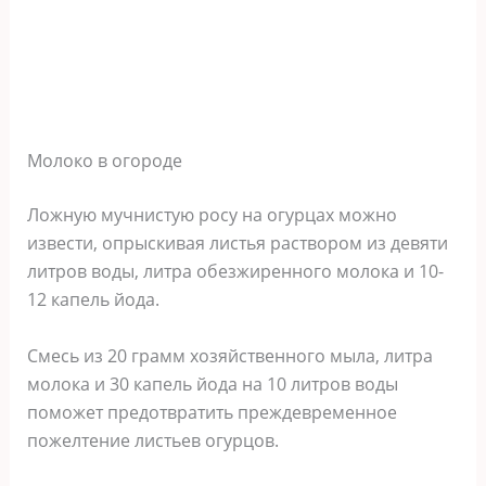
Молоко в огороде
Ложную мучнистую росу на огурцах можно
извести, опрыскивая листья раствором из девяти
литров воды, литра обезжиренного молока и 10-
12 капель йода.
Смесь из 20 грамм хозяйственного мыла, литра
молока и 30 капель йода на 10 литров воды
поможет предотвратить преждевременное
пожелтение листьев огурцов.