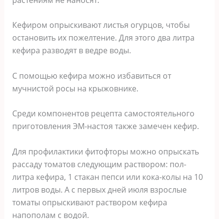
Кефиром опрыскивают листья огурцов, чтобы
остановить их пожелтение. Для этого два литра
кефира разводят в ведре воды.
С помощью кефира можно избавиться от
мучнистой росы на крыжовнике.
Среди компонентов рецепта самостоятельного
приготовления ЭМ-настоя также замечен кефир.
Для профилактики фитофторы можно опрыскать
рассаду томатов следующим раствором: пол-
литра кефира, 1 стакан пепси или кока-колы на 10
литров воды. А с первых дней июля взрослые
томаты опрыскивают раствором кефира
напополам с водой.