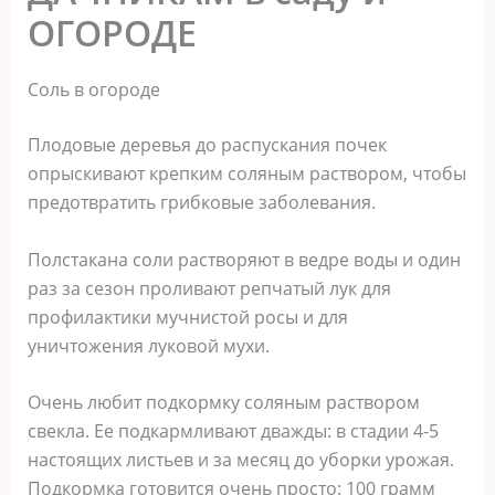
ОГОРОДЕ
Соль в огороде
Плодовые деревья до распускания почек
опрыскивают крепким соляным раствором, чтобы
предотвратить грибковые заболевания.
Полстакана соли растворяют в ведре воды и один
раз за сезон проливают репчатый лук для
профилактики мучнистой росы и для
уничтожения луковой мухи.
Очень любит подкормку соляным раствором
свекла. Ее подкармливают дважды: в стадии 4-5
настоящих листьев и за месяц до уборки урожая.
Подкормка готовится очень просто: 100 грамм