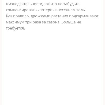
жизнедеятельности, так что не забудьте
компенсировать «потери» внесением золы.
Как правило, дрожжами растения подкармливают
максимум три раза за сезона. Больше не
требуется.