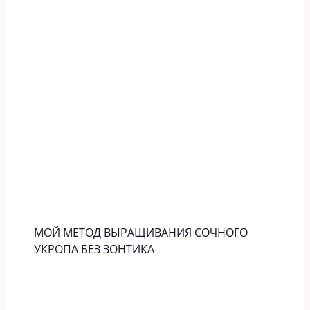
МОЙ МЕТОД ВЫРАЩИВАНИЯ СОЧНОГО
УКРОПА БЕЗ ЗОНТИКА