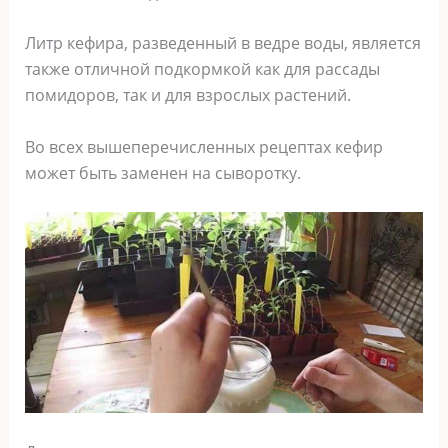
Литр кефира, разведенный в ведре воды, является
также отличной подкормкой как для рассады
помидоров, так и для взрослых растений.
Во всех вышеперечисленных рецептах кефир
может быть заменен на сыворотку.