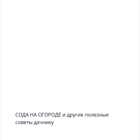
СОДА НА ОГОРОДЕ и другие полезные
советы дачнику