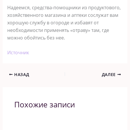
Надеемся, средства-помощники из продуктового,
хозяйственного магазина и аптеки сослужат вам
хорошую службу в огороде и избавят от
необходимости применять «отраву» там, где
можно обойтись без нее.
Источник
НАЗАД
ДАЛЕЕ
Похожие записи