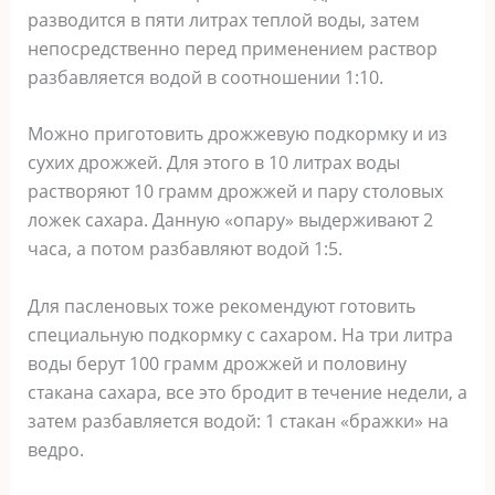
разводится в пяти литрах теплой воды, затем
непосредственно перед применением раствор
разбавляется водой в соотношении 1:10.
Можно приготовить дрожжевую подкормку и из
сухих дрожжей. Для этого в 10 литрах воды
растворяют 10 грамм дрожжей и пару столовых
ложек сахара. Данную «опару» выдерживают 2
часа, а потом разбавляют водой 1:5.
Для пасленовых тоже рекомендуют готовить
специальную подкормку с сахаром. На три литра
воды берут 100 грамм дрожжей и половину
стакана сахара, все это бродит в течение недели, а
затем разбавляется водой: 1 стакан «бражки» на
ведро.