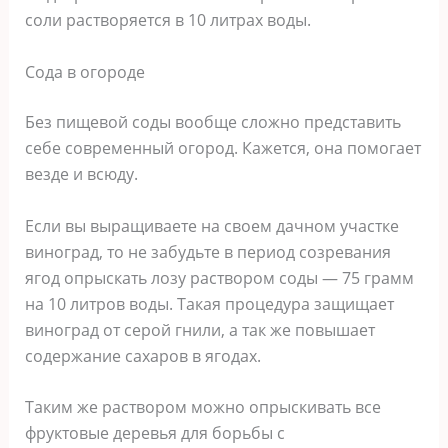
соли растворяется в 10 литрах воды.
Сода в огороде
Без пищевой соды вообще сложно представить
себе современный огород. Кажется, она помогает
везде и всюду.
Если вы выращиваете на своем дачном участке
виноград, то не забудьте в период созревания
ягод опрыскать лозу раствором соды — 75 грамм
на 10 литров воды. Такая процедура защищает
виноград от серой гнили, а так же повышает
содержание сахаров в ягодах.
Таким же раствором можно опрыскивать все
фруктовые деревья для борьбы с