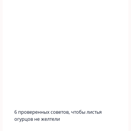
6 проверенных советов, чтобы листья
огурцов не желтели