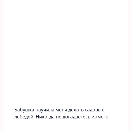
Бабушка научила меня делать садовых
лебедей. Никогда не догадаетесь из чего!