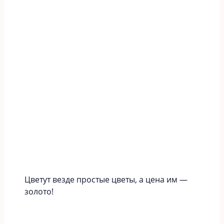
Цветут везде простые цветы, а цена им —
золото!