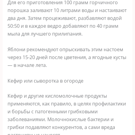
Для его приготовления 100 грамм горчичного
порошка заливают 10 литрами воды и настаивают
два дня. Затем процеживают, разбавляют водой
50:50 и в каждое ведро добавляют по 40 грамм
мыла для лучшего прилипания.
Яблони рекомендуют опрыскивать этим настоем
через 15-20 дней после цветения, а ягодные кусты
— в начале лета.
Кефир или сыворотка в огороде
Кефир и другие кисломолочные продукты
применяются, как правило, в целях профилактики
и борьбы с патогенными грибковыми
заболеваниями. Молочнокислые бактерии и
грибки подавляют конкурентов, а сами вреда
растениям не наносят.