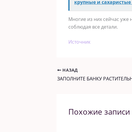
крупные и сахаристые
Многие из них сейчас уже 
соблюдая все детали.
Источник
НАЗАД
Похожие записи