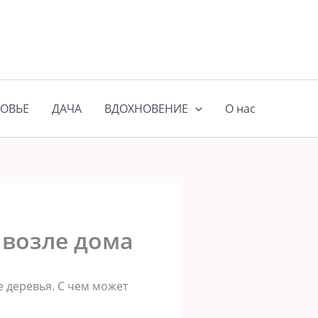
ОВЬЕ
ДАЧА
ВДОХНОВЕНИЕ
О нас
 возле дома
 деревья. С чем может