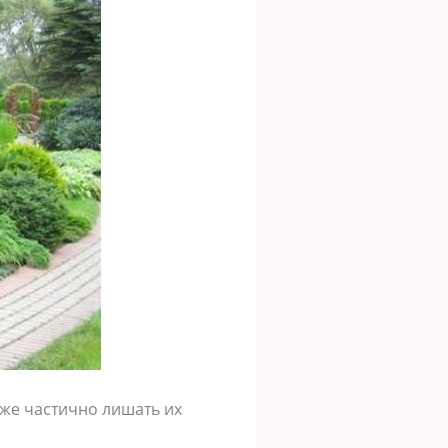
кже частично лишать их