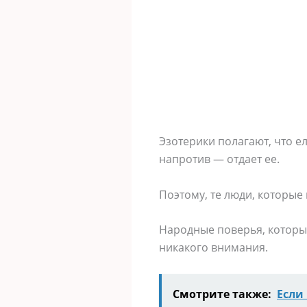
Эзотерики полагают, что ел
напротив — отдает ее.
Поэтому, те люди, которые
Народные поверья, которы
никакого внимания.
Смотрите также:
Если