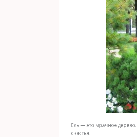
Ель — это мрачное дерево.
счастья.