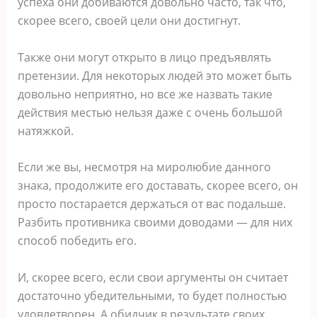
успеха они добиваются довольно часто, так что,
скорее всего, своей цели они достигнут.
Также они могут открыто в лицо предъявлять
претензии. Для некоторых людей это может быть
довольно неприятно, но все же назвать такие
действия местью нельзя даже с очень большой
натяжкой.
Если же вы, несмотря на миролюбие данного
знака, продолжите его доставать, скорее всего, он
просто постарается держаться от вас подальше.
Разбить противника своими доводами ― для них
способ победить его.
И, скорее всего, если свои аргументы он считает
достаточно убедительными, то будет полностью
удовлетворен. А обидчик в результате своих