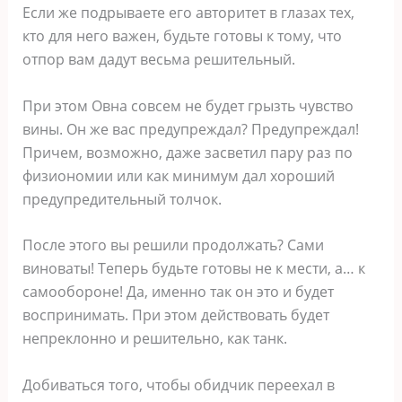
Если же подрываете его авторитет в глазах тех,
кто для него важен, будьте готовы к тому, что
отпор вам дадут весьма решительный.
При этом Овна совсем не будет грызть чувство
вины. Он же вас предупреждал? Предупреждал!
Причем, возможно, даже засветил пару раз по
физиономии или как минимум дал хороший
предупредительный толчок.
После этого вы решили продолжать? Сами
виноваты! Теперь будьте готовы не к мести, а… к
самообороне! Да, именно так он это и будет
воспринимать. При этом действовать будет
непреклонно и решительно, как танк.
Добиваться того, чтобы обидчик переехал в