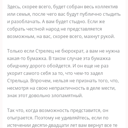
Здесь, скорее всего, будет собран весь коллектив
или семья, после чего вас будут публично стыдить
и разоблачать. А вам будет стыдно. Если же
собрать честной народ не представляется
возможным, на вас, скорее всего, махнут рукой.
Только если Стрелец не бюрократ, а вам не нужна
какая-то бумажка. В таком случае эта бумажка
обидчику дорого обойдется. И он еще не раз
укорит самого себя за то, что чем-то задел
Стрельца. Впрочем, нельзя не признать того, что,
несмотря на свою непрактичность в деле мести,
знак этот довольно злопамятный.
Так что, когда возможность представится, он
отыграется. Поэтому не удивляйтесь, если по
истечении десяти-двадцати лет вам вернут все те