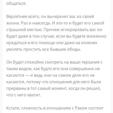
общаться.
Вероятнее всего, он вычеркнет вас из своей
жизни. Раз и навсегда. И это-то и будет его самой
страшной местью. Причем игнорировать вас он
будет даже в том случае, если вы будете жизненно
нуждаться в его помощи или даже на коленях
умолять простить все бывшие обиды.
Он будет спокойно смотреть на ваши терзания с
таким видом, как будто его они совершенно не
касаются ― и ведь они на самом деле его не
касаются, потому что отношения для него были
прерваны в тот самый момент, когда он решил,
что с него хватит.
Кстати, сложность в отношениях с Раком состоит