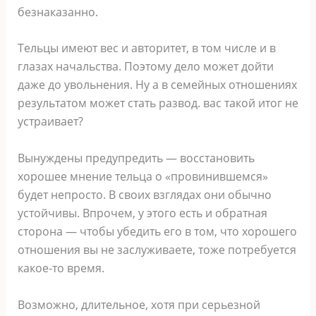
безнаказанно.
Тельцы имеют вес и авторитет, в том числе и в
глазах начальства. Поэтому дело может дойти
даже до увольнения. Ну а в семейных отношениях
результатом может стать развод. вас такой итог не
устраивает?
Вынуждены предупредить ― восстановить
хорошее мнение тельца о «провинившемся»
будет непросто. В своих взглядах они обычно
устойчивы. Впрочем, у этого есть и обратная
сторона ― чтобы убедить его в том, что хорошего
отношения вы не заслуживаете, тоже потребуется
какое-то время.
Возможно, длительное, хотя при серьезной