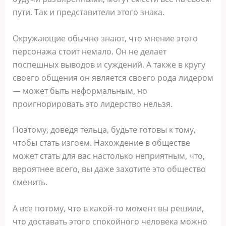
пути. Так и представители этого знака.
Окружающие обычно знают, что мнение этого
персонажа стоит немало. Он не делает
поспешных выводов и суждений. А также в кругу
своего общения он является своего рода лидером
― может быть неформальным, но
проигнорировать это лидерство нельзя.
Поэтому, доведя тельца, будьте готовы к тому,
чтобы стать изгоем. Нахождение в обществе
может стать для вас настолько неприятным, что,
вероятнее всего, вы даже захотите это общество
сменить.
А все потому, что в какой-то момент вы решили,
что доставать этого спокойного человека можно