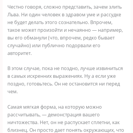
Честно говоря, сложно представить, зачем злить
Льва. Ни один человек в здравом уме и рассудке
не будет делать этого сознательно. Впрочем,
такое может произойти и нечаянно ― например,
вы его обманули (что, впрочем, редко бывает
случайно) или публично подорвали его
авторитет.
В этом случае, пока не поздно, лучше извиниться
в самых искренних выражениях. Ну а если уже
поздно, готовьтесь. Он не остановится ни перед
чем.
Самая мягкая форма, на которую можно
рассчитывать, ― демонстрация вашего
ничтожества. Нет, он не распускает сплетни, как
близнец. Он просто дает понять окружающих, что