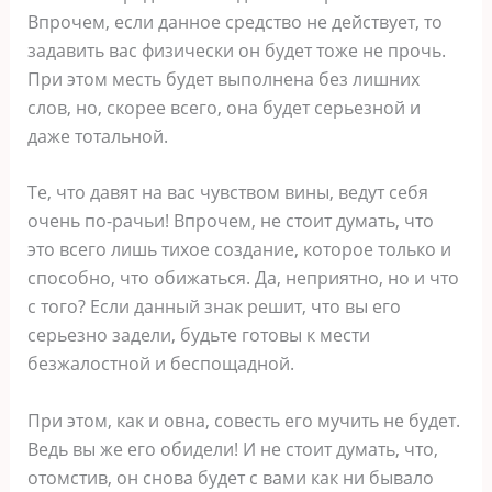
Впрочем, если данное средство не действует, то
задавить вас физически он будет тоже не прочь.
При этом месть будет выполнена без лишних
слов, но, скорее всего, она будет серьезной и
даже тотальной.
Те, что давят на вас чувством вины, ведут себя
очень по-рачьи! Впрочем, не стоит думать, что
это всего лишь тихое создание, которое только и
способно, что обижаться. Да, неприятно, но и что
с того? Если данный знак решит, что вы его
серьезно задели, будьте готовы к мести
безжалостной и беспощадной.
При этом, как и овна, совесть его мучить не будет.
Ведь вы же его обидели! И не стоит думать, что,
отомстив, он снова будет с вами как ни бывало