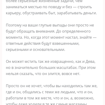
более серьезные жизненные задачи, чем
заниматься местью по поводу и без ― строить
карьеру, обустраивать быт, зарабатывать деньги.
Поэтому на ваши глупые выпады они просто не
будут обращать внимания. До определенного
момента. Но, когда этот момент настал, знайте ―
ответные действия будут взвешенными,
серьезными и основательными.
Он может мстить так же извращенно, как и Дева,
но в значительно больших масштабах. При этом
нельзя сказать, что он злится, вовсе нет.
Просто он не хочет, чтобы вы находились там же,
где и он, общались с теми же людьми, что и он,
работали в том же месте, что и он, а, возможно,
чтобы даже ходили в те же самые магазины.