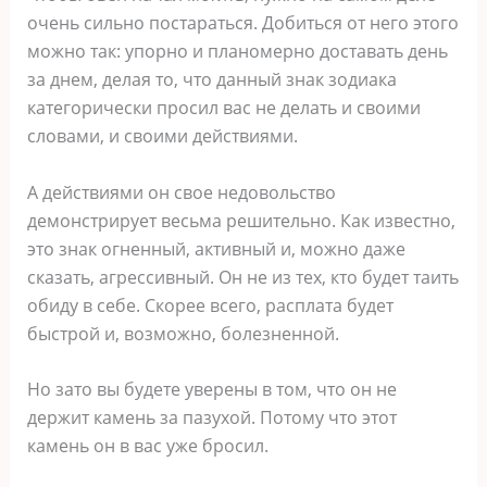
очень сильно постараться. Добиться от него этого
можно так: упорно и планомерно доставать день
за днем, делая то, что данный знак зодиака
категорически просил вас не делать и своими
словами, и своими действиями.
А действиями он свое недовольство
демонстрирует весьма решительно. Как известно,
это знак огненный, активный и, можно даже
сказать, агрессивный. Он не из тех, кто будет таить
обиду в себе. Скорее всего, расплата будет
быстрой и, возможно, болезненной.
Но зато вы будете уверены в том, что он не
держит камень за пазухой. Потому что этот
камень он в вас уже бросил.