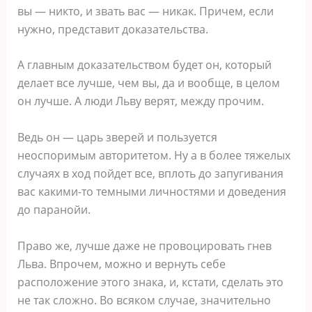
вы ― никто, и звать вас ― никак. Причем, если
нужно, представит доказательства.
А главным доказательством будет он, который
делает все лучше, чем вы, да и вообще, в целом
он лучше. А люди Льву верят, между прочим.
Ведь он ― царь зверей и пользуется
неоспоримым авторитетом. Ну а в более тяжелых
случаях в ход пойдет все, вплоть до запугивания
вас какими-то темными личностями и доведения
до паранойи.
Право же, лучше даже не провоцировать гнев
Льва. Впрочем, можно и вернуть себе
расположение этого знака, и, кстати, сделать это
не так сложно. Во всяком случае, значительно