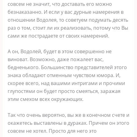
совсем не значит, что доставать его можно
безнаказанно. И если у вас дурные намерения в
отношении Водолея, то советуем подумать десять
раз о том, стоит ли их реализовать, потому что Вы
сами же пострадаете от своих намерений.
А он, Водолей, будет в этом совершенно не
виноват. Возможно, даже пожалеет вас,
бедненького. Большинство представителей этого
знака обладают отменным чувством юмора. И,
скорее всего, над вашими интригами и прочими
глупостями он будет просто смеяться, заражая
этим смехом всех окружающих.
Так что очень вероятно, вы же в конечном счете и
окажетесь выставлены в дураках. Причем он этого
совсем не хотел. Просто для него это