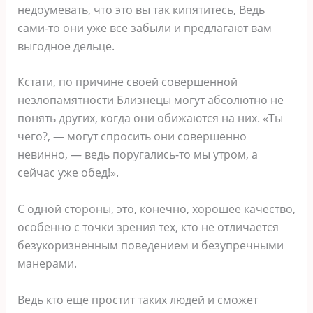
недоумевать, что это вы так кипятитесь, Ведь
сами-то они уже все забыли и предлагают вам
выгодное дельце.
Кстати, по причине своей совершенной
незлопамятности Близнецы могут абсолютно не
понять других, когда они обижаются на них. «Ты
чего?, ― могут спросить они совершенно
невинно, ― ведь поругались-то мы утром, а
сейчас уже обед!».
С одной стороны, это, конечно, хорошее качество,
особенно с точки зрения тех, кто не отличается
безукоризненным поведением и безупречными
манерами.
Ведь кто еще простит таких людей и сможет