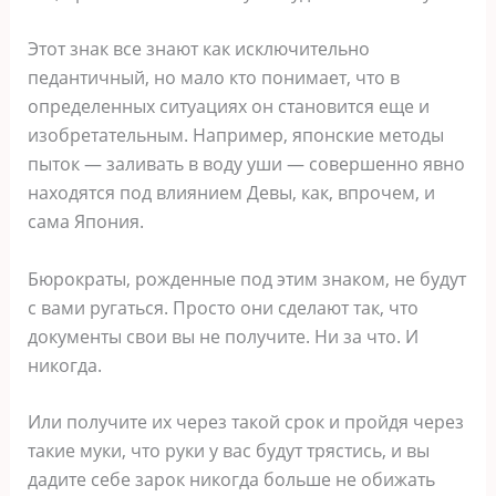
Этот знак все знают как исключительно
педантичный, но мало кто понимает, что в
определенных ситуациях он становится еще и
изобретательным. Например, японские методы
пыток ― заливать в воду уши ― совершенно явно
находятся под влиянием Девы, как, впрочем, и
сама Япония.
Бюрократы, рожденные под этим знаком, не будут
с вами ругаться. Просто они сделают так, что
документы свои вы не получите. Ни за что. И
никогда.
Или получите их через такой срок и пройдя через
такие муки, что руки у вас будут трястись, и вы
дадите себе зарок никогда больше не обижать