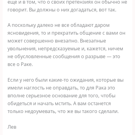
еще и в том, что о своих претензиях он обычно не
говорит. Вы должны о них догадаться, вот так.
А поскольку далеко не все обладают даром
ясновидения, то и прекратить общение с вами он
может совершенно внезапно. Внезапные
увольнения, непредсказуемые и, кажется, ничем
не обусловленные сообщения о разрыве ― это
все о Раке.
Если у него были какие-то ожидания, которые вы
имели наглость не оправдать, то для Рака это
вполне серьезное основание для того, чтобы
обидеться и начать мстить. А вам останется
только недоумевать, что же вы такого сделали.
Лев