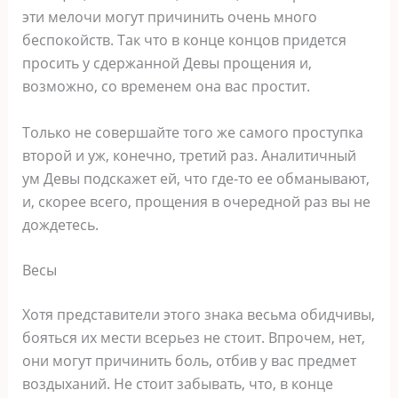
эти мелочи могут причинить очень много
беспокойств. Так что в конце концов придется
просить у сдержанной Девы прощения и,
возможно, со временем она вас простит.
Только не совершайте того же самого проступка
второй и уж, конечно, третий раз. Аналитичный
ум Девы подскажет ей, что где-то ее обманывают,
и, скорее всего, прощения в очередной раз вы не
дождетесь.
Весы
Хотя представители этого знака весьма обидчивы,
бояться их мести всерьез не стоит. Впрочем, нет,
они могут причинить боль, отбив у вас предмет
воздыханий. Не стоит забывать, что, в конце