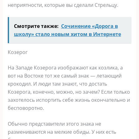
неприятности, которые вы сделали Стрельцу.
Смотрите также:
Сочинение «Дорога в
школу» стало новым хитом в Интернете
Козерог
На Западе Козерога изображают как козлика, а
вот на Востоке тот же самый знак ― летающий
крокодил. И люди там знают, что достать
Козерога, конечно, можно, но зачем? Если только
захотелось испортить себе жизнь окончательно и
бесповоротно.
Обычно представители этого знака не
размениваются на мелкие обиды. У них есть