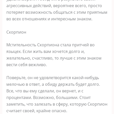
агрессивных действий, вероятнее всего, просто
потеряет возможность общаться с этим приятным
во всех отношениях и интересным знаком.
Скорпион
Мстительность Скорпиона стала притчей во
языцех. Если жить вам хочется долго и,
желательно, счастливо, то лучше с этим знаком
вести себя вежливо.
Поверьте, он не удовлетворится какой-нибудь
мелочью в ответ, а обиду держать будет долго.
Все, что вы ему сделали, он вернет, и с
процентами. Возможно, большими. Стоит
заметить, что залезать в сферу, которую Скорпион
считает своей, крайне опасно.