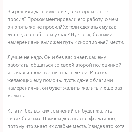
Вы решили дать ему совет, о котором он не
просил? Прокомментировали его работу, о чем
он опять же не просил? Хотели сделать ему как
лучше, а он об этом узнал? Ну что ж, благими
намерениями выложен путь к скорпионьей мести.
Лучше не надо. Он и без вас знает, как ему
работать, общаться со своей второй половинкой
и начальством, воспитывать детей. И таких
желающих ему помочь, пусть даже с благими
намерениями, он будет жалить, жалить и еще раз
жалить.
Кстати, без всяких сомнений он будет жалить
своих близких. Причем делать это эффективно,
потому что знает их слабые места. Увидев это хотя