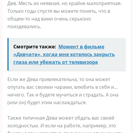
Дев. Месть их неявная, но крайне малоприятная.
Только годы спустя вы можете понять, что в
общем-то над вами очень серьезно
поиздевались.
Смотрите также:
Момент в фильме
«Девчата», когда мне хотелось закрыть
глаза или убежать от телевизора
Если же Дева привлекательна, то она может
опутать вас своими чарами, влюбить в себя и…
ничего. Так и будете мучиться и страдать. А она
(или он) будет этим наслаждаться.
Также типичная Дева может обдать вас своей
холодностью. И если на работе, например, это