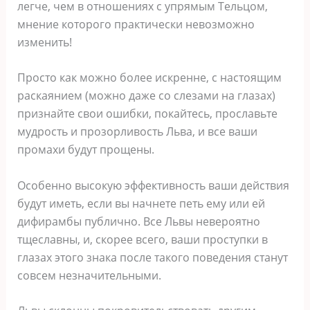
легче, чем в отношениях с упрямым Тельцом,
мнение которого практически невозможно
изменить!
Просто как можно более искренне, с настоящим
раскаянием (можно даже со слезами на глазах)
признайте свои ошибки, покайтесь, прославьте
мудрость и прозорливость Льва, и все ваши
промахи будут прощены.
Особенно высокую эффективность ваши действия
будут иметь, если вы начнете петь ему или ей
дифирамбы публично. Все Львы невероятно
тщеславны, и, скорее всего, ваши проступки в
глазах этого знака после такого поведения станут
совсем незначительными.