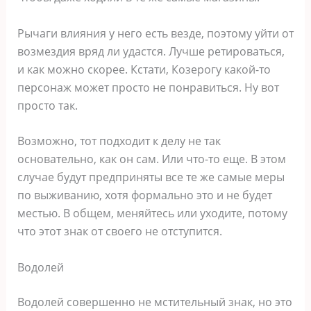
Рычаги влияния у него есть везде, поэтому уйти от
возмездия вряд ли удастся. Лучше ретироваться,
и как можно скорее. Кстати, Козерогу какой-то
персонаж может просто не понравиться. Ну вот
просто так.
Возможно, тот подходит к делу не так
основательно, как он сам. Или что-то еще. В этом
случае будут предприняты все те же самые меры
по выживанию, хотя формально это и не будет
местью. В общем, меняйтесь или уходите, потому
что этот знак от своего не отступится.
Водолей
Водолей совершенно не мстительный знак, но это