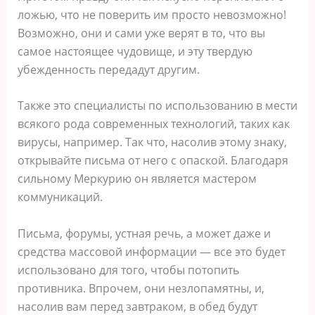
ложью, что не поверить им просто невозможно!
Возможно, они и сами уже верят в то, что вы
самое настоящее чудовище, и эту твердую
убежденность передадут другим.
Также это специалисты по использованию в мести
всякого рода современных технологий, таких как
вирусы, например. Так что, насолив этому знаку,
открывайте письма от него с опаской. Благодаря
сильному Меркурию он является мастером
коммуникаций.
Письма, форумы, устная речь, а может даже и
средства массовой информации ― все это будет
использовано для того, чтобы потопить
противника. Впрочем, они незлопамятны, и,
насолив вам перед завтраком, в обед будут