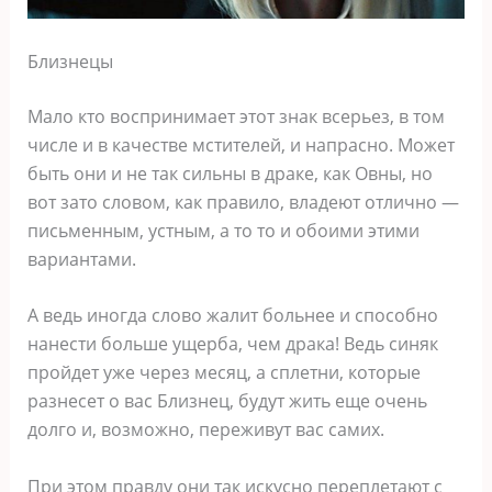
Близнецы
Мало кто воспринимает этот знак всерьез, в том
числе и в качестве мстителей, и напрасно. Может
быть они и не так сильны в драке, как Овны, но
вот зато словом, как правило, владеют отлично ―
письменным, устным, а то то и обоими этими
вариантами.
А ведь иногда слово жалит больнее и способно
нанести больше ущерба, чем драка! Ведь синяк
пройдет уже через месяц, а сплетни, которые
разнесет о вас Близнец, будут жить еще очень
долго и, возможно, переживут вас самих.
При этом правду они так искусно переплетают с