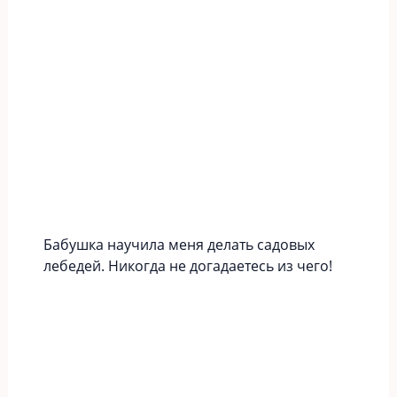
Бабушка научила меня делать садовых
лебедей. Никогда не догадаетесь из чего!