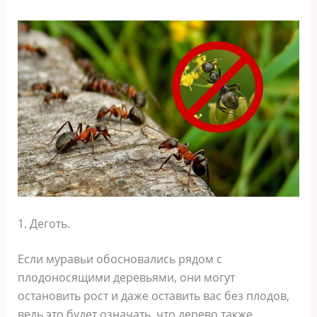
1. Деготь.
Если муравьи обосновались рядом с
плодоносящими деревьями, они могут
остановить рост и даже оставить вас без плодов,
ведь это будет означать, что дерево также