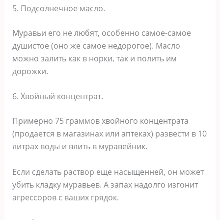
5. Подсолнечное масло.
Муравьи его не любят, особенно самое-самое
душистое (оно же самое недорогое). Масло
можно залить как в норки, так и полить им
дорожки.
6. Хвойный концентрат.
Примерно 75 граммов хвойного концентрата
(продается в магазинах или аптеках) развести в 10
литрах воды и влить в муравейник.
Если сделать раствор еще насыщенней, он может
убить кладку муравьев. А запах надолго изгонит
агрессоров с ваших грядок.