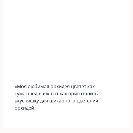
«Моя любимая орхидея цветет как
сумасшедшая»-вот как приготовить
вкусняшку для шикарного цветения
орхидей