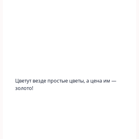
Цветут везде простые цветы, а цена им —
золото!