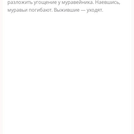
разложить угощение у муравейника. Наевшись,
муравьи погибают. Выжившие — уходят.