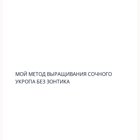
МОЙ МЕТОД ВЫРАЩИВАНИЯ СОЧНОГО
УКРОПА БЕЗ ЗОНТИКА