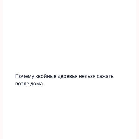
Почему хвойные деревья нельзя сажать
возле дома