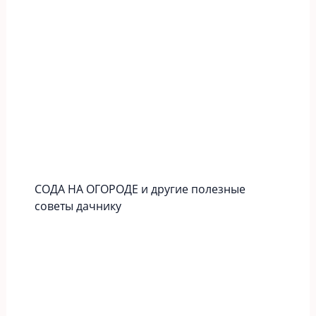
СОДА НА ОГОРОДЕ и другие полезные
советы дачнику