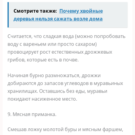
Смотрите также:
Почему хвойные
деревья нельзя сажать возле дома
Считается, что сладкая вода (можно попробовать
воду с вареньем или просто сахаром)
провоцирует рост естественных дрожжевых
грибов, которые есть в почве.
Начиная бурно размножаться, дрожжи
добираются до запасов углеводов в муравьиных
хранилищах. Оставшись без еды, муравьи
покидают насиженное место.
9. Мясная приманка.
Смешав ложку молотой буры и мясным фаршем,