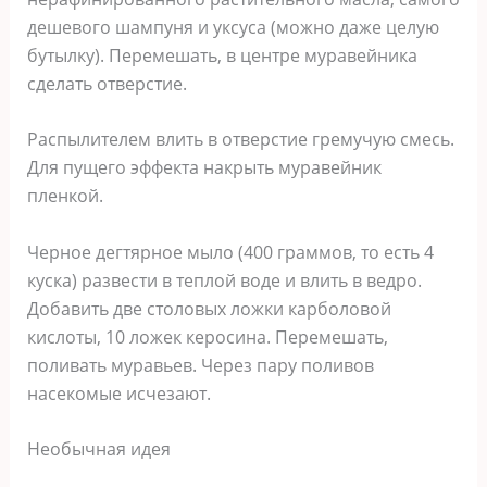
дешевого шампуня и уксуса (можно даже целую
бутылку). Перемешать, в центре муравейника
сделать отверстие.
Распылителем влить в отверстие гремучую смесь.
Для пущего эффекта накрыть муравейник
пленкой.
Черное дегтярное мыло (400 граммов, то есть 4
куска) развести в теплой воде и влить в ведро.
Добавить две столовых ложки карболовой
кислоты, 10 ложек керосина. Перемешать,
поливать муравьев. Через пару поливов
насекомые исчезают.
Необычная идея