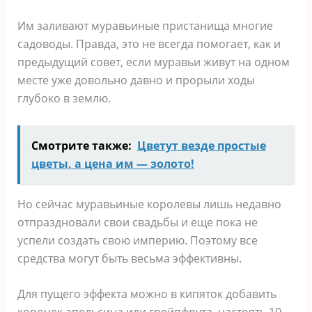
Им заливают муравьиные пристанища многие
садоводы. Правда, это не всегда помогает, как и
предыдущий совет, если муравьи живут на одном
месте уже довольно давно и прорыли ходы
глубоко в землю.
Смотрите также:
Цветут везде простые
цветы, а цена им — золото!
Но сейчас муравьиные королевы лишь недавно
отпраздновали свои свадьбы и еще пока не
успели создать свою империю. Поэтому все
средства могут быть весьма эффективны.
Для пущего эффекта можно в кипяток добавить