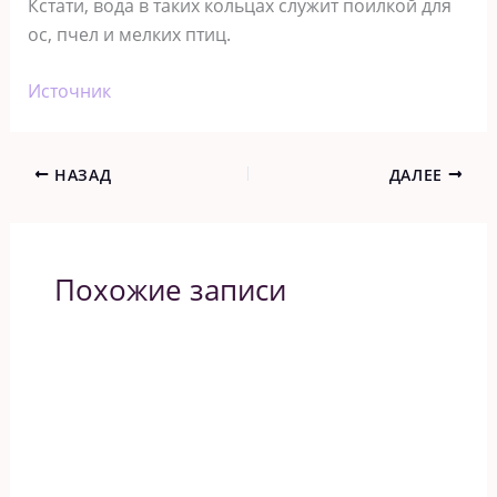
Кстати, вода в таких кольцах служит поилкой для
ос, пчел и мелких птиц.
Источник
НАЗАД
ДАЛЕЕ
Похожие записи