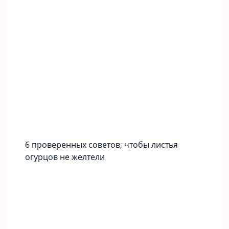
6 проверенных советов, чтобы листья
огурцов не желтели