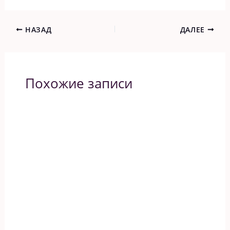
НАЗАД
ДАЛЕЕ
Похожие записи