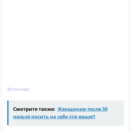
Источник
Смотрите также:
Женщинам после 50
нельзя носить на себе эти вещи!!