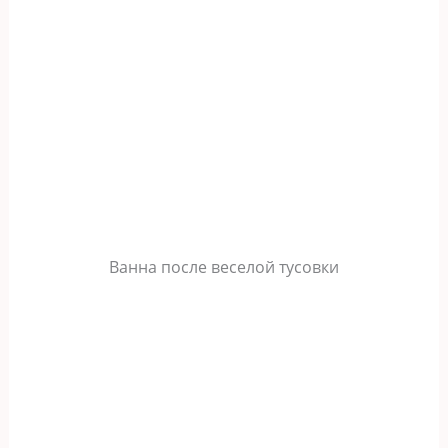
Ванна после веселой тусовки