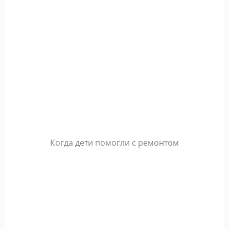
Когда дети помогли с ремонтом