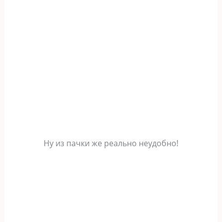
Ну из пачки же реально неудобно!