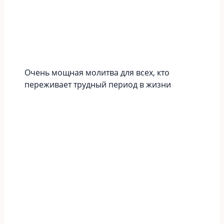
Очень мощная молитва для всех, кто
переживает трудный период в жизни