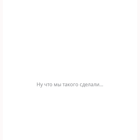
Ну что мы такого сделали…