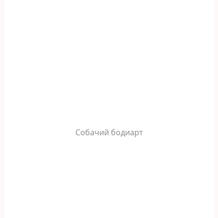
Собачий бодиарт