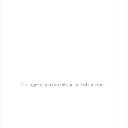
Погодите, я вам сейчас всё объясню…