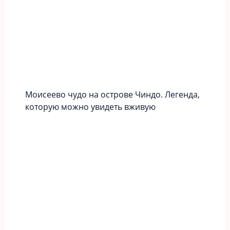
Моисеево чудо на острове Чиндо. Легенда,
которую можно увидеть вживую