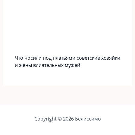
Что носили под платьями советские хозяйки
и жены влиятельных мужей
Copyright © 2026 Белиссимо