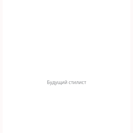
Будущий стилист