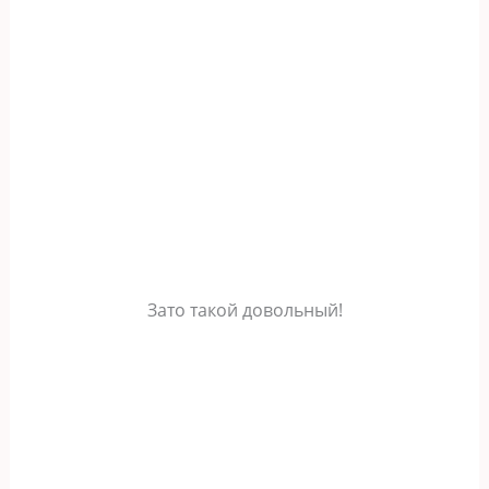
Зато такой довольный!