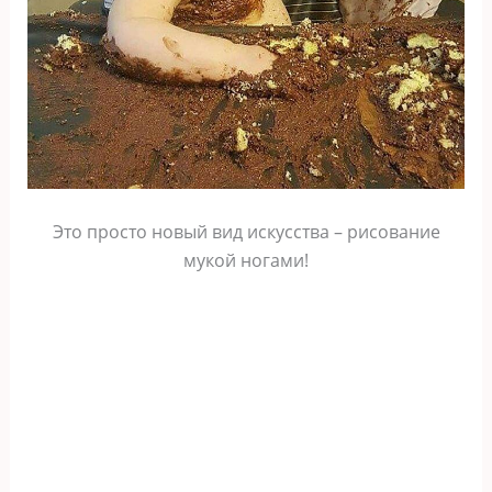
Это просто новый вид искусства – рисование
мукой ногами!