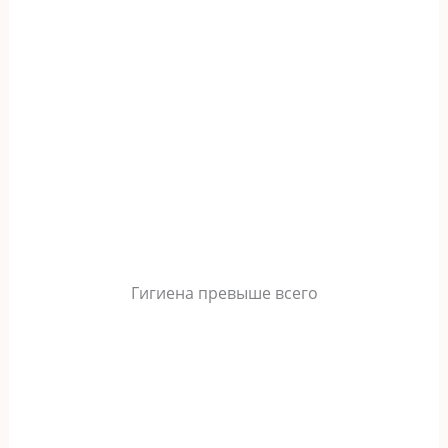
Гигиена превыше всего