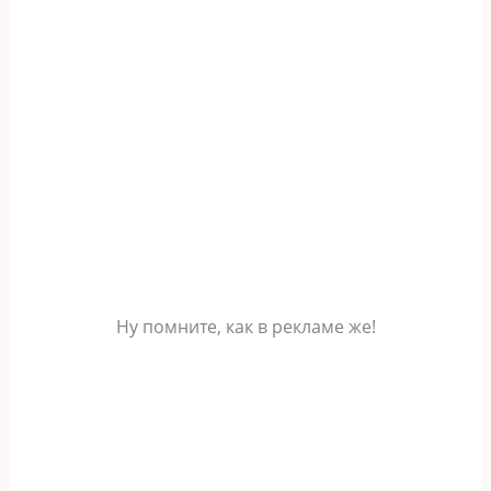
Ну помните, как в рекламе же!