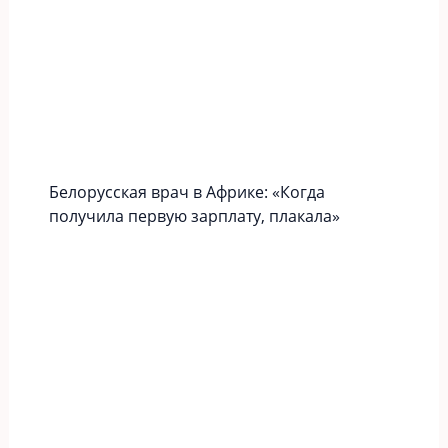
Белорусская врач в Африке: «Когда
получила первую зарплату, плакала»