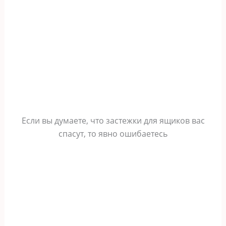
Если вы думаете, что застежки для ящиков вас
спасут, то явно ошибаетесь