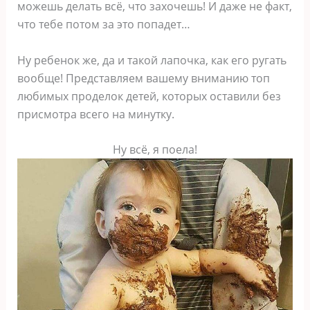
можешь делать всё, что захочешь! И даже не факт,
что тебе потом за это попадет…
Ну ребенок же, да и такой лапочка, как его ругать
вообще! Представляем вашему вниманию топ
любимых проделок детей, которых оставили без
присмотра всего на минутку.
Ну всё, я поела!