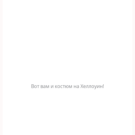
Вот вам и костюм на Хеллоуин!