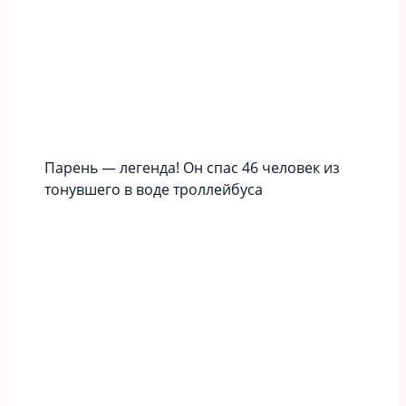
Парень — легенда! Он спас 46 человек из
тонувшего в воде троллейбуса