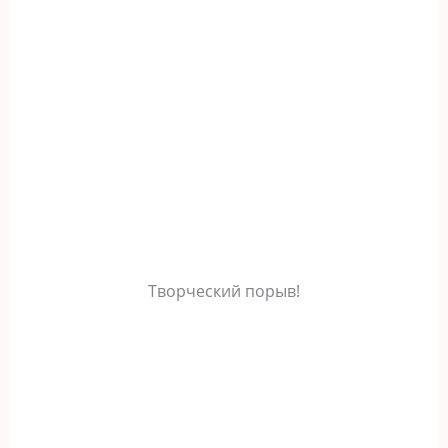
Творческий порыв!