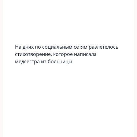
На днях по социальным сетям разлетелось
стихотворение, которое написала
медсестра из больницы