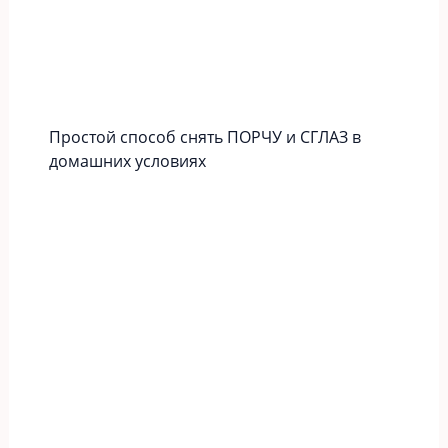
Простой способ снять ПОРЧУ и СГЛАЗ в
домашних условиях