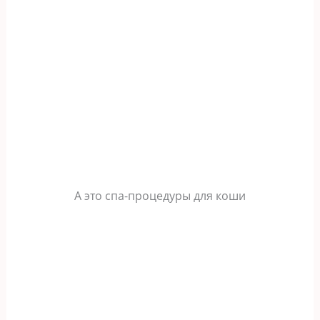
А это спа-процедуры для коши