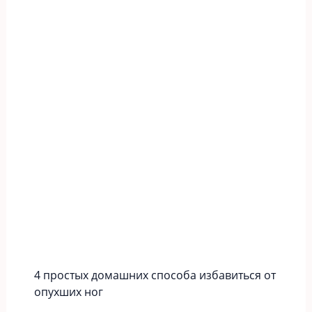
4 простых домашних способа избавиться от
опухших ног