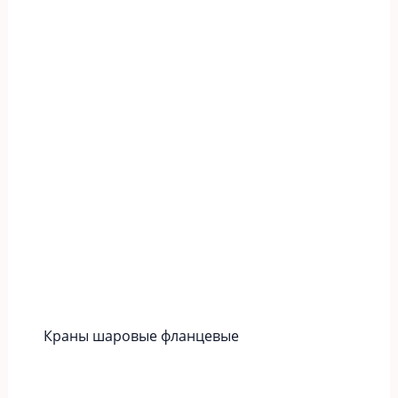
Краны шаровые фланцевые