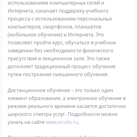
использованием компьютерных сетей и
Интернета, означает поддержку учебного
процесса с использованием персональных
компьютеров, смартфонов, планшетов
(мобильное обучение) и Интернета. Это
позволяет пройти курс, обучаться в учебном
заведении без необходимости физического
присутствия в лекционном зале. Это также
дополняет традиционный процесс обучение
путем построения смешанного обучения.
Дистанционное обучение – это только один
элемент образования, а электронное обучение в
режиме реального времени касается достаточно
широкого спектра услуг. Подробности можно
узнать на сайте
www.ecvdo.ru
.