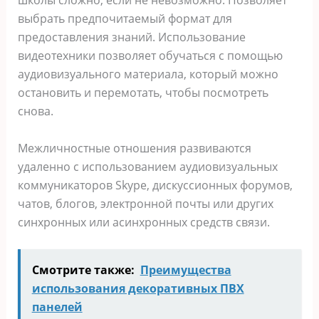
школы сложно, если не невозможно. Позволяет
выбрать предпочитаемый формат для
предоставления знаний. Использование
видеотехники позволяет обучаться с помощью
аудиовизуального материала, который можно
остановить и перемотать, чтобы посмотреть
снова.
Межличностные отношения развиваются
удаленно с использованием аудиовизуальных
коммуникаторов Skype, дискуссионных форумов,
чатов, блогов, электронной почты или других
синхронных или асинхронных средств связи.
Смотрите также:
Преимущества
использования декоративных ПВХ
панелей