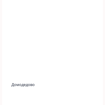
Домодедово