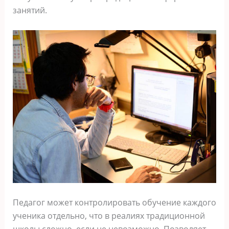
занятий.
Педагог может контролировать обучение каждого
ученика отдельно, что в реалиях традиционной