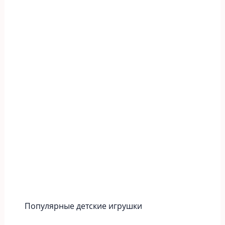
Популярные детские игрушки