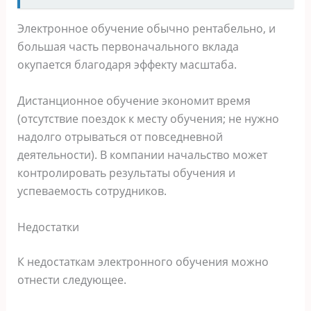
Электронное обучение обычно рентабельно, и
большая часть первоначального вклада
окупается благодаря эффекту масштаба.
Дистанционное обучение экономит время
(отсутствие поездок к месту обучения; не нужно
надолго отрываться от повседневной
деятельности). В компании начальство может
контролировать результаты обучения и
успеваемость сотрудников.
Недостатки
К недостаткам электронного обучения можно
отнести следующее.