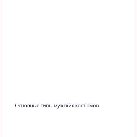
Основные типы мужских костюмов