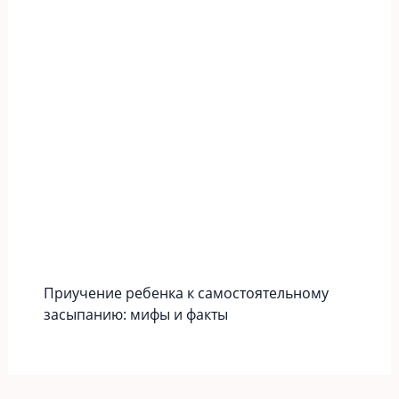
Приучение ребенка к самостоятельному
засыпанию: мифы и факты