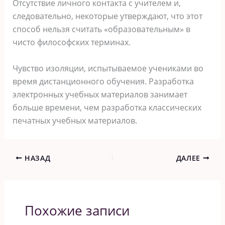
Отсутствие личного контакта с учителем и,
следовательно, некоторые утверждают, что этот
способ нельзя считать «образовательным» в
чисто философских терминах.
Чувство изоляции, испытываемое учениками во
время дистанционного обучения. Разработка
электронных учебных материалов занимает
больше времени, чем разработка классических
печатных учебных материалов.
НАЗАД
ДАЛЕЕ
Похожие записи