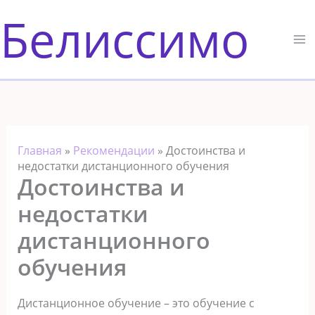
Перейти
Белиссимо
к
содержимому
Главная
»
Рекомендации
»
Достоинства и
недостатки дистанционного обучения
Достоинства и
недостатки
дистанционного
обучения
Дистанционное обучение – это обучение с