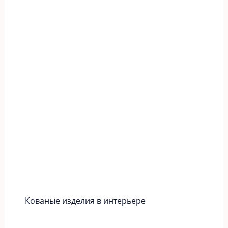
Кованые изделия в интерьере