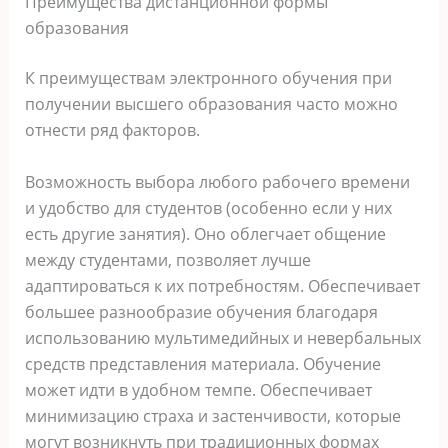
Преимущества дистанционной формы
образования
К преимуществам электронного обучения при
получении высшего образования часто можно
отнести ряд факторов.
Возможность выбора любого рабочего времени
и удобство для студентов (особенно если у них
есть другие занятия). Оно облегчает общение
между студентами, позволяет лучше
адаптироваться к их потребностям. Обеспечивает
большее разнообразие обучения благодаря
использованию мультимедийных и невербальных
средств представления материала. Обучение
может идти в удобном темпе. Обеспечивает
минимизацию страха и застенчивости, которые
могут возникнуть при традиционных формах