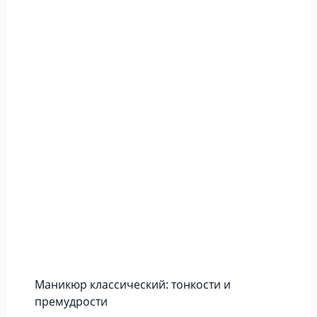
Маникюр классический: тонкости и
премудрости