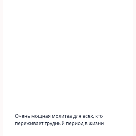
Очень мощная молитва для всех, кто
переживает трудный период в жизни