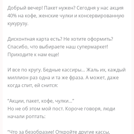
Добрый вечер! Пакет нужен? Сегодня у нас акция
40% на кофе, женские чулки и консервированную
кукурузу.
Дисконтная карта есть? Не хотите оформить?
Спасибо, что выбираете наш супермаркет!
Приходите к нам еще!
И все по кругу. Бедные кассиры… Жаль их, каждый
миллион раз одна и та же фраза. А может, даже
когда спит, ей снится:
“Акции, пакет, кофе, чулки…”
Но не об этом мой пост. Короче говоря, люди
начали роптать:
“Что за безобразие! Откройте другие кассы,