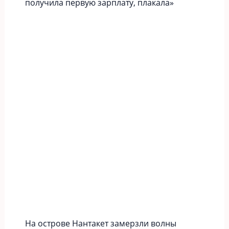
получила первую зарплату, плакала»
На острове Нантакет замерзли волны