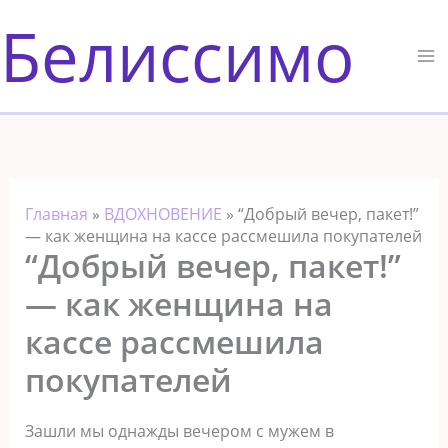
Перейти
Белиссимо
к
содержимому
Главная
»
ВДОХНОВЕНИЕ
»
“Добрый вечер, пакет!”
— как женщина на кассе рассмешила покупателей
“Добрый вечер, пакет!”
— как женщина на
кассе рассмешила
покупателей
Зашли мы однажды вечером с мужем в