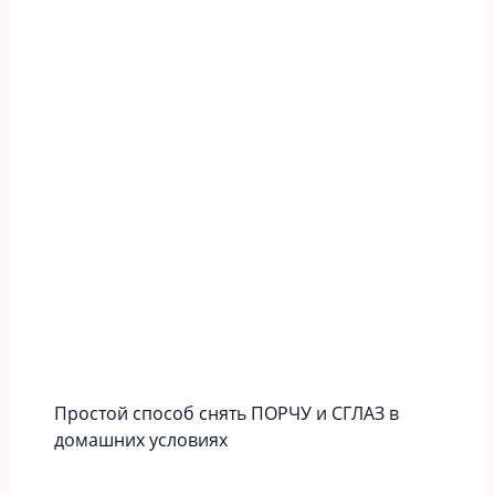
Простой способ снять ПОРЧУ и СГЛАЗ в
домашних условиях