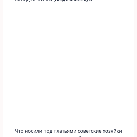
Что носили под платьями советские хозяйки