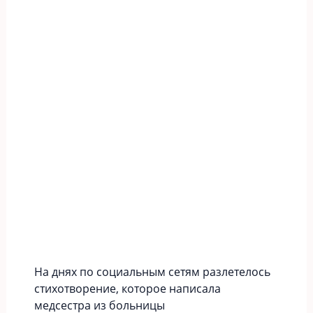
На днях по социальным сетям разлетелось
стихотворение, которое написала
медсестра из больницы