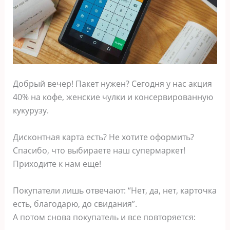
Добрый вечер! Пакет нужен? Сегодня у нас акция
40% на кофе, женские чулки и консервированную
кукурузу.
Дисконтная карта есть? Не хотите оформить?
Спасибо, что выбираете наш супермаркет!
Приходите к нам еще!
Покупатели лишь отвечают: “Нет, да, нет, карточка
есть, благодарю, до свидания”.
А потом снова покупатель и все повторяется: