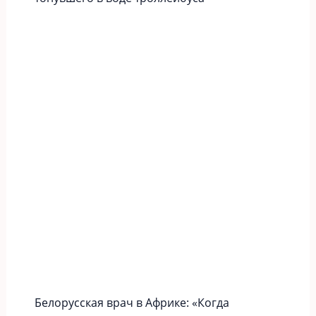
Белорусская врач в Африке: «Когда