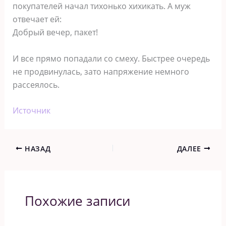
покупателей начал тихонько хихикать. А муж
отвечает ей:
Добрый вечер, пакет!
И все прямо попадали со смеху. Быстрее очередь
не продвинулась, зато напряжение немного
рассеялось.
Источник
НАЗАД
ДАЛЕЕ
Похожие записи