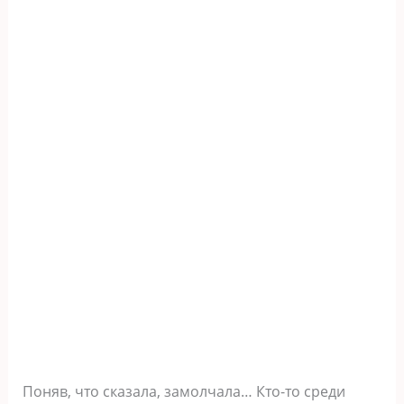
Поняв, что сказала, замолчала… Кто-то среди