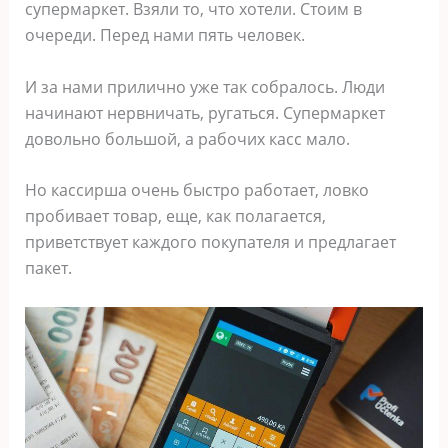
супермаркет. Взяли то, что хотели. Стоим в
очереди. Перед нами пять человек.
И за нами прилично уже так собралось. Люди
начинают нервничать, ругаться. Супермаркет
довольно большой, а рабочих касс мало.
Но кассирша очень быстро работает, ловко
пробивает товар, еще, как полагается,
приветствует каждого покупателя и предлагает
пакет.