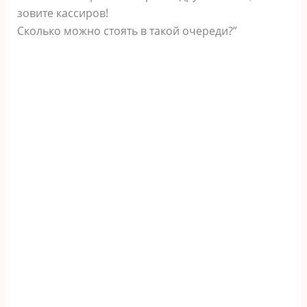
зовите кассиров!
Сколько можно стоять в такой очереди?”