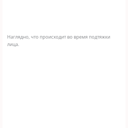
Наглядно, что происходит во время подтяжки
лица.