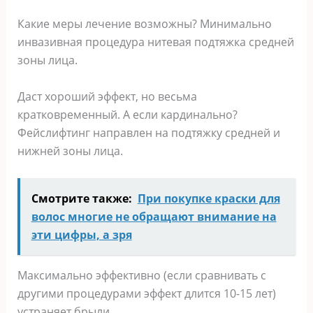
Какие меры лечение возможны? Минимально
инвазивная процедура нитевая подтяжка средней
зоны лица.
Даст хороший эффект, но весьма
кратковременный. А если кардинально?
Фейслифтинг направлен на подтяжку средней и
нижней зоны лица.
Смотрите также:
При покупке краски для
волос многие не обращают внимание на
эти цифры, а зря
Максимально эффективно (если сравнивать с
другими процедурами эффект длится 10-15 лет)
устраняет брыли.