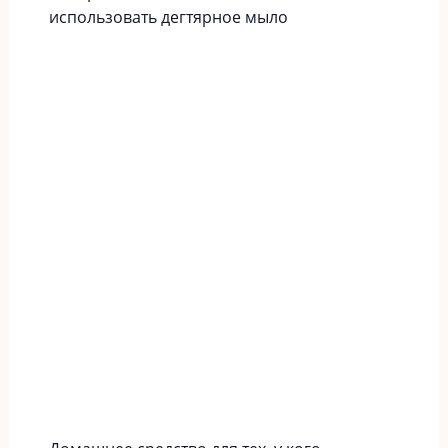
использовать дегтярное мыло