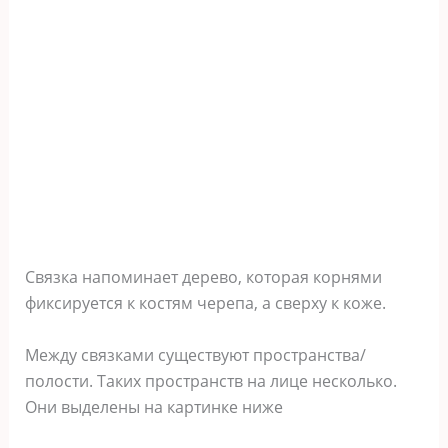
Связка напоминает дерево, которая корнями
фиксируется к костям черепа, а сверху к коже.
Между связками существуют пространства/
полости. Таких пространств на лице несколько.
Они выделены на картинке ниже