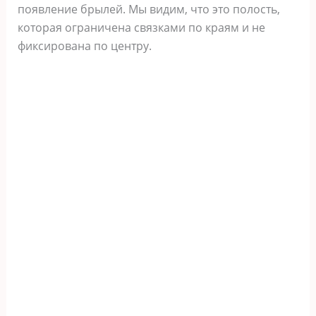
появление брылей. Мы видим, что это полость,
которая ограничена связками по краям и не
фиксирована по центру.