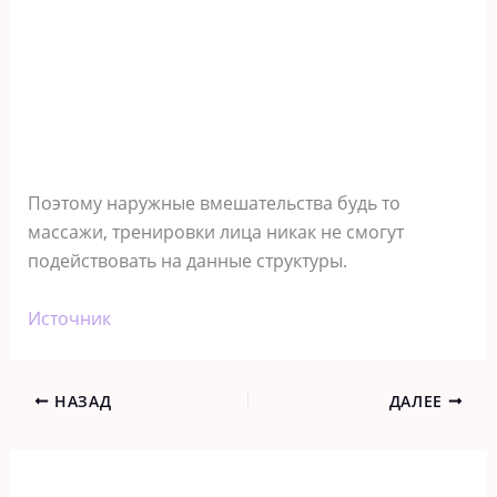
Поэтому наружные вмешательства будь то
массажи, тренировки лица никак не смогут
подействовать на данные структуры.
Источник
НАЗАД
ДАЛЕЕ