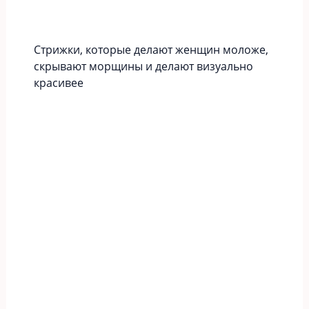
Стрижки, которые делают женщин моложе,
скрывают морщины и делают визуально
красивее