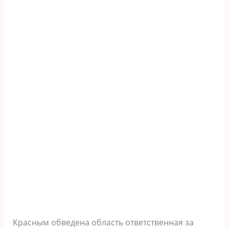
Красным обведена область ответственная за