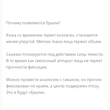
Почему появляются брыли?
Кожа со временем теряет коллаген, становится
менее упругой. Мягкие ткани лица теряют объем.
Скажем птозируются под действием силы тяжести.
В то время как связочный аппарат лица не теряет
прочности фиксации.
Можно провести аналогию с гамаком, он прочно
фиксирован по краям, а центр подвержен птозу.
Это и будут «брыли»