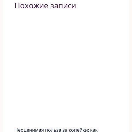
Похожие записи
Неоценимая польза за копейки: как