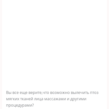
Вы все еще верите,что возможно вылечить птоз
мягких тканей лица массажами и другими
процедурами?