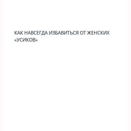
КАК НАВСЕГДА ИЗБАВИТЬСЯ ОТ ЖЕНСКИХ
«УСИКОВ»