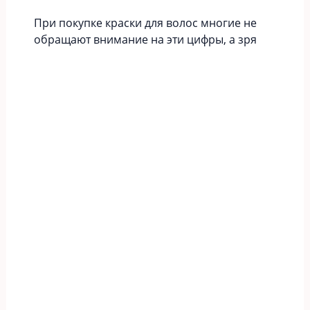
При покупке краски для волос многие не
обращают внимание на эти цифры, а зря