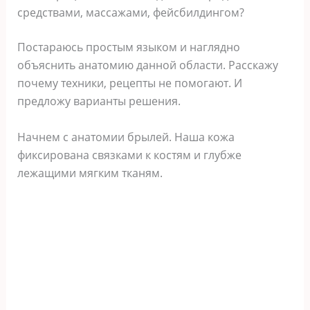
средствами, массажами, фейсбилдингом?
Постараюсь простым языком и наглядно
объяснить анатомию данной области. Расскажу
почему техники, рецепты не помогают. И
предложу варианты решения.
Начнем с анатомии брылей. Наша кожа
фиксирована связками к костям и глубже
лежащими мягким тканям.