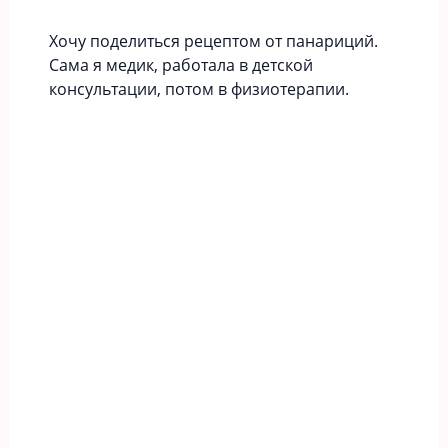
Хочу поделиться рецептом от панариций.
Сама я медик, работала в детской
консультации, потом в физиотерапии.