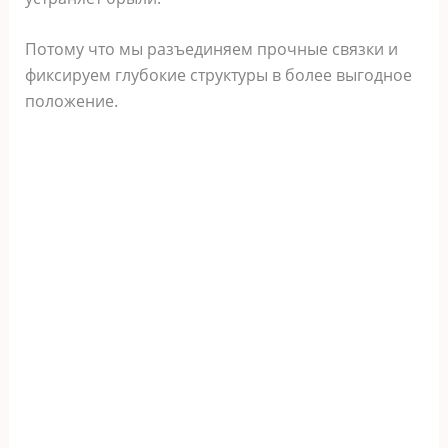
Потому что мы разъединяем прочные связки и
фиксируем глубокие структуры в более выгодное
положение.