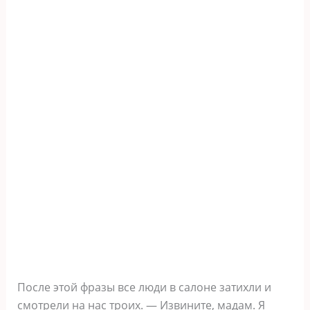
После этой фразы все люди в салоне затихли и
смотрели на нас троих. — Извините, мадам. Я