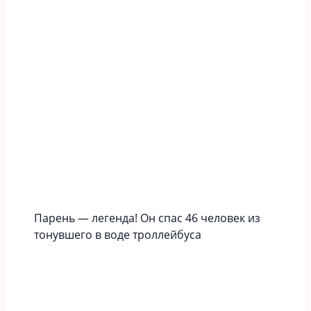
Парень — легенда! Он спас 46 человек из
тонувшего в воде троллейбуса