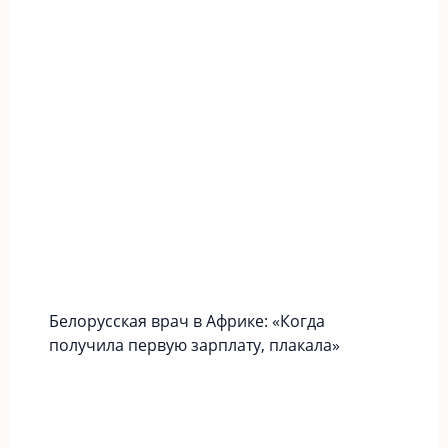
Белорусская врач в Африке: «Когда
получила первую зарплату, плакала»