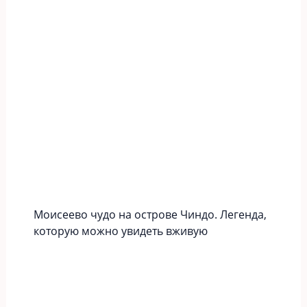
Моисеево чудо на острове Чиндо. Легенда,
которую можно увидеть вживую