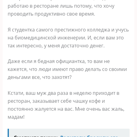
работаю в ресторане лишь потому, что хочу
проводить продуктивно свое время.
Я студентка самого престижного колледжа и учусь
на биомедицинской инженерии. И, если вам это
так интересно, у меня достаточно денег.
Даже если я бедная официантка, то вам не
кажется, что люди имеют право делать со своими
деньгами все, что захотят?
Кстати, ваш муж два раза в неделю приходит в
ресторан, заказывает себе чашку кофе и
постоянно жалуется на вас. Мне очень вас жаль,
мадам!