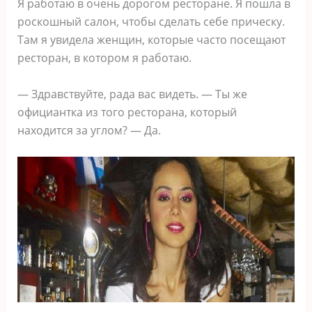
Я работаю в очень дорогом ресторане. Я пошла в
роскошный салон, чтобы сделать себе прическу.
Там я увидела женщин, которые часто посещают
ресторан, в котором я работаю.
— Здравствуйте, рада вас видеть. — Ты же
официантка из того ресторана, который
находится за углом? — Да.