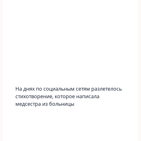
На днях по социальным сетям разлетелось
стихотворение, которое написала
медсестра из больницы