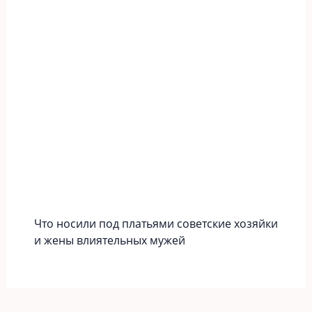
Что носили под платьями советские хозяйки
и жены влиятельных мужей