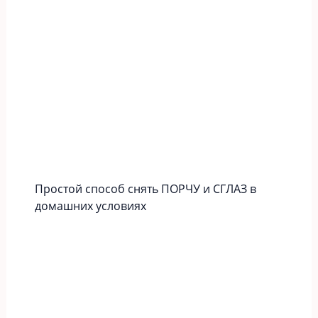
Простой способ снять ПОРЧУ и СГЛАЗ в
домашних условиях