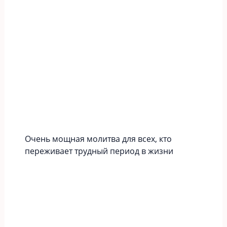
Очень мощная молитва для всех, кто
переживает трудный период в жизни