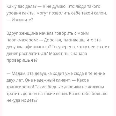
Как у вас дела? — Я не думаю, что люди такого
уровня как ты, могут позволить себе такой салон.
— Извините?
Вдруг женщина начала говорить с моим
парикмахером: — Дорогая, ты знаешь, что эта
девушка официантка? Ты уверена, что у нее хватит
денег расплатиться? Может, ты сначала
проверишь ее?
— Мадам, эта девушка ходит уже сюда в течение
двух лет. Она надежный клиент. — Какое
транжирство! Такие бедные девочки не должны
тратить деньги на такие вещи. Разве тебе больше
некуда их деть?