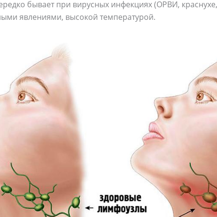
ередко бывает при вирусных инфекциях (ОРВИ, краснухе,
ыми явлениями, высокой температурой.