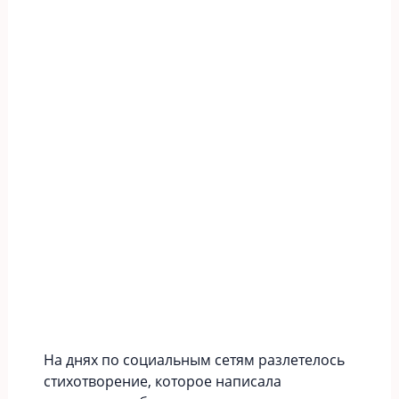
На днях по социальным сетям разлетелось
стихотворение, которое написала