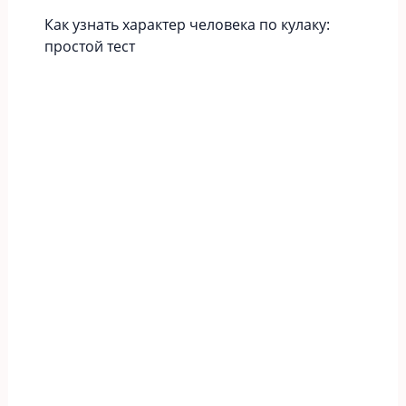
Как узнать характер человека по кулаку:
простой тест