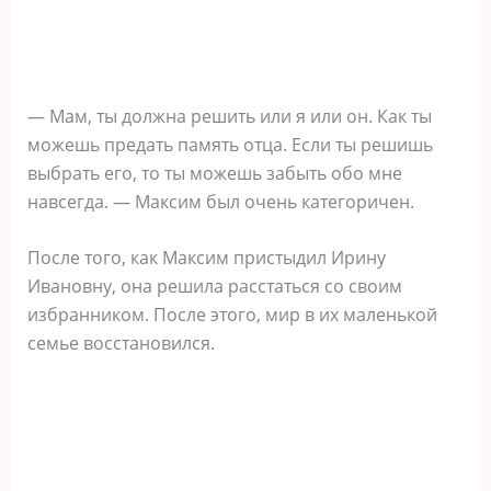
— Мам, ты должна решить или я или он. Как ты
можешь предать память отца. Если ты решишь
выбрать его, то ты можешь забыть обо мне
навсегда. — Максим был очень категоричен.
После того, как Максим пристыдил Ирину
Ивановну, она решила расстаться со своим
избранником. После этого, мир в их маленькой
семье восстановился.