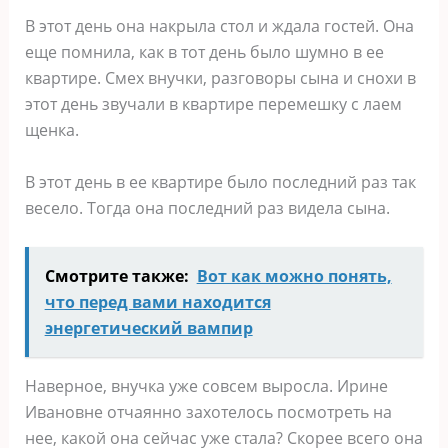
В этот день она накрыла стол и ждала гостей. Она
еще помнила, как в тот день было шумно в ее
квартире. Смех внучки, разговоры сына и снохи в
этот день звучали в квартире перемешку с лаем
щенка.
В этот день в ее квартире было последний раз так
весело. Тогда она последний раз видела сына.
Смотрите также:
Вот как можно понять,
что перед вами находится
энергетический вампир
Наверное, внучка уже совсем выросла. Ирине
Ивановне отчаянно захотелось посмотреть на
нее, какой она сейчас уже стала? Скорее всего она