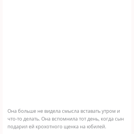
Она больше не видела смысла вставать утром и
что-то делать. Она вспомнила тот день, когда сын
подарил ей крохотного щенка на юбилей.