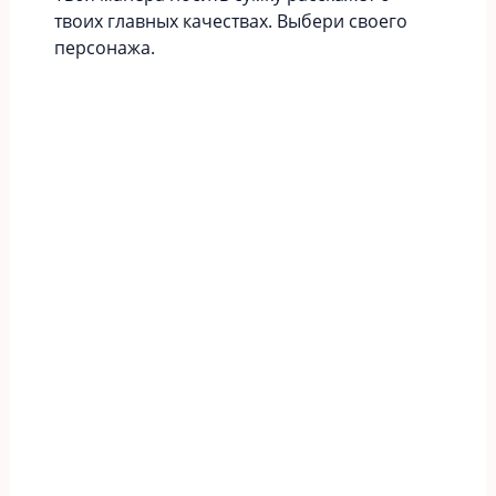
твоих главных качествах. Выбери своего
персонажа.