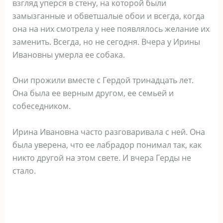
взгляд уперся в стену, на которой были
замызганные и обветшалые обои и всегда, когда
она на них смотрела у нее появлялось желание их
заменить. Всегда, но не сегодня. Вчера у Ирины
Ивановны умерла ее собака.
Они прожили вместе с Гердой тринадцать лет.
Она была ее верным другом, ее семьей и
собеседником.
Ирина Ивановна часто разговаривала с ней. Она
была уверена, что ее лабрадор понимал так, как
никто другой на этом свете. И вчера Герды не
стало.