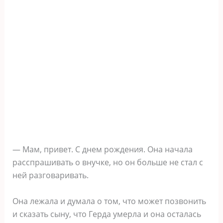
— Мам, привет. С днем рождения. Она начала
расспрашивать о внучке, но он больше не стал с
ней разговаривать.
Она лежала и думала о том, что может позвонить
и сказать сыну, что Герда умерла и она осталась