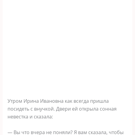
Утром Ирина Ивановна как всегда пришла
посидеть с внучкой. Двери ей открыла сонная
невестка и сказала:
— Вы что вчера не поняли? Я вам сказала, чтобы