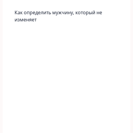
Как определить мужчину, который не
изменяет