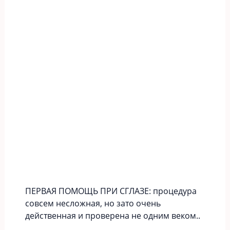
ПЕРВАЯ ПОМОЩЬ ПРИ СГЛАЗЕ: процедура
совсем несложная, но зато очень
действенная и проверена не одним веком..