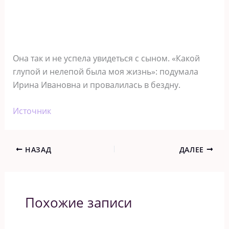
Она так и не успела увидеться с сыном. «Какой
глупой и нелепой была моя жизнь»: подумала
Ирина Ивановна и провалилась в бездну.
Источник
НАЗАД
ДАЛЕЕ
Похожие записи