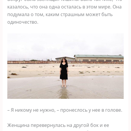
казалось, что она одна осталась в этом мире. Она
подумала о том, каким страшным может быть
одиночество.
– Я никому не нужно, – пронеслось у нее в голове.
Женщина перевернулась на другой бок и ее