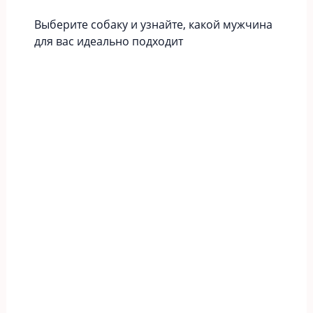
Выберите собаку и узнайте, какой мужчина
для вас идеально подходит