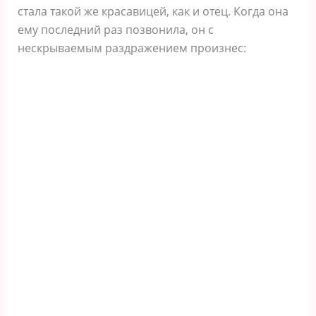
стала такой же красавицей, как и отец. Когда она
ему последний раз позвонила, он с
нескрываемым раздражением произнес: