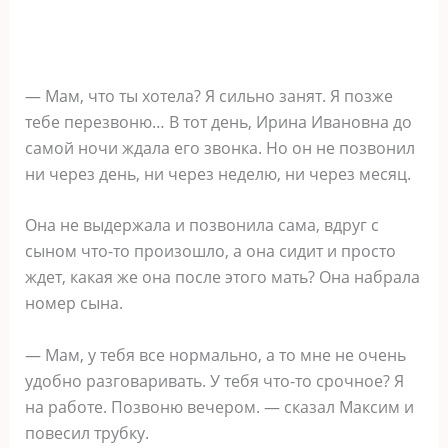
— Мам, что ты хотела? Я сильно занят. Я позже
тебе перезвоню… В тот день, Ирина Ивановна до
самой ночи ждала его звонка. Но он не позвонил
ни через день, ни через неделю, ни через месяц.
Она не выдержала и позвонила сама, вдруг с
сыном что-то произошло, а она сидит и просто
ждет, какая же она после этого мать? Она набрала
номер сына.
— Мам, у тебя все нормально, а то мне не очень
удобно разговаривать. У тебя что-то срочное? Я
на работе. Позвоню вечером. — сказал Максим и
повесил трубку.