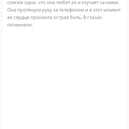
совсем одна, что она любит их и скучает за ними.
Она протянула руку за телефоном и в этот момент
ее сердце пронзила острая боль. В глазах
потемнело.