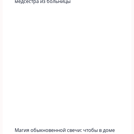
медсестра из больницы
Магия обыкновенной свечи: чтобы в доме