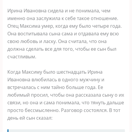
Ирина Ивановна сидела и не понимала, чем
именно она заслужила к себе такое отношение.
Отец Максима умер, когда ему было четыре года.
Она воспитывала сына сама и отдавала ему всю
свою любовь и ласку. Она считала, что она
должна сделать все для того, чтобы ее сын был
счастливым.
Когда Максиму было шестнадцать Ирина
Ивановна влюбилась в одного мужчину и
встречалась с ним тайно больше года. Ее
любимый просил, чтобы она рассказала сыну о их
связи, но она и сама понимала, что тянуть дальше
просто бессмысленно. Разговор состоялся. В тот
день ей сын сказал: