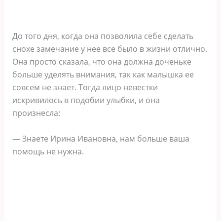
До того дня, когда она позволила себе сделать
снохе замечание у нее все было в жизни отлично.
Она просто сказала, что она должна доченьке
больше уделять внимания, так как малышка ее
совсем не знает. Тогда лицо невестки
искривилось в подобии улыбки, и она
произнесла:
— Знаете Ирина Ивановна, нам больше ваша
помощь не нужна.