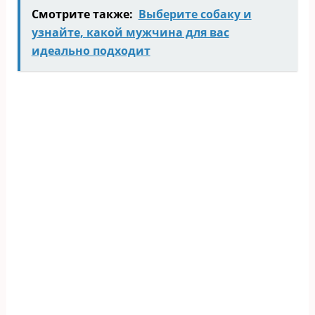
Смотрите также:
Выберите собаку и
узнайте, какой мужчина для вас
идеально подходит