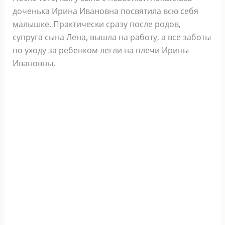
доченька Ирина Ивановна посвятила всю себя
малышке. Практически сразу после родов,
супруга сына Лена, вышла на работу, а все заботы
по уходу за ребенком легли на плечи Ирины
Ивановны.